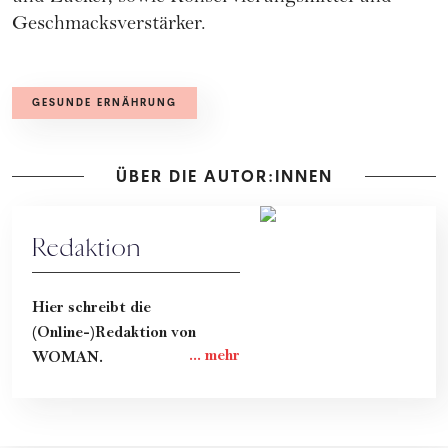
Geschmacksverstärker.
GESUNDE ERNÄHRUNG
ÜBER DIE AUTOR:INNEN
Redaktion
Hier schreibt die
(Online-)Redaktion von
WOMAN.