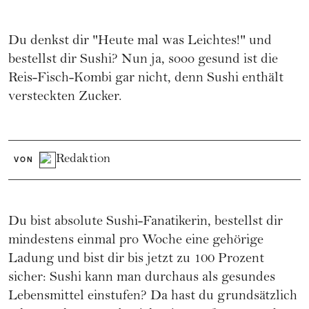
Du denkst dir "Heute mal was Leichtes!" und
bestellst dir Sushi? Nun ja, sooo gesund ist die
Reis-Fisch-Kombi gar nicht, denn Sushi enthält
versteckten Zucker.
Redaktion
VON
Du bist absolute Sushi-Fanatikerin, bestellst dir
mindestens einmal pro Woche eine gehörige
Ladung und bist dir bis jetzt zu 100 Prozent
sicher: Sushi kann man durchaus als gesundes
Lebensmittel einstufen? Da hast du grundsätzlich