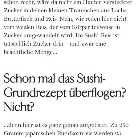
schon recht, wäre da nicht ein Haufen versteckter
Zucker in deinen kleinen Träumchen aus Lachs,
Butterfisch und Reis. Nein, wir reden hier nicht
vom weißen Reis, der vom Körper teilweise in
Zucker umgewandelt wird: Im Sushi-Reis ist
tatsächlich Zucker drin – und zwar eine
beachtliche Menge...
Schon mal das Sushi-
Grundrezept überflogen?
Nicht?
...denn hier ist es ganz genau aufgelistet: Zu 250
Gramm japanischen Rundkornreis werden 25