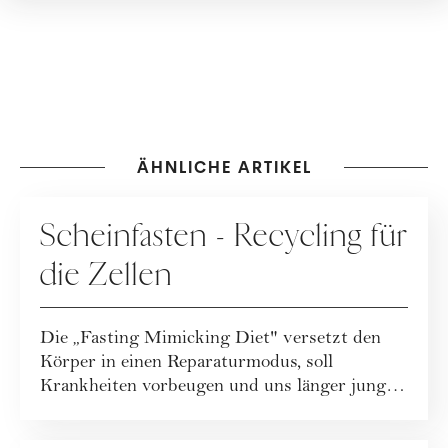
ÄHNLICHE ARTIKEL
ERNÄHRUNG
Scheinfasten - Recycling für
die Zellen
Die „Fasting Mimicking Diet" versetzt den
Körper in einen Reparaturmodus, soll
Krankheiten vorbeugen und uns länger jung
halt...