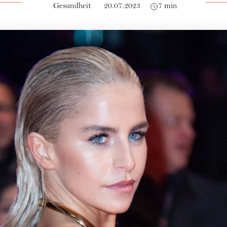
Gesundheit
20.07.2023
7 min