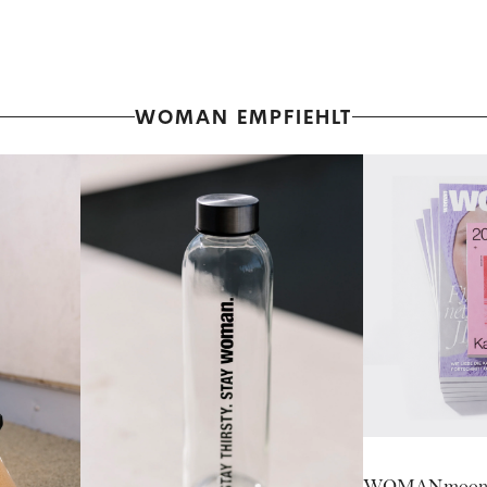
WOMAN EMPFIEHLT