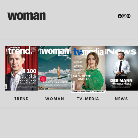
TREND
WOMAN
TV-MEDIA
NEWS