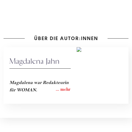
ÜBER DIE AUTOR:INNEN
Magdalena Jahn
Magdalena war Redakteurin
für WOMAN.