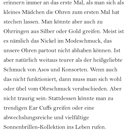
erinnern immer an das erste Mal, als man sich als
kleines Mädchen die Ohren zum ersten Mal hat
stechen lassen. Man könnte aber auch zu
Ohrringen aus Silber oder Gold greifen. Meist ist
es nämlich das Nickel im Modeschmuck, das
unsere Ohren partout nicht abhaben können. Ist
aber natürlich weitaus teurer als der heißgeliebte
Schmuck von Asos und Konsorten. Wenn auch
das nicht funktioniert, dann muss man sich wohl
oder übel vom Ohrschmuck verabschieden. Aber
nicht traurig sein: Stattdessen könnte man zu
trendigen Ear Cuffs greifen oder eine
abwechslungsreiche und vielfältige
Sonnenbrillen-Kollektion ins Leben rufen.