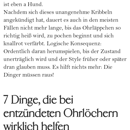
ist eben a Hund.
Nachdem sich dieses unangenehme Kribbeln
angekündigt hat, dauert es auch in den meisten
Fällen nicht mehr lange, bis das Ohrläppchen so
richtig heiß wird, zu pochen beginnt und sich
knallrot verfärbt. Logische Konsequenz:
Ordentlich daran herumspielen, bis der Zustand
unerträglich wird und der Style früher oder später
dran glauben muss. Es hilft nichts mehr: Die
Dinger müssen raus!
7 Dinge, die bei
entzündeten Ohrlöchern
wirklich helfen