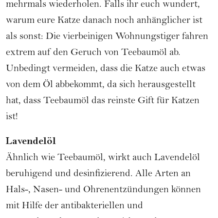
mehrmals wiederholen. Falls ihr euch wundert,
warum eure Katze danach noch anhänglicher ist
als sonst: Die vierbeinigen Wohnungstiger fahren
extrem auf den Geruch von Teebaumöl ab.
Unbedingt vermeiden, dass die Katze auch etwas
von dem Öl abbekommt, da sich herausgestellt
hat, dass Teebaumöl das reinste Gift für Katzen
ist!
Lavendelöl
Ähnlich wie Teebaumöl, wirkt auch Lavendelöl
beruhigend und desinfizierend. Alle Arten an
Hals-, Nasen- und Ohrenentzündungen können
mit Hilfe der antibakteriellen und