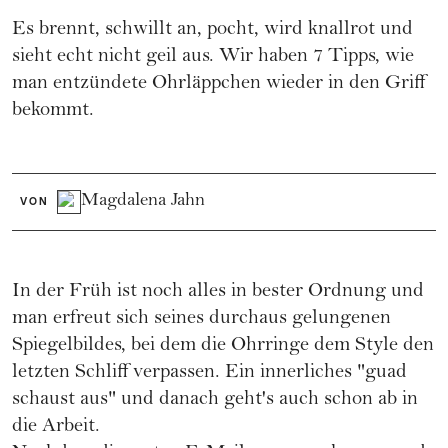
Es brennt, schwillt an, pocht, wird knallrot und
sieht echt nicht geil aus. Wir haben 7 Tipps, wie
man entzündete Ohrläppchen wieder in den Griff
bekommt.
Magdalena Jahn
VON
In der Früh ist noch alles in bester Ordnung und
man erfreut sich seines durchaus gelungenen
Spiegelbildes, bei dem die Ohrringe dem Style den
letzten Schliff verpassen. Ein innerliches "guad
schaust aus" und danach geht's auch schon ab in
die Arbeit.