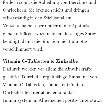
fördern somit die Abheilung von Piercings und
Ohrlöchern. Sie brennen nicht und dringen
selbstständig in den Stichkanal ein.
Vorsichtshalber aber immer in der Apotheke
genau erklären, wozu man ein derartiges Spray
benötigt, damit die Situation nicht unnötig
verschlimmert wird.
Vitamin C-Tabletten & Zinksalbe
Dadurch werden vor allem die Abwehrkräfte
gestärkt. Durch die regelmäßige Einnahme von
Vitamin C-Tabletten, können entzündete
Ohrlöcher leichter abheilen und das
Immunsystem im Allgemeinen positiv unterstützt