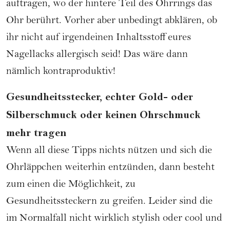
auftragen, wo der hintere Teil des Ohrrings das
Ohr berührt. Vorher aber unbedingt abklären, ob
ihr nicht auf irgendeinen Inhaltsstoff eures
Nagellacks allergisch seid! Das wäre dann
nämlich kontraproduktiv!
Gesundheitsstecker, echter Gold- oder
Silberschmuck oder keinen Ohrschmuck
mehr tragen
Wenn all diese Tipps nichts nützen und sich die
Ohrläppchen weiterhin entzünden, dann besteht
zum einen die Möglichkeit, zu
Gesundheitssteckern zu greifen. Leider sind die
im Normalfall nicht wirklich stylish oder cool und