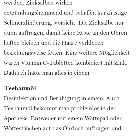
werden. Zinksalben wirken
entzündungshemmend und schaffen kurzfristige
Schmerzlinderung. Vorsicht: Die Zinksalbe nur
dünn auftragen, damit keine Reste an den Ohren
haften bleiben und die Haare verkleben
beziehungsweise fetten. Eine weitere Möglichkeit
wären Vitamin C-Tabletten kombiniert mit Zink.
Dadurch hätte man alles in einem.
Teebaumöl
Desinfektion und Beruhigung in einem. Auch
Teebaumöl bekommt man problemlos in der
Apotheke. Entweder mit einem Wattepad oder
Wattestäbchen auf das Ohrloch auftragen und