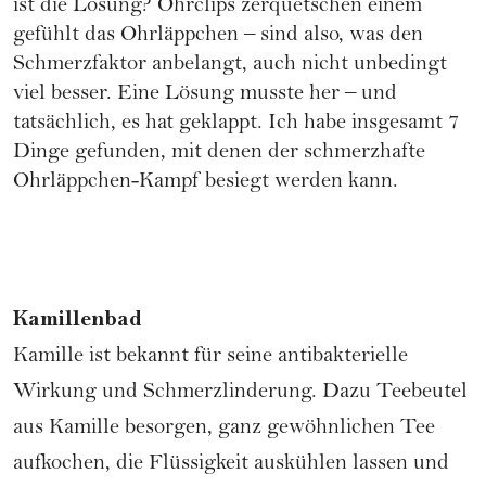
ist die Lösung? Ohrclips zerquetschen einem
gefühlt das Ohrläppchen – sind also, was den
Schmerzfaktor anbelangt, auch nicht unbedingt
viel besser. Eine Lösung musste her – und
tatsächlich, es hat geklappt. Ich habe insgesamt 7
Dinge gefunden, mit denen der schmerzhafte
Ohrläppchen-Kampf besiegt werden kann.
Kamillenbad
Kamille ist bekannt für seine antibakterielle
Wirkung und Schmerzlinderung. Dazu Teebeutel
aus Kamille besorgen, ganz gewöhnlichen Tee
aufkochen, die Flüssigkeit auskühlen lassen und