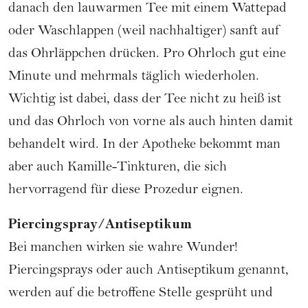
danach den lauwarmen Tee mit einem Wattepad
oder Waschlappen (weil nachhaltiger) sanft auf
das Ohrläppchen drücken. Pro Ohrloch gut eine
Minute und mehrmals täglich wiederholen.
Wichtig ist dabei, dass der Tee nicht zu heiß ist
und das Ohrloch von vorne als auch hinten damit
behandelt wird. In der Apotheke bekommt man
aber auch Kamille-Tinkturen, die sich
hervorragend für diese Prozedur eignen.
Piercingspray/Antiseptikum
Bei manchen wirken sie wahre Wunder!
Piercingsprays oder auch Antiseptikum genannt,
werden auf die betroffene Stelle gesprüht und