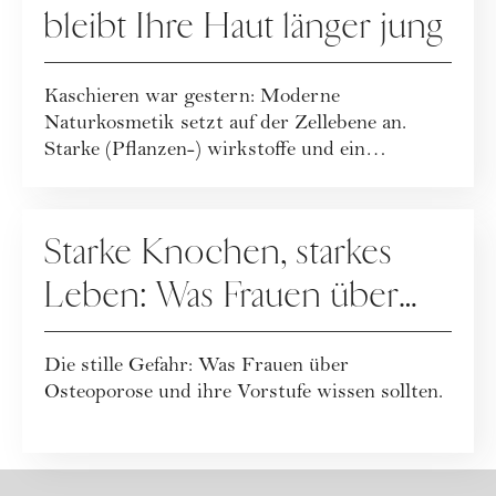
bleibt Ihre Haut länger jung
Kaschieren war gestern: Moderne
Naturkosmetik setzt auf der Zellebene an.
Starke (Pflanzen-) wirkstoffe und ein
ganzheitlicher Leb...
GESUNDHEIT
Starke Knochen, starkes
Leben: Was Frauen über
Osteoporose wissen
Die stille Gefahr: Was Frauen über
sollten
Osteoporose und ihre Vorstufe wissen sollten.