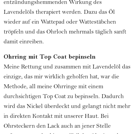
entzündungshemmenden Wirkung des
Lavendelöls therapiert werden. Dazu das Öl
wieder auf ein Wattepad oder Wattestäbchen
tröpfeln und das Ohrloch mehrmals täglich sanft
damit einreiben.
Ohrring mit Top Coat bepinseln
Meine Rettung und zusammen mit Lavendelöl das
einzige, das mir wirklich geholfen hat, war die
Methode, all meine Ohrringe mit einem
durchsichtigen Top Coat zu bepinseln. Dadurch
wird das Nickel überdeckt und gelangt nicht mehr
in direkten Kontakt mit unserer Haut. Bei
Ohrsteckern den Lack auch an jener Stelle