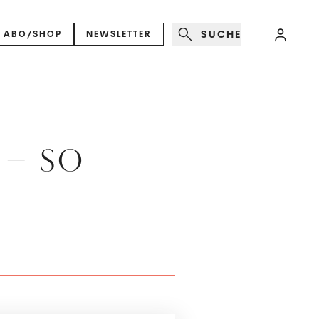
SUCHE
ABO/SHOP
NEWSLETTER
 – so