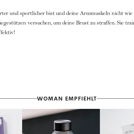
rter und sportlicher bist und deine Armmuskeln nicht wi
egestützen versuchen, um deine Brust zu straffen. Sie trai
fektiv!
WOMAN EMPFIEHLT