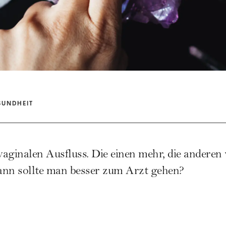
SUNDHEIT
aginalen Ausfluss. Die einen mehr, die anderen
ann sollte man besser zum Arzt gehen?