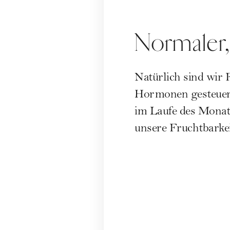
Normaler, 
Natürlich sind wir 
Hormonen gesteuert.
im Laufe des Monat
unsere Fruchtbarkei