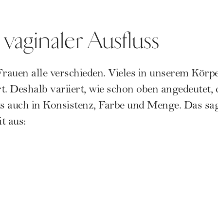
vaginaler Ausfluss
Frauen alle verschieden. Vieles in unserem Körp
 Deshalb variiert, wie schon oben angedeutet, 
s auch in Konsistenz, Farbe und Menge. Das sa
t aus: