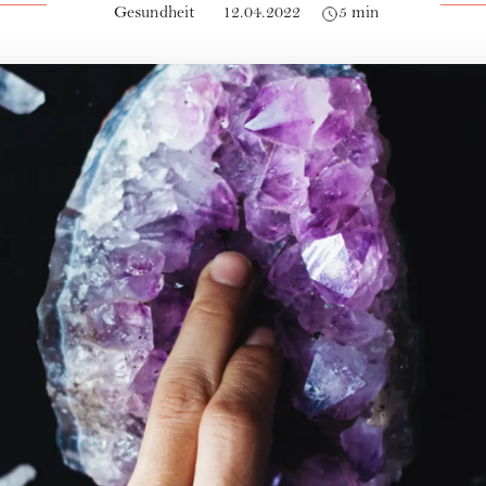
Gesundheit
12.04.2022
5 min