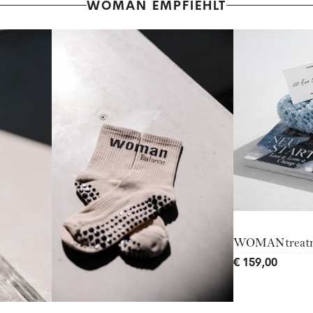
WOMAN EMPFIEHLT
WOMANtreat
€ 159,00