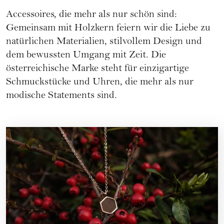
Accessoires, die mehr als nur schön sind:
Gemeinsam mit
Holzkern
feiern wir die Liebe zu
natürlichen Materialien, stilvollem Design und
dem bewussten Umgang mit Zeit. Die
österreichische Marke steht für einzigartige
Schmuckstücke und Uhren, die mehr als nur
modische Statements sind.