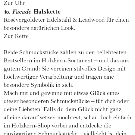
Zur Uhr
4x
Facade
-Halskette
Rosévergoldeter Edelstahl & Leadwood für einen
besonders natürlichen Look:
Zur Kette
Beide Schmuckstücke zählen zu den beliebtesten
Bestsellern im Holzkern-Sortiment – und das aus
gutem Grund: Sie vereinen stilvolles Design mit
hochwertiger Verarbeitung und tragen eine
besondere Symbolik in sich.
Mach mit und gewinne mit etwas Glück eines
dieser besonderen Schmuckstücke – für dich oder
deine Liebsten! Falls du dein Glück nicht ganz
alleine darauf setzen möchtest, schau doch einfach
im Holzkern-Shop vorbei und entdecke die
einzigartigen Schmuckstücke – vielleicht ist dein