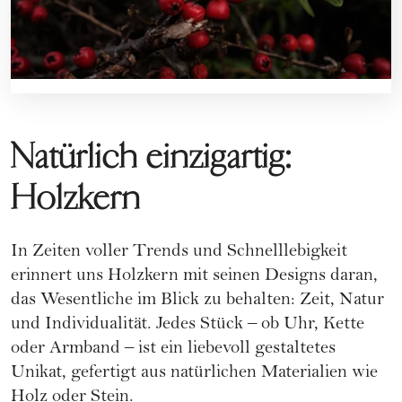
Natürlich einzigartig:
Holzkern
In Zeiten voller Trends und Schnelllebigkeit
erinnert uns Holzkern mit seinen Designs daran,
das Wesentliche im Blick zu behalten: Zeit, Natur
und Individualität. Jedes Stück – ob Uhr, Kette
oder Armband – ist ein liebevoll gestaltetes
Unikat, gefertigt aus natürlichen Materialien wie
Holz oder Stein.