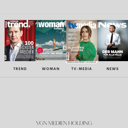
TREND
WOMAN
TV-MEDIA
NEWS
VGN MEDIEN HOLDING