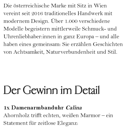
Die österreichische Marke mit Sitz in Wien
vereint seit 2016 traditionelles Handwerk mit
modernem Design. Über 1.000 verschiedene
Modelle begeistern mittlerweile Schmuck- und
Uhrenliebhaber:innen in ganz Europa – und alle
haben eines gemeinsam: Sie erzählen Geschichten
von Achtsamkeit, Naturverbundenheit und Stil.
Der Gewinn im Detail
1x Damenarmbanduhr
Calina
Ahornholz trifft echten, weißen Marmor – ein
Statement für zeitlose Eleganz: