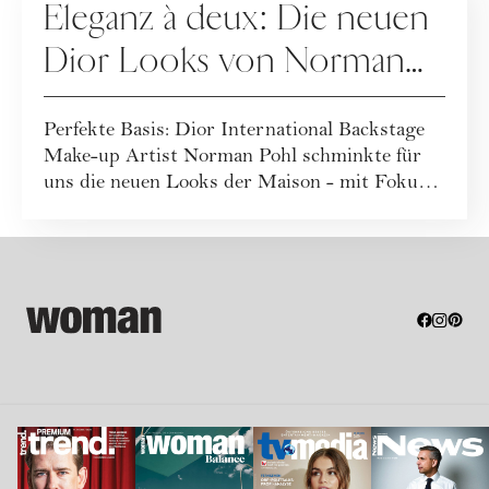
Eleganz à deux: Die neuen
Dior Looks von Norman
Pohl
Perfekte Basis: Dior International Backstage
Make-up Artist Norman Pohl schminkte für
uns die neuen Looks der Maison - mit Fokus
a...