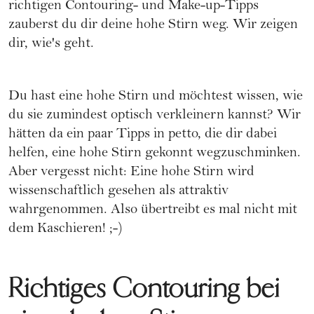
richtigen Contouring- und Make-up-Tipps
zauberst du dir deine hohe Stirn weg. Wir zeigen
dir, wie's geht.
Du hast eine hohe Stirn und möchtest wissen, wie
du sie zumindest optisch verkleinern kannst? Wir
hätten da ein paar Tipps in petto, die dir dabei
helfen, eine hohe Stirn gekonnt wegzuschminken.
Aber vergesst nicht: Eine hohe Stirn wird
wissenschaftlich gesehen als attraktiv
wahrgenommen. Also übertreibt es mal nicht mit
dem Kaschieren! ;-)
Richtiges Contouring bei