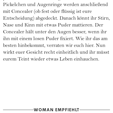
Pickelchen und Augenringe werden anschließend
mit Concealer (ob fest oder flüssig ist eure
Entscheidung) abgedeckt. Danach könnt ihr Stirn,
Nase und Kinn mit etwas Puder mattieren. Der
Concealer hält unter den Augen besser, wenn ihr
ihn mit einem losen Puder fixiert.
Wie ihr das am
besten hinbekommt, verraten wir euch hier.
Nun
wirkt euer Gesicht recht einheitlich und ihr müsst
eurem Teint wieder etwas Leben einhauchen.
WOMAN EMPFIEHLT