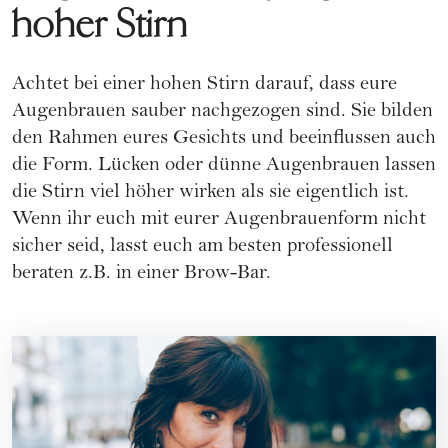
hoher Stirn
Achtet bei einer hohen Stirn darauf, dass eure
Augenbrauen sauber nachgezogen sind. Sie bilden
den Rahmen eures Gesichts und beeinflussen auch
die Form. Lücken oder dünne Augenbrauen lassen
die Stirn viel höher wirken als sie eigentlich ist.
Wenn ihr euch mit eurer
Augenbrauenform nicht
sicher seid
, lasst euch am besten professionell
beraten z.B. in einer Brow-Bar.