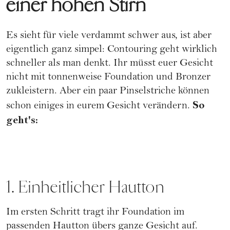
einer hohen Stirn
Es sieht für viele verdammt schwer aus, ist aber
eigentlich ganz simpel:
Contouring geht wirklich
schneller
als man denkt. Ihr müsst euer Gesicht
nicht mit tonnenweise Foundation und Bronzer
zukleistern. Aber ein paar Pinselstriche können
So
schon einiges in eurem Gesicht verändern.
geht's:
1. Einheitlicher Hautton
Im ersten Schritt tragt ihr
Foundation im
passenden Hautton
übers ganze Gesicht auf.