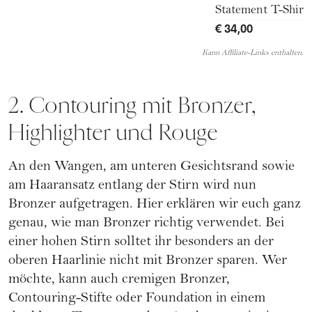
Statement T-Shirt
€ 34,00
Kann Affiliate-Links enthalten.
2. Contouring mit Bronzer,
Highlighter und Rouge
An den Wangen, am unteren Gesichtsrand sowie
am Haaransatz entlang der Stirn wird nun
Bronzer aufgetragen. Hier erklären wir euch ganz
genau,
wie man Bronzer richtig verwendet.
Bei
einer hohen Stirn solltet ihr besonders an der
oberen Haarlinie nicht mit Bronzer sparen. Wer
möchte, kann auch cremigen Bronzer,
Contouring-Stifte oder Foundation in einem