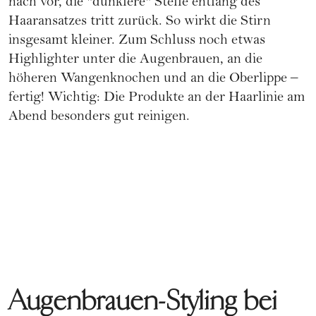
nach vor, die "dunklere" Stelle entlang des
Haaransatzes tritt zurück. So wirkt die Stirn
insgesamt kleiner. Zum Schluss noch etwas
Highlighter unter die Augenbrauen, an die
höheren Wangenknochen und an die Oberlippe –
fertig!
Wichtig: Die Produkte an der Haarlinie am
Abend besonders gut reinigen.
Augenbrauen-Styling bei