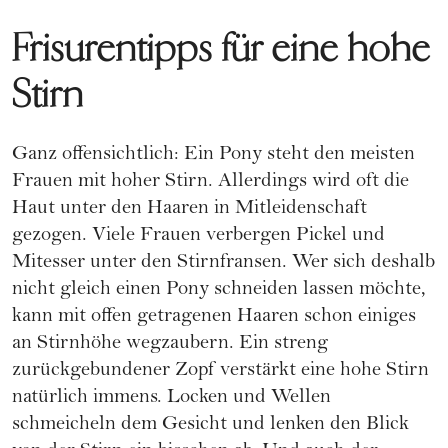
Frisurentipps für eine hohe
Stirn
Ganz offensichtlich:
Ein Pony steht den meisten
Frauen
mit hoher Stirn. Allerdings wird oft die
Haut unter den Haaren in Mitleidenschaft
gezogen. Viele Frauen verbergen Pickel und
Mitesser unter den Stirnfransen. Wer sich deshalb
nicht gleich einen Pony schneiden lassen möchte,
kann mit offen getragenen Haaren schon einiges
an Stirnhöhe wegzaubern. Ein streng
zurückgebundener Zopf verstärkt eine hohe Stirn
natürlich immens. Locken und Wellen
schmeicheln dem Gesicht und lenken den Blick