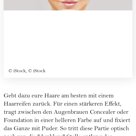
©
iStock, © iStock
Gebt dazu eure Haare am besten mit einem
Haarreifen zurück. Für einen stärkeren Effekt,
tragt zwischen den Augenbrauen Concealer oder
Foundation in einer helleren Farbe auf und fixiert
das Ganze mit Puder. So tritt diese Partie optisch