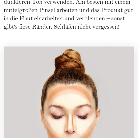
dunkleren Ton verwenden. Am besten mit einem
mittelgroßen Pinsel arbeiten und das Produkt gut
in die Haut einarbeiten und verblenden – sonst
gibt's fiese Ränder. Schläfen nicht vergessen!