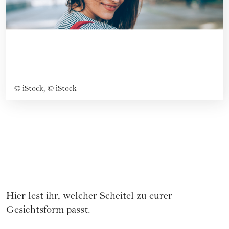
©
iStock, © iStock
Hier lest ihr, welcher Scheitel zu eurer
Gesichtsform passt.