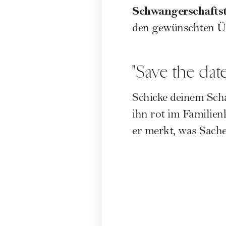
Schwangerschaftst
den gewünschten Üb
"Save the date
Schicke deinem Sch
ihn rot im Familien
er merkt, was Sache 