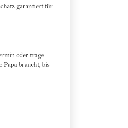
chatz garantiert für
ermin oder trage
e Papa braucht, bis