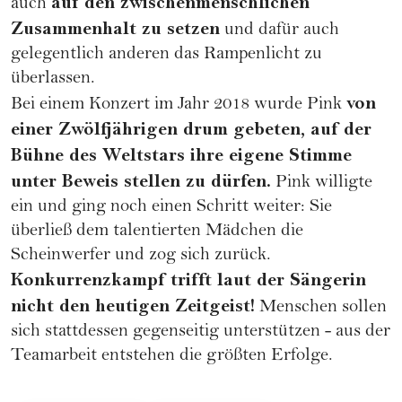
auf den zwischenmenschlichen
auch
Zusammenhalt zu setzen
und dafür auch
gelegentlich anderen das Rampenlicht zu
überlassen.
von
Bei einem Konzert im Jahr 2018 wurde Pink
einer Zwölfjährigen drum gebeten, auf der
Bühne des Weltstars ihre eigene Stimme
unter Beweis stellen zu dürfen.
Pink willigte
ein und ging noch einen Schritt weiter: Sie
überließ dem talentierten Mädchen die
Scheinwerfer und zog sich zurück.
Konkurrenzkampf trifft laut der Sängerin
nicht den heutigen Zeitgeist!
Menschen sollen
sich stattdessen gegenseitig unterstützen - aus der
Teamarbeit entstehen die größten Erfolge.