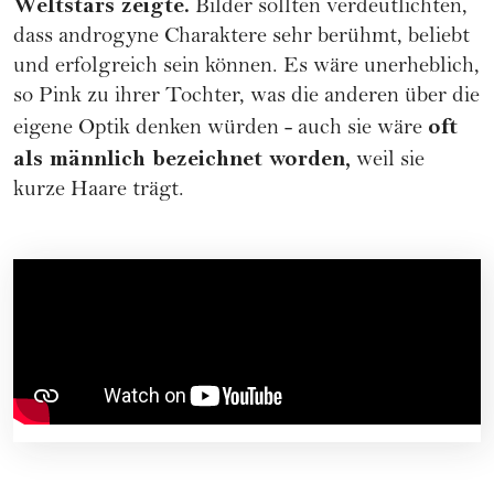
Weltstars zeigte.
Bilder sollten verdeutlichten,
dass androgyne Charaktere sehr berühmt, beliebt
und erfolgreich sein können. Es wäre unerheblich,
so Pink zu ihrer Tochter, was die anderen über die
oft
eigene Optik denken würden - auch sie wäre
als männlich bezeichnet worden,
weil sie
kurze Haare
trägt.