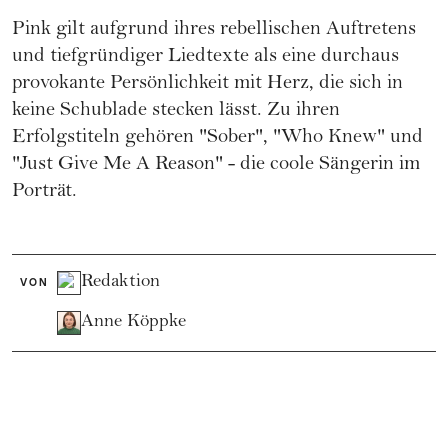
Pink gilt aufgrund ihres rebellischen Auftretens
und tiefgründiger Liedtexte als eine durchaus
provokante Persönlichkeit mit Herz, die sich in
keine Schublade stecken lässt. Zu ihren
Erfolgstiteln gehören "Sober", "Who Knew" und
"Just Give Me A Reason" - die coole Sängerin im
Porträt.
Redaktion
VON
Anne Köppke