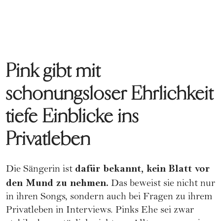
Pink gibt mit
schonungsloser Ehrlichkeit
tiefe Einblicke ins
Privatleben
dafür bekannt, kein Blatt vor
Die Sängerin ist
den Mund zu nehmen.
Das beweist sie nicht nur
in ihren Songs, sondern auch bei Fragen zu ihrem
Privatleben in Interviews. Pinks Ehe sei zwar