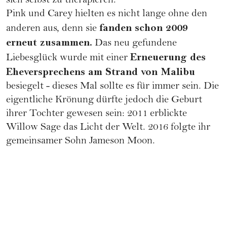
sich selbst zu therapieren.
Pink und Carey hielten es nicht lange ohne den
fanden schon 2009
anderen aus, denn sie
erneut zusammen.
Das neu gefundene
Erneuerung des
Liebesglück wurde mit einer
Eheversprechens
am Strand von Malibu
besiegelt - dieses Mal sollte es für immer sein. Die
eigentliche Krönung dürfte jedoch die
Geburt
ihrer Tochter gewesen sein: 2011 erblickte
Willow Sage das Licht der Welt. 2016 folgte ihr
gemeinsamer Sohn Jameson Moon.