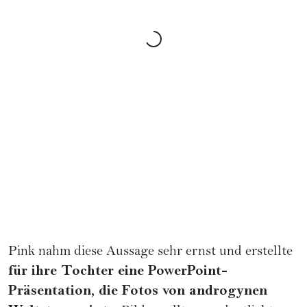
Pink nahm diese Aussage sehr ernst und erstellte
für ihre Tochter eine PowerPoint-
Präsentation, die Fotos von androgynen