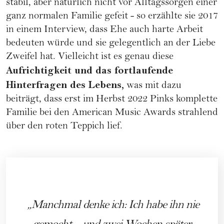
stabil, aber natürlich nicht vor Alltagssorgen einer
ganz normalen
Familie
gefeit - so erzählte sie 2017
in einem Interview, dass Ehe auch harte Arbeit
bedeuten würde und sie gelegentlich an der Liebe
Zweifel hat. Vielleicht ist es genau diese
Aufrichtigkeit und das fortlaufende
Hinterfragen des Lebens,
was mit dazu
beiträgt, dass erst im Herbst 2022 Pinks komplette
Familie bei den American Music Awards strahlend
über den roten Teppich lief.
Manchmal denke ich: Ich habe ihn nie