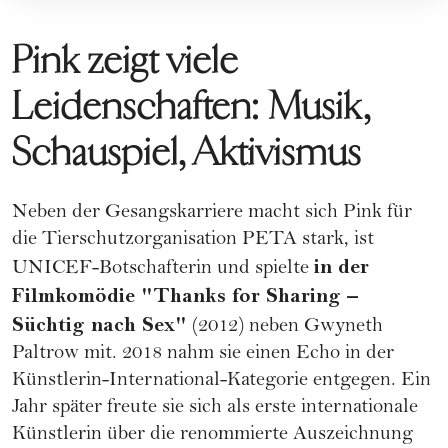
Pink zeigt viele
Leidenschaften: Musik,
Schauspiel, Aktivismus
Neben der Gesangskarriere macht sich Pink für
die Tierschutzorganisation PETA stark, ist
in der
UNICEF-Botschafterin und spielte
Filmkomödie "Thanks for Sharing –
Süchtig nach Sex"
(2012) neben
Gwyneth
Paltrow
mit. 2018 nahm sie einen Echo in der
Künstlerin-International-Kategorie entgegen. Ein
Jahr später freute sie sich als erste internationale
Künstlerin über die renommierte Auszeichnung