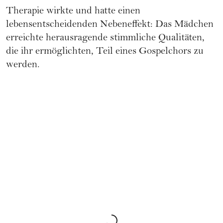
Therapie wirkte und hatte einen
lebensentscheidenden Nebeneffekt: Das Mädchen
erreichte herausragende stimmliche Qualitäten,
die ihr ermöglichten, Teil eines Gospelchors zu
werden.