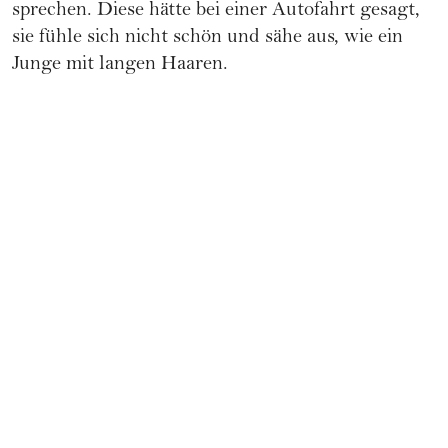
sprechen. Diese hätte bei einer Autofahrt gesagt,
sie fühle sich nicht schön und sähe aus, wie ein
Junge mit langen Haaren.