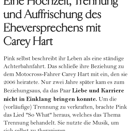
Eine Hochzeit, Trennung
und Auffrischung des
Eheversprechens mit
Carey Hart
Pink selbst beschreibt ihr Leben als eine ständige
Achterbahnfahrt. Das schließe ihre Beziehung zu
dem Motocross-Fahrer Carey Hart mit ein, den sie
2006
heiratete
. Nur zwei Jahre später kam es zum
Liebe und Karriere
Beziehungsaus, da das Paar
nicht in Einklang bringen konnte.
Um die
(vorläufige) Trennung zu verkraften, brachte Pink
das Lied "So What" heraus, welches das Thema
Trennung behandelt. Sie nutzte die Musik, um