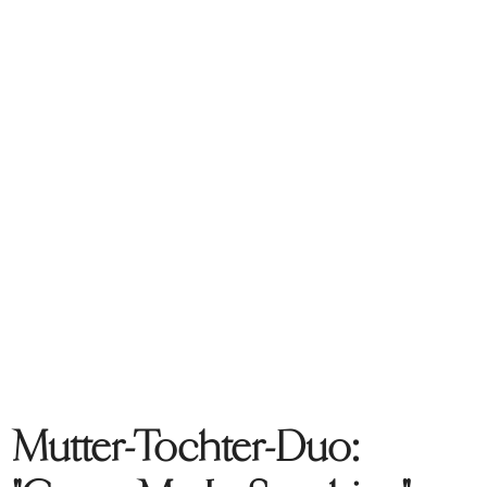
Mutter-Tochter-Duo: