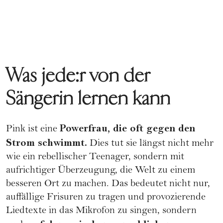
Was jede:r von der
Sängerin lernen kann
Powerfrau, die oft gegen den
Pink ist eine
Strom schwimmt.
Dies tut sie längst nicht mehr
wie ein rebellischer Teenager, sondern mit
aufrichtiger Überzeugung, die Welt zu einem
besseren Ort zu machen. Das bedeutet nicht nur,
auffällige
Frisuren
zu tragen und provozierende
Liedtexte in das Mikrofon zu singen, sondern