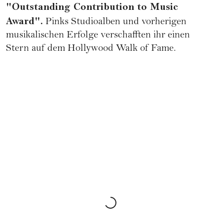
"Outstanding Contribution to Music
Award".
Pinks Studioalben und vorherigen
musikalischen Erfolge verschafften ihr einen
Stern auf dem Hollywood Walk of Fame.