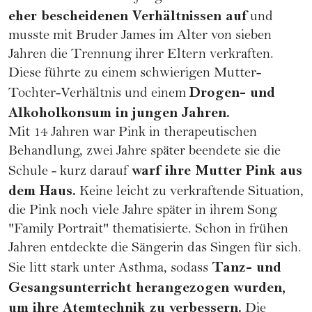
eher bescheidenen Verhältnissen auf
und
musste mit Bruder James im Alter von sieben
Jahren die
Trennung
ihrer Eltern verkraften.
Diese führte zu einem schwierigen Mutter-
Drogen- und
Tochter-Verhältnis und einem
Alkoholkonsum in jungen Jahren.
Mit 14 Jahren war Pink in therapeutischen
Behandlung, zwei Jahre später beendete sie die
warf ihre Mutter Pink aus
Schule
- kurz darauf
dem Haus.
Keine leicht zu verkraftende Situation,
die Pink noch viele Jahre später in ihrem Song
"Family Portrait" thematisierte. Schon in frühen
Jahren entdeckte die Sängerin das Singen für sich.
Tanz- und
Sie litt stark unter Asthma, sodass
Gesangsunterricht herangezogen wurden,
um ihre Atemtechnik zu verbessern.
Die