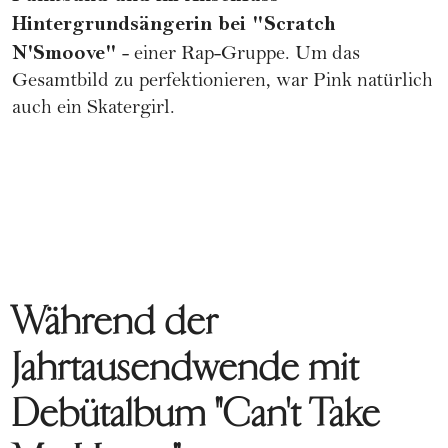
Hintergrundsängerin bei "Scratch
N'Smoove"
- einer Rap-Gruppe. Um das
Gesamtbild zu perfektionieren, war Pink natürlich
auch ein Skatergirl.
Während der
Jahrtausendwende mit
Debütalbum "Can't Take