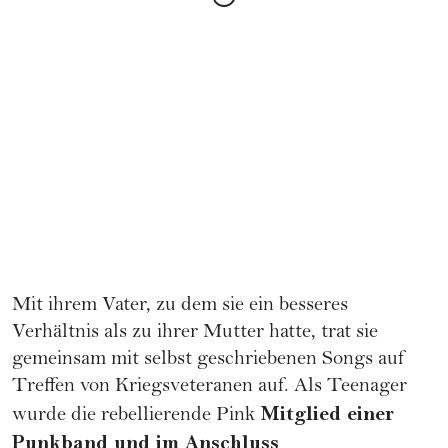
Mit ihrem Vater, zu dem sie ein besseres
Verhältnis als zu ihrer Mutter hatte, trat sie
gemeinsam mit selbst geschriebenen Songs auf
Treffen von Kriegsveteranen auf. Als Teenager
Mitglied einer
wurde die rebellierende Pink
Punkband und im Anschluss