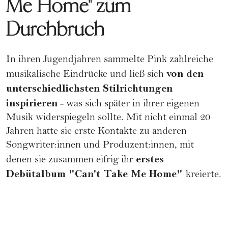
Me Home" zum
Durchbruch
In ihren Jugendjahren sammelte Pink zahlreiche
von den
musikalische Eindrücke und ließ sich
unterschiedlichsten Stilrichtungen
inspirieren
- was sich später in ihrer eigenen
Musik widerspiegeln sollte. Mit nicht einmal 20
Jahren hatte sie erste Kontakte zu anderen
Songwriter:innen und Produzent:innen, mit
erstes
denen sie zusammen eifrig ihr
Debütalbum "Can't Take Me Home"
kreierte.