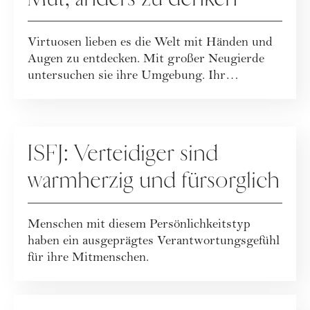
Virtuosen lieben es die Welt mit Händen und
Augen zu entdecken. Mit großer Neugierde
untersuchen sie ihre Umgebung. Ihr
Innovation...
PERSÖNLICHKEITSTYPEN
ISFJ: Verteidiger sind
warmherzig und fürsorglich
Menschen mit diesem Persönlichkeitstyp
haben ein ausgeprägtes Verantwortungsgefühl
für ihre Mitmenschen.
PERSÖNLICHKEITSTYPEN