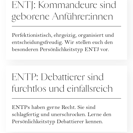
ENTJ: Kommandeure sind
geborene Anführer:innen
Perfektionistisch, ehrgeizig, organisiert und
entscheidungsfreudig. Wir stellen euch den
besonderen Persönlichkeitstyp ENTJ vor.
PERSÖNLICHKEITSTYPEN
ENTP: Debattierer sind
furchtlos und einfallsreich
ENTPs haben gerne Recht. Sie sind
schlagfertig und unerschrocken. Lerne den
Persönlichkeitstyp Debattierer kennen.