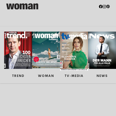
TREND
WOMAN
TV-MEDIA
NEWS