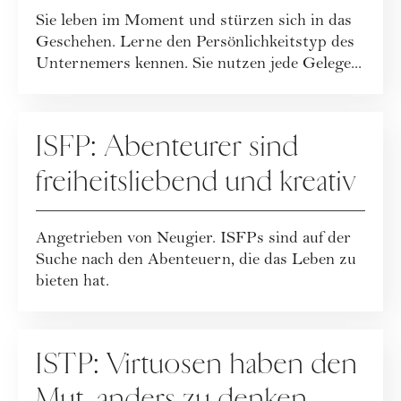
Sie leben im Moment und stürzen sich in das
Geschehen. Lerne den Persönlichkeitstyp des
Unternemers kennen. Sie nutzen jede Gelege...
PERSÖNLICHKEITSTYPEN
ISFP: Abenteurer sind
freiheitsliebend und kreativ
Angetrieben von Neugier. ISFPs sind auf der
Suche nach den Abenteuern, die das Leben zu
bieten hat.
PERSÖNLICHKEITSTYPEN
ISTP: Virtuosen haben den
Mut, anders zu denken