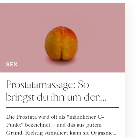
SEX
Prostatamassage: So
bringst du ihn um den
Verstand
Die Prostata wird oft als "männlicher G-
Punkt" bezeichnet – und das aus gutem
Grund. Richtig stimuliert kann sie Orgasme...