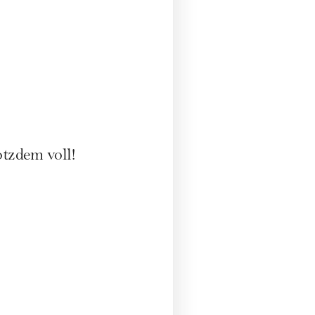
otzdem voll!