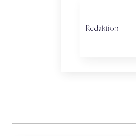
Redaktion