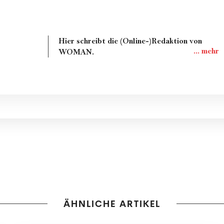
Hier schreibt die (Online-)Redaktion von
WOMAN.
ÄHNLICHE ARTIKEL