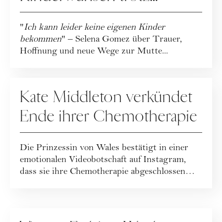
medizinischer Hürden
"
Ich kann leider keine eigenen Kinder
bekommen
" – Selena Gomez über Trauer,
Hoffnung und neue Wege zur Mutte...
PEOPLE
Kate Middleton verkündet
Ende ihrer Chemotherapie
Die Prinzessin von Wales bestätigt in einer
emotionalen Videobotschaft auf Instagram,
dass sie ihre Chemotherapie abgeschlossen
ha...
FASHION