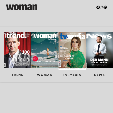
TREND
WOMAN
TV-MEDIA
NEWS