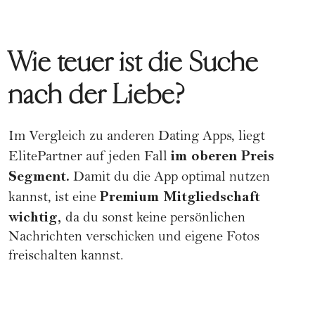
Wie teuer ist die Suche
nach der Liebe?
Im Vergleich zu anderen
Dating Apps
, liegt
im oberen Preis
ElitePartner auf jeden Fall
Segment.
Damit du die App optimal nutzen
Premium Mitgliedschaft
kannst, ist eine
wichtig,
da du sonst keine persönlichen
Nachrichten verschicken und eigene Fotos
freischalten kannst.