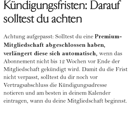
Kündigungsfristen: Darauf
solltest du achten
Premium-
Achtung aufgepasst: Solltest du eine
Mitgliedschaft abgeschlossen haben,
verlängert diese sich automatisch,
wenn das
Abonnement nicht bis 12 Wochen vor Ende der
Mitgliedschaft gekündigt wird. Damit du die Frist
nicht verpasst, solltest du dir noch vor
Vertragsabschluss die Kündigungsadresse
notieren und am besten in deinem Kalender
eintragen, wann du deine Mitgliedschaft beginnst.