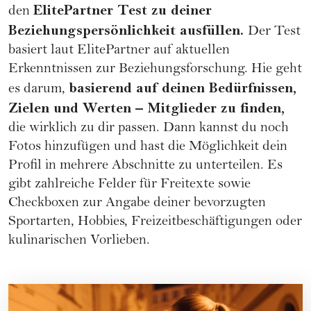
ElitePartner Test zu deiner
den
Beziehungspersönlichkeit ausfüllen.
Der Test
basiert laut ElitePartner auf aktuellen
Erkenntnissen zur Beziehungsforschung. Hie geht
basierend auf deinen Bedürfnissen,
es darum,
Zielen und Werten – Mitglieder zu finden,
die wirklich zu dir passen. Dann kannst du noch
Fotos hinzufügen und hast die Möglichkeit dein
Profil in mehrere Abschnitte zu unterteilen. Es
gibt zahlreiche Felder für Freitexte sowie
Checkboxen zur Angabe deiner bevorzugten
Sportarten, Hobbies, Freizeitbeschäftigungen oder
kulinarischen Vorlieben.