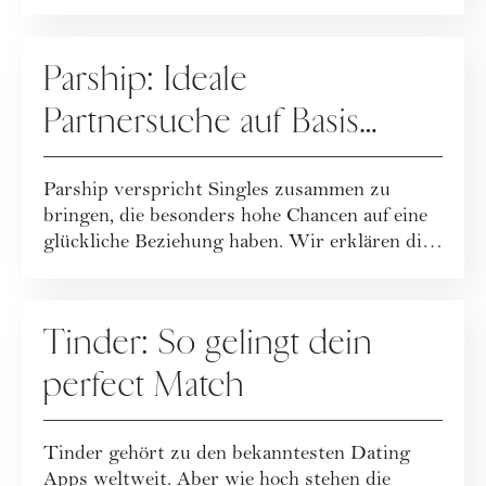
DATING
Parship: Ideale
Partnersuche auf Basis
deiner Persönlichkeit
Parship verspricht Singles zusammen zu
bringen, die besonders hohe Chancen auf eine
glückliche Beziehung haben. Wir erklären dir,
...
DATING
Tinder: So gelingt dein
perfect Match
Tinder gehört zu den bekanntesten Dating
Apps weltweit. Aber wie hoch stehen die