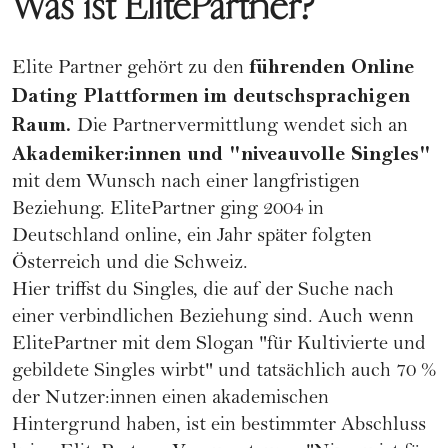
Was ist ElitePartner?
führenden
Online
Elite Partner
gehört zu den
Dating
Plattformen im deutschsprachigen
Raum.
Die Partnervermittlung wendet sich an
Akademiker:innen und "niveauvolle Singles"
mit dem Wunsch nach einer langfristigen
Beziehung. ElitePartner ging 2004 in
Deutschland online, ein Jahr später folgten
Österreich und die Schweiz.
Hier triffst du Singles, die auf der Suche nach
einer verbindlichen Beziehung sind. Auch wenn
ElitePartner mit dem Slogan "für Kultivierte und
gebildete Singles wirbt" und tatsächlich auch 70 %
der Nutzer:innen einen akademischen
Hintergrund haben, ist ein bestimmter Abschluss