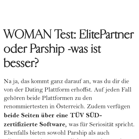
WOMAN Test: ElitePartner
oder Parship -was ist
besser?
Na ja, das kommt ganz darauf an, was du dir die
von der Dating Plattform erhoffst. Auf jeden Fall
gehören beide Plattformen zu den
renommiertesten in Österreich. Zudem verfügen
beide Seiten über eine TÜV SÜD-
zertifizierte Software,
was für Seriosität spricht.
Ebenfalls bieten sowohl
Parship
als auch