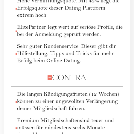
Hohe Vermittlungsquote. Mit 42% liegt die
Erfolgsquote dieser Dating Plattform
extrem hoch.
ElitePartner legt wert auf seriöse Profile, die
bei der Anmeldung geprüft werden.
Sehr guter Kundenservice. Dieser gibt dir
Hilfestellung, Tipps und Tricks für mehr
Erfolg beim Online Dating.
CONTRA
Die langen Kündigungsfristen (12 Wochen)
können zu einer ungewollten Verlängerung
deiner Mitgliedschaft führen.
Premium Mitgliedschaftensind teuer und
müssen für mindestens sechs Monate