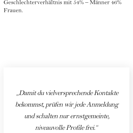
Geschlechterverhältnis mit 54% – Männer 46%
Frauen.
Damit du vielversprechende Kontakte
bekommst, prüfen wir jede Anmeldung
und schalten nur ernstgemeinte,
niveauvolle Profile frei.