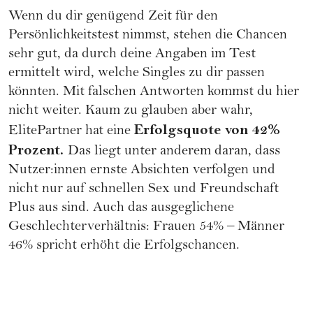
Wenn du dir genügend Zeit für den
Persönlichkeitstest nimmst, stehen die Chancen
sehr gut, da durch deine Angaben im Test
ermittelt wird, welche Singles zu dir passen
könnten. Mit falschen Antworten kommst du hier
nicht weiter. Kaum zu glauben aber wahr,
Erfolgsquote von 42%
ElitePartner hat eine
Prozent.
Das liegt unter anderem daran, dass
Nutzer:innen ernste Absichten verfolgen und
nicht nur auf schnellen Sex und
Freundschaft
Plus
aus sind. Auch das ausgeglichene
Geschlechterverhältnis: Frauen 54% – Männer
46% spricht erhöht die Erfolgschancen.