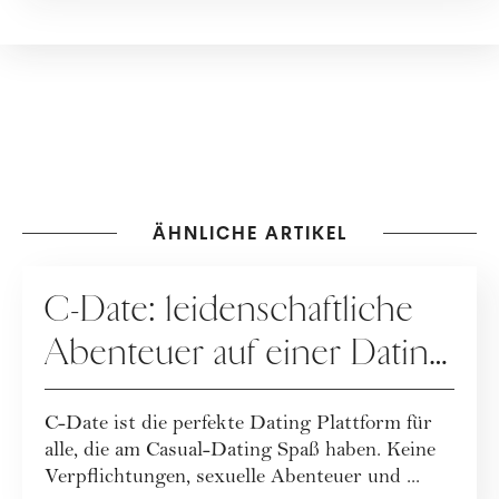
ÄHNLICHE ARTIKEL
DATING
C-Date: leidenschaftliche
Abenteuer auf einer Dating
App
C-Date ist die perfekte Dating Plattform für
alle, die am Casual-Dating Spaß haben. Keine
Verpflichtungen, sexuelle Abenteuer und ...