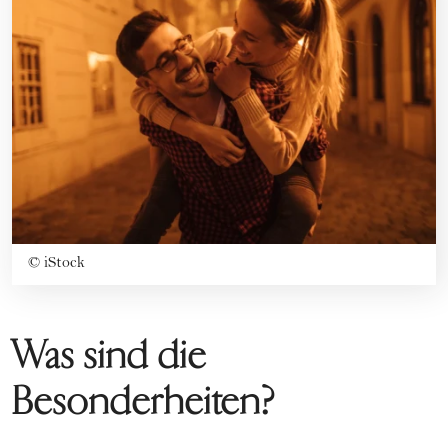
©
iStock
Was sind die
Besonderheiten?