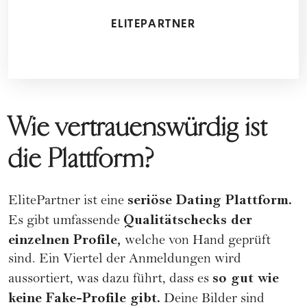
ELITEPARTNER
Wie vertrauenswürdig ist
die Plattform?
seriöse Dating Plattform.
ElitePartner ist eine
Qualitätschecks der
Es gibt umfassende
einzelnen Profile,
welche von Hand geprüft
sind. Ein Viertel der Anmeldungen wird
so gut wie
aussortiert, was dazu führt, dass es
keine Fake-Profile gibt.
Deine Bilder sind