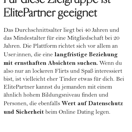
ElitePartner geeignet
Das Durchschnittsalter liegt bei 40 Jahren und
das Mindestalter für eine Mitgliedschaft bei 20
Jahren. Die Plattform richtet sich vor allem an
langfristige Beziehung
User:innen, die eine
mit ernsthaften Absichten suchen.
Wenn du
also nur an lockeren Flirts und Spaß interessiert
bist, ist vielleicht eher
Tinder
etwas für dich. Bei
ElitePartner kannst du jemanden mit einem
ähnlich hohem Bildungsniveau finden und
Wert auf Datenschutz
Personen, die ebenfalls
und Sicherheit
beim Online Dating legen.