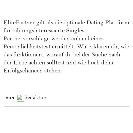
ElitePartner gilt als die optimale Dating Plattform
für bildungsinteressierte Singles.
Partnervorschläge werden anhand eines
Persönlichkeitstest ermittelt. Wir erklären dir, wie
das funktioniert, worauf du bei der Suche nach
der Liebe achten solltest und wie hoch deine
Erfolgschancen stehen.
Redaktion
VON