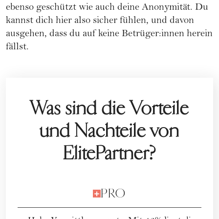
ebenso geschützt wie auch deine Anonymität. Du
kannst dich hier also sicher fühlen, und davon
ausgehen, dass du auf keine Betrüger:innen herein
fällst.
Was sind die Vorteile
und Nachteile von
ElitePartner?
PRO