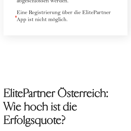
abgeschlossen werden.
Eine Registrierung über die ElitePartner
App ist nicht möglich.
ElitePartner Österreich:
Wie hoch ist die
Erfolgsquote?