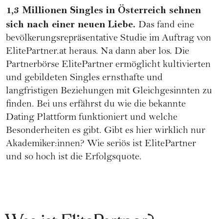
1,3 Millionen Singles in Österreich sehnen
sich nach einer neuen Liebe.
Das fand eine
bevölkerungsrepräsentative Studie im Auftrag von
ElitePartner.at heraus. Na dann aber los. Die
Partnerbörse ElitePartner ermöglicht kultivierten
und gebildeten Singles ernsthafte und
langfristigen Beziehungen mit Gleichgesinnten zu
finden. Bei uns erfährst du wie die bekannte
Dating Plattform funktioniert und welche
Besonderheiten es gibt. Gibt es hier wirklich nur
Akademiker:innen? Wie seriös ist ElitePartner
und so hoch ist die Erfolgsquote.