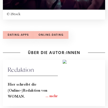
©
iStock
DATING-APPS
ONLINE-DATING
ÜBER DIE AUTOR:INNEN
Redaktion
Hier schreibt die
(Online-)Redaktion von
WOMAN.