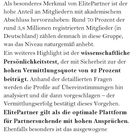
Als besonderes Merkmal von ElitePartner ist der
hohe Anteil an Mitgliedern mit akademischem
Abschluss hervorzuheben: Rund 70 Prozent der
rund 3,8 Millionen registrierten Mitglieder (in
Deutschland) zählen demnach in diese Gruppe,
was das Niveau naturgemäß anhebt.
wissenschaftliche
Ein weiteres Highlight ist der
Persönlichkeitstest,
der mit Sicherheit zur der
hohen Vermittlungsquote von 42 Prozent
beiträgt.
Anhand der detaillierten Fragen
werden die Profile auf Übereinstimmungen hin
analysiert und dir dann vorgeschlagen – der
Vermittlungserfolg bestätigt dieses Vorgehen.
ElitePartner gilt als die optimale Plattform
für Partnersuchende mit hohen Ansprüchen.
Ebenfalls besonders ist das ausgewogene