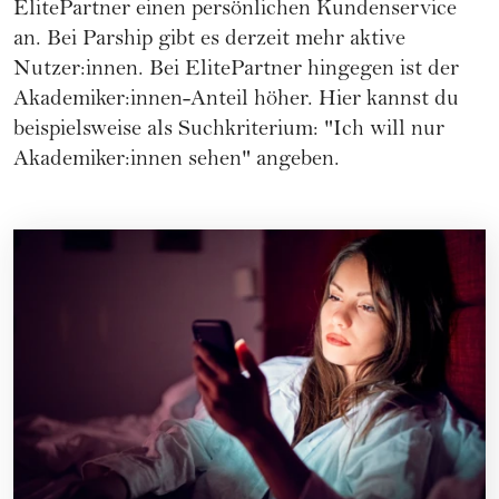
ElitePartner einen persönlichen Kundenservice
an. Bei Parship gibt es derzeit mehr aktive
Nutzer:innen. Bei ElitePartner hingegen ist der
Akademiker:innen-Anteil höher. Hier kannst du
beispielsweise als Suchkriterium: "Ich will nur
Akademiker:innen sehen" angeben.