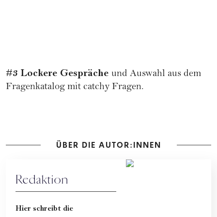
#3 Lockere Gespräche
und Auswahl aus dem
Fragenkatalog mit catchy Fragen.
ÜBER DIE AUTOR:INNEN
Redaktion
Hier schreibt die