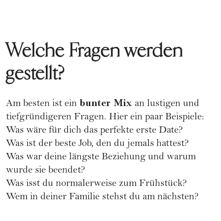
Welche Fragen werden
gestellt?
bunter Mix
Am besten ist ein
an lustigen und
tiefgründigeren Fragen. Hier ein paar Beispiele:
Was wäre für dich das perfekte erste Date?
Was ist der beste Job, den du jemals hattest?
Was war deine längste Beziehung und warum
wurde sie beendet?
Was isst du normalerweise zum Frühstück?
Wem in deiner Familie stehst du am nächsten?