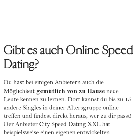
Gibt es auch Online Speed
Dating?
Du hast bei einigen Anbietern auch die
gemütlich von zu Hause
Möglichkeit
neue
Leute kennen zu lernen. Dort kannst du bis zu 15
andere Singles in deiner Altersgruppe online
treffen und findest direkt heraus, wer zu dir passt!
Der Anbieter City Speed Dating XXL hat
beispielsweise einen eigenen entwickelten