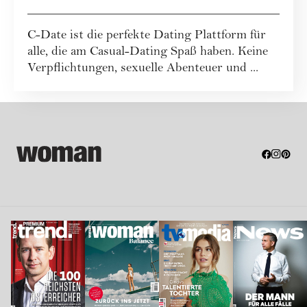
App
C-Date ist die perfekte Dating Plattform für
alle, die am Casual-Dating Spaß haben. Keine
Verpflichtungen, sexuelle Abenteuer und ...