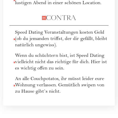
lustigen Abend in einer schönen Location.
CONTRA
Speed Dating Veranstaltungen kosten Geld
(ob du jemanden triffst, der dir gefällt, bleibt
natürlich ungewiss).
Wenn du schüchtern bist, ist Speed Dating
vielleicht nicht das richtige für dich. Hier ist
es wichtig offen zu sein.
An alle Couchpotatos, ihr müsst leider eure
Wohnung verlassen. Gemütlich swipen von
zu Hause gibt`s nicht.