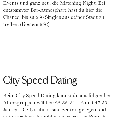
Events und ganz neu: die Matching Night. Bei
entspannter Bar-Atmosphäre hast du hier die
Chance, bis zu 250 Singles aus deiner Stadt zu
treffen. (Kosten: 25€)
City Speed Dating
Beim
City Speed Dating
kannst du aus folgenden
Altersgruppen wählen: 26-38, 31- 42 und 47-59
Jahren. Die Locations sind zentral gelegen und