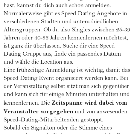
hast, kannst du dich auch schon anmelden.
Normalerweise gibt es Speed Dating Angebote in
verschiedenen Städten und unterschiedlichen
Altersgruppen. Ob du also Singles zwischen 25-39
Jahren oder 40-56 Jahren kennenlernen möchtest,
ist ganz dir überlassen. Suche dir eine Speed
Dating Gruppe aus, finde ein passendes Datum
und wähle die Location aus.
Eine frühzeitige Anmeldung ist wichtig, damit das
Speed Dating Event organisiert werden kann. Bei
der Veranstaltung selbst sitzt man sich gegenüber
und kann sich für einige Minuten unterhalten und
Zeitspanne wird dabei vom
kennenlernen. Die
Veranstalter vorgegeben
und von anwesenden
Speed-Dating-Mitarbeitenden gestoppt.
Sobald ein Signalton oder die Stimme eines