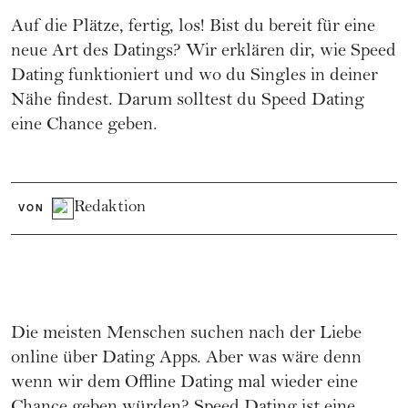
Auf die Plätze, fertig, los! Bist du bereit für eine
neue Art des Datings? Wir erklären dir, wie Speed
Dating funktioniert und wo du Singles in deiner
Nähe findest. Darum solltest du Speed Dating
eine Chance geben.
Redaktion
VON
Die meisten Menschen suchen nach der Liebe
online über
Dating Apps
. Aber was wäre denn
wenn wir dem Offline Dating mal wieder eine