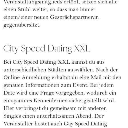
Veranstaltungsmitglieds ertönt, setzen sich alle
einen Stuhl weiter, so dass man immer
einem/einer neuen Gesprächspartner:in
gegenübersitzt.
City Speed Dating XXL
Bei
City Speed Dating XXL
kannst du aus
unterschiedlichen Städten auswählen. Nach der
Online-Anmeldung erhältst du eine Mail mit den
genauen Informationen zum Event. Bei jedem
Date wird eine Frage vorgegeben, wodurch ein
entspanntes Kennenlernen sichergestellt wird.
Hier verbringst du gemeinsam mit anderen
Singles einen unterhaltsamen Abend. Der
Veranstalter hostet auch Gay Speed Dating