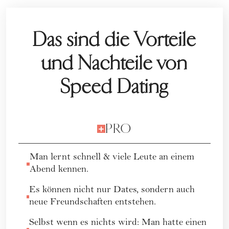
Das sind die Vorteile
und Nachteile von
Speed Dating
PRO
Man lernt schnell & viele Leute an einem
Abend kennen.
Es können nicht nur Dates, sondern auch
neue Freundschaften entstehen.
Selbst wenn es nichts wird: Man hatte einen