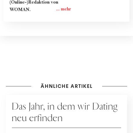
(Online-)Redaktion von
WOMAN.
ÄHNLICHE ARTIKEL
DATING
Das Jahr, in dem wir Dating
neu erfinden