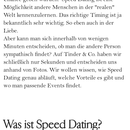
Chance geben würden? Speed Dating ist eine
Möglichkeit andere Menschen in der "realen"
Welt kennenzulernen. Das richtige Timing ist ja
bekanntlich sehr wichtig. So eben auch in der
Liebe.
Aber kann man sich innerhalb von wenigen
Minuten entscheiden, ob man die andere Person
sympathisch findet? Auf
Tinder
& Co. haben wir
schließlich nur Sekunden und entscheiden uns
anhand von Fotos. Wir wollen wissen, wie Speed
Dating genau abläuft, welche Vorteile es gibt und
wo man passende Events findet.
Was ist Speed Dating?