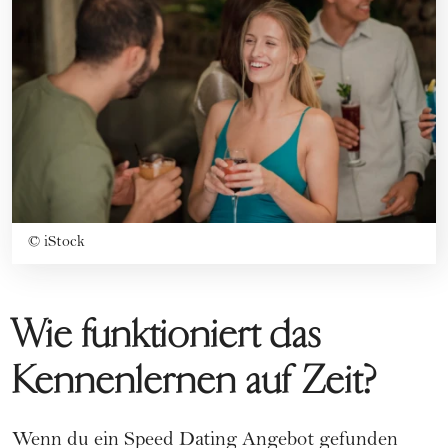
©
iStock
Wie funktioniert das
Kennenlernen auf Zeit?
Wenn du ein Speed Dating Angebot gefunden