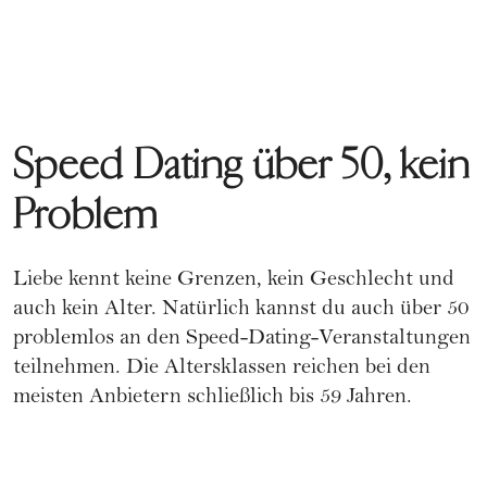
Speed Dating über 50, kein
Problem
Liebe kennt keine Grenzen, kein Geschlecht und
auch kein Alter. Natürlich kannst du auch über 50
problemlos an den Speed-Dating-Veranstaltungen
teilnehmen. Die Altersklassen reichen bei den
meisten Anbietern schließlich bis 59 Jahren.