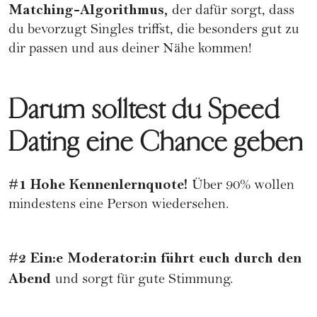
Matching-Algorithmus,
der dafür sorgt, dass
du bevorzugt Singles triffst, die besonders gut zu
dir passen und aus deiner Nähe kommen!
Darum solltest du Speed
Dating eine Chance geben
#1 Hohe Kennenlernquote!
Über 90% wollen
mindestens eine Person wiedersehen.
#2 Ein:e Moderator:in führt euch durch den
Abend
und sorgt für gute Stimmung.