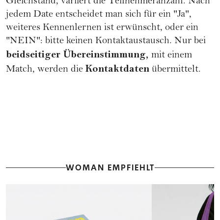
Gleichstand, variiert die Teilnehmeranzahl. Nach
jedem Date entscheidet man sich für ein "Ja",
weiteres Kennenlernen ist erwünscht, oder ein
"NEIN": bitte keinen Kontaktaustausch. Nur bei
beidseitiger Übereinstimmung,
mit einem
Kontaktdaten
Match, werden die
übermittelt.
WOMAN EMPFIEHLT