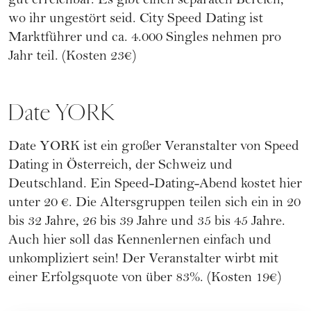
gut erreichbar. Es gibt einen separaten Bereich,
wo ihr ungestört seid. City Speed Dating ist
Marktführer und ca. 4.000 Singles nehmen pro
Jahr teil. (Kosten 23€)
Date YORK
Date YORK
ist ein großer Veranstalter von Speed
Dating in Österreich, der Schweiz und
Deutschland. Ein Speed-Dating-Abend kostet hier
unter 20 €. Die Altersgruppen teilen sich ein in 20
bis 32 Jahre, 26 bis 39 Jahre und 35 bis 45 Jahre.
Auch hier soll das Kennenlernen einfach und
unkompliziert sein! Der Veranstalter wirbt mit
einer Erfolgsquote von über 83%. (Kosten 19€)