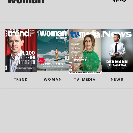
TREND
WOMAN
TV-MEDIA
NEWS