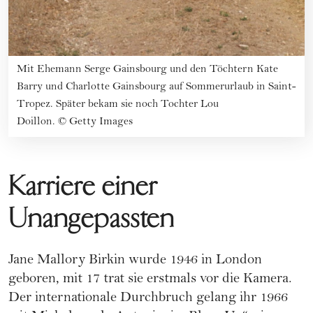
Mit Ehemann Serge Gainsbourg und den Töchtern Kate
Barry und Charlotte Gainsbourg auf Sommerurlaub in Saint-
Tropez. Später bekam sie noch Tochter Lou
Doillon.
©
Getty Images
Karriere einer
Unangepassten
Jane Mallory Birkin wurde 1946 in London
geboren, mit 17 trat sie erstmals vor die Kamera.
Der internationale Durchbruch gelang ihr 1966