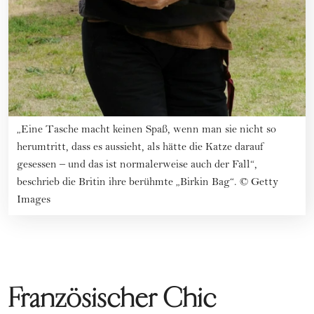
„Eine Tasche macht keinen Spaß, wenn man sie nicht so
herumtritt, dass es aussieht, als hätte die Katze darauf
gesessen – und das ist normalerweise auch der Fall“,
beschrieb die Britin ihre berühmte „Birkin Bag“.
©
Getty
Images
Französischer Chic