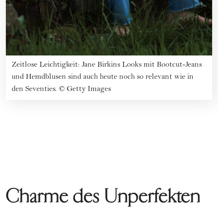
Zeitlose Leichtigkeit: Jane Birkins Looks mit Bootcut-Jeans
und Hemdblusen sind auch heute noch so relevant wie in
den Seventies.
©
Getty Images
Charme des Unperfekten