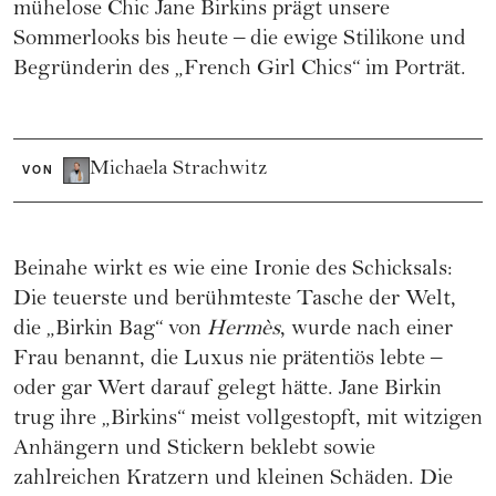
mühelose Chic Jane Birkins prägt unsere
Sommerlooks bis heute – die ewige Stilikone und
Begründerin des „French Girl Chics“ im Porträt.
Michaela Strachwitz
VON
Beinahe wirkt es wie eine Ironie des Schicksals:
Die teuerste und berühmteste Tasche der Welt,
die „Birkin Bag“ von
Hermès
, wurde nach einer
Frau benannt, die Luxus nie prätentiös lebte –
oder gar Wert darauf gelegt hätte. Jane Birkin
trug ihre „Birkins“ meist vollgestopft, mit witzigen
Anhängern und Stickern beklebt sowie
zahlreichen Kratzern und kleinen Schäden. Die