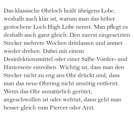
Das klassische Ohrloch heißt übrigens Lobe,
weshalb auch klar ist, warum man das höher
gestochene Loch High Lobe nennt. Man pflegt es
deshalb auch ganz gleich: Den zuerst eingesetzten
Stecker mehrere Wochen drinlassen und immer
wieder drehen. Dabei mit einem
Desinfektionsmittel oder einer Salbe Vorder- und
Hinterseite einreiben. Wichtig ist, dass man den
Stecker nicht zu eng ans Ohr drückt und, dass
man das neue Ohrring nicht unnötig entfernt.
Wenn das Ohr unnatürlich gerötet,
angeschwollen ist oder wehtut, dann geht man
besser gleich zum Piercer oder Arzt.