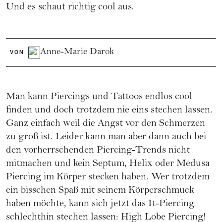
Und es schaut richtig cool aus.
Anne-Marie Darok
VON
Man kann Piercings und Tattoos endlos cool
finden und doch trotzdem nie eins stechen lassen.
Ganz einfach weil die Angst vor den Schmerzen
zu groß ist. Leider kann man aber dann auch bei
den vorherrschenden Piercing-Trends nicht
mitmachen und kein
Septum
,
Helix
oder
Medusa
Piercing
im Körper stecken haben. Wer trotzdem
ein bisschen Spaß mit seinem Körperschmuck
haben möchte, kann sich jetzt das It-Piercing
schlechthin stechen lassen: High Lobe Piercing!