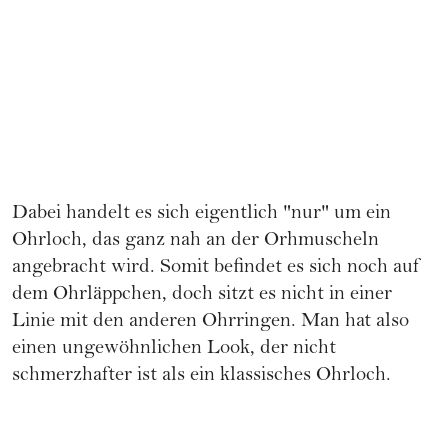
Dabei handelt es sich eigentlich "nur" um ein
Ohrloch, das ganz nah an der Orhmuscheln
angebracht wird. Somit befindet es sich noch auf
dem Ohrläppchen, doch sitzt es nicht in einer
Linie mit den anderen Ohrringen. Man hat also
einen ungewöhnlichen Look, der nicht
schmerzhafter ist als ein klassisches Ohrloch.