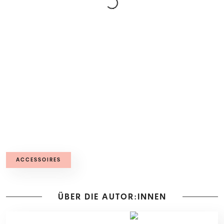
ACCESSOIRES
ÜBER DIE AUTOR:INNEN