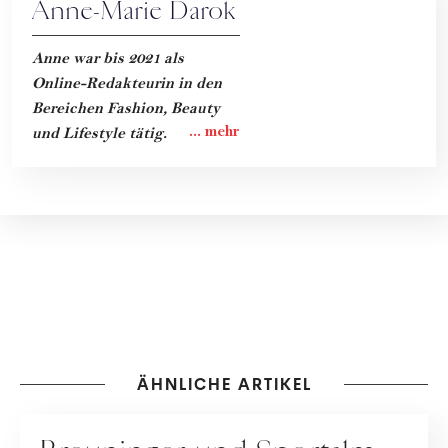
Anne-Marie Darok
Anne war bis 2021 als
Online-Redakteurin in den
Bereichen Fashion, Beauty
und Lifestyle tätig.
ÄHNLICHE ARTIKEL
KOOPERATION