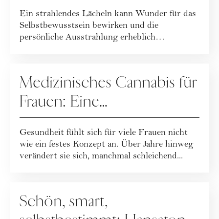
Ein strahlendes Lächeln kann Wunder für das
Selbstbewusstsein bewirken und die
persönliche Ausstrahlung erheblich
verbessern. Die ...
GASTBEITRÄGE
Medizinisches Cannabis für
Frauen: Eine
Therapieentscheidung mit
Gesundheit fühlt sich für viele Frauen nicht
Verantwortung
wie ein festes Konzept an. Über Jahre hinweg
verändert sie sich, manchmal schleichend...
GASTBEITRÄGE
Schön, smart,