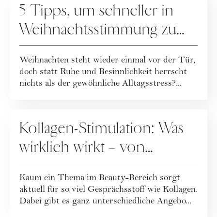
5 Tipps, um schneller in
Weihnachtsstimmung zu
kommen
Weihnachten steht wieder einmal vor der Tür,
doch statt Ruhe und Besinnlichkeit herrscht
nichts als der gewöhnliche Alltagsstress?...
GASTBEITRÄGE
Kollagen-Stimulation: Was
wirklich wirkt – von
Nahrungsergänzung bis
Kaum ein Thema im Beauty-Bereich sorgt
Ultherapy®
aktuell für so viel Gesprächsstoff wie Kollagen.
Dabei gibt es ganz unterschiedliche Angebo...