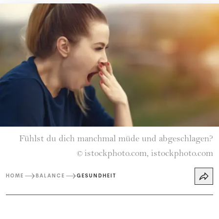
Fühlst du dich manchmal müde und abgeschlagen?
istockphoto.com, istockphoto.com
©
HOME
BALANCE
GESUNDHEIT