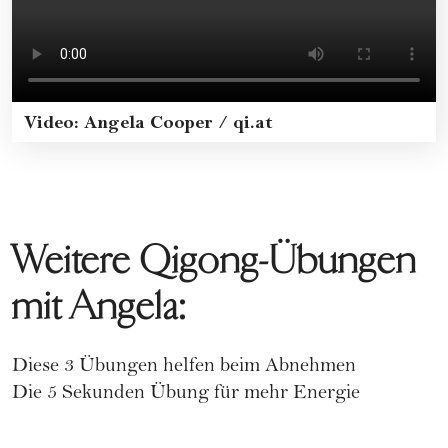
Video: Angela Cooper / qi.at
Weitere Qigong-Übungen
mit Angela:
Diese 3 Übungen helfen beim Abnehmen
Die 5 Sekunden Übung für mehr Energie