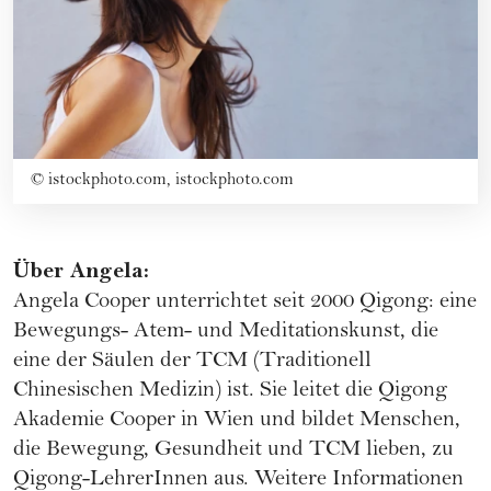
©
istockphoto.com, istockphoto.com
Über Angela:
Angela Cooper unterrichtet seit 2000 Qigong: eine
Bewegungs- Atem- und Meditationskunst, die
eine der Säulen der TCM (Traditionell
Chinesischen Medizin) ist. Sie leitet die Qigong
Akademie Cooper in Wien und bildet Menschen,
die Bewegung, Gesundheit und TCM lieben, zu
Qigong-LehrerInnen aus. Weitere Informationen