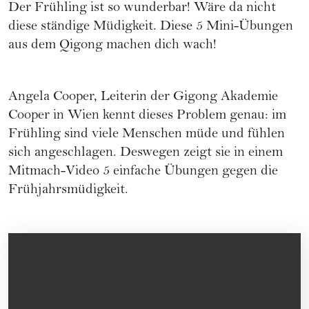
Der Frühling ist so wunderbar! Wäre da nicht
diese
ständige Müdigkeit
. Diese 5 Mini-Übungen
aus dem Qigong machen dich wach!
Angela Cooper, Leiterin der
Gigong Akademie
Cooper
in Wien kennt dieses Problem genau: im
Frühling sind viele Menschen müde und fühlen
sich angeschlagen. Deswegen zeigt sie in einem
Mitmach-Video 5 einfache Übungen gegen die
Frühjahrsmüdigkeit.