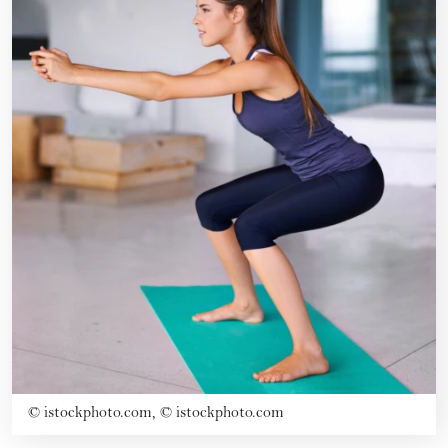
©
istockphoto.com, © istockphoto.com