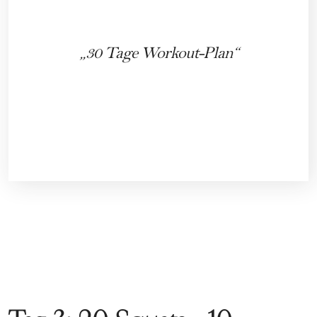
30 Tage Workout-Plan