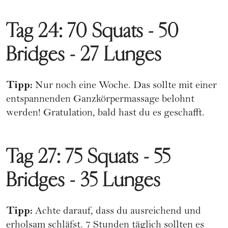
Tag 24: 70 Squats - 50
Bridges - 27 Lunges
Tipp:
Nur noch eine Woche. Das sollte mit einer
entspannenden Ganzkörpermassage belohnt
werden! Gratulation, bald hast du es geschafft.
Tag 27: 75 Squats - 55
Bridges - 35 Lunges
Tipp:
Achte darauf, dass du ausreichend und
erholsam schläfst. 7 Stunden täglich sollten es