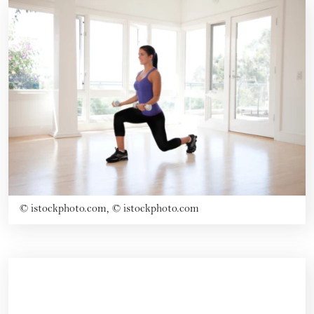
©
istockphoto.com, © istockphoto.com