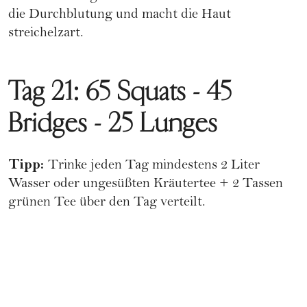
die Durchblutung und macht die Haut
streichelzart.
Tag 21: 65 Squats - 45
Bridges - 25 Lunges
Tipp:
Trinke jeden Tag mindestens 2 Liter
Wasser oder ungesüßten Kräutertee + 2 Tassen
grünen Tee über den Tag verteilt.