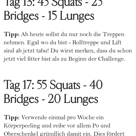
Tag 13: 45 Squats - 25
Bridges - 15 Lunges
Tipp:
Ab heute sollst du nur noch die Treppen
nehmen. Egal wo du bist - Rolltreppe und Lift
sind ab jetzt tabu! Du wirst merken, dass du schon
jetzt viel fitter bist als zu Beginn der Challenge.
Tag 17: 55 Squats - 40
Bridges - 20 Lunges
Tipp:
Verwende einmal pro Woche ein
Körperpeeling und reibe vor allem Po und
Oberschenkel gründlich damit ein. Dies fördert