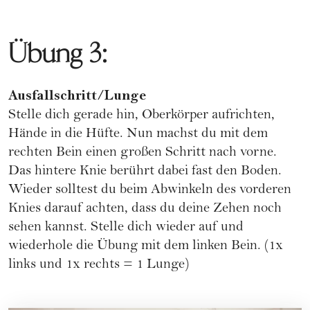
Übung 3:
Ausfallschritt/Lunge
Stelle dich gerade hin, Oberkörper aufrichten,
Hände in die Hüfte. Nun machst du mit dem
rechten Bein einen großen Schritt nach vorne.
Das hintere Knie berührt dabei fast den Boden.
Wieder solltest du beim Abwinkeln des vorderen
Knies darauf achten, dass du deine Zehen noch
sehen kannst. Stelle dich wieder auf und
wiederhole die Übung mit dem linken Bein. (1x
links und 1x rechts = 1 Lunge)