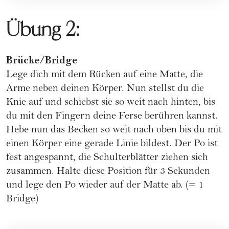
Übung 2:
Brücke/Bridge
Lege dich mit dem Rücken auf eine Matte, die
Arme neben deinen Körper. Nun stellst du die
Knie auf und schiebst sie so weit nach hinten, bis
du mit den Fingern deine Ferse berühren kannst.
Hebe nun das Becken so weit nach oben bis du mit
einen Körper eine gerade Linie bildest. Der Po ist
fest angespannt, die Schulterblätter ziehen sich
zusammen. Halte diese Position für 3 Sekunden
und lege den Po wieder auf der Matte ab. (= 1
Bridge)