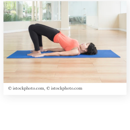
©
istockphoto.com, © istockphoto.com