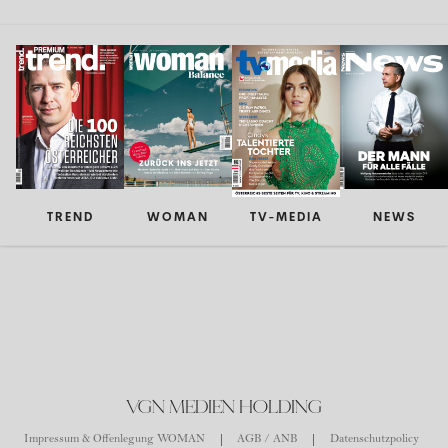
TREND
WOMAN
TV-MEDIA
NEWS
VGN MEDIEN HOLDING
Impressum & Offenlegung WOMAN
AGB / ANB
Datenschutzpolicy