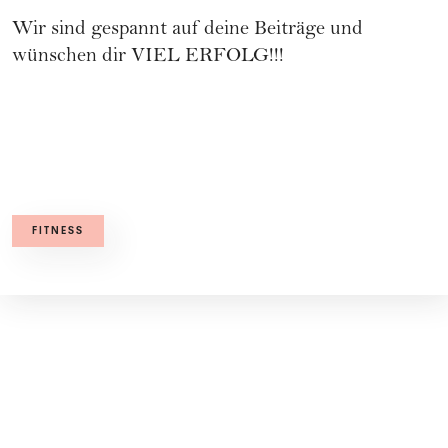
Wir sind gespannt auf deine Beiträge und
wünschen dir VIEL ERFOLG!!!
FITNESS