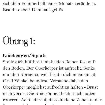
sich dein Po innerhalb eines Monats verändern.
Bist du dabei? Dann auf geht's:
Übung 1:
Kniebeugen/Squats
Stelle dich hüftbreit mit beiden Beinen fest auf
den Boden. Der Oberkörper ist aufrecht. Senke
nun den Körper so weit bis du dich in einem 45
Grad Winkel befindest. Versuche dabei den
Oberkörper möglichst aufrecht zu halten - Brust
nach vorne. Die Knie können leicht nach außen
rotieren. Achte darauf, dass du deine Zehen in der