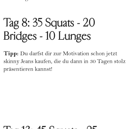
Tag 8: 35 Squats - 20
Bridges - 10 Lunges
Tipp:
Du darfst dir zur Motivation schon jetzt
skinny Jeans kaufen, die du dann in 30 Tagen stolz
präsentieren kannst!