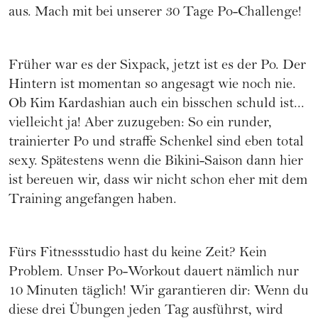
aus. Mach mit bei unserer 30 Tage Po-Challenge!
Früher war es der
Sixpack
, jetzt ist es der Po. Der
Hintern ist momentan so angesagt wie noch nie.
Ob Kim Kardashian auch ein bisschen schuld ist...
vielleicht ja! Aber zuzugeben: So ein runder,
trainierter Po und straffe Schenkel sind eben total
sexy. Spätestens wenn die Bikini-Saison dann hier
ist bereuen wir, dass wir nicht schon eher mit dem
Training angefangen haben.
Fürs
Fitnessstudio
hast du keine Zeit? Kein
Problem. Unser
Po-Workout
dauert nämlich nur
10 Minuten täglich! Wir garantieren dir: Wenn du
diese drei Übungen jeden Tag ausführst, wird