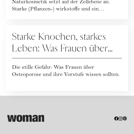
Naturkosmetik setzt auf der Zellebene an.
Starke (Pflanzen-) wirkstoffe und ein
ganzheitlicher Leb...
GESUNDHEIT
Starke Knochen, starkes
Leben: Was Frauen über
Osteoporose wissen
Die stille Gefahr: Was Frauen über
sollten
Osteoporose und ihre Vorstufe wissen sollten.