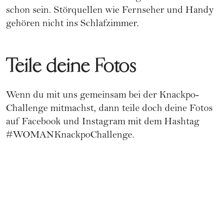
schon sein. Störquellen wie Fernseher und Handy
gehören nicht ins Schlafzimmer.
Teile deine Fotos
Wenn du mit uns gemeinsam bei der Knackpo-
Challenge mitmachst, dann teile doch deine Fotos
auf
Facebook
und
Instagram
mit dem Hashtag
#WOMANKnackpoChallenge.