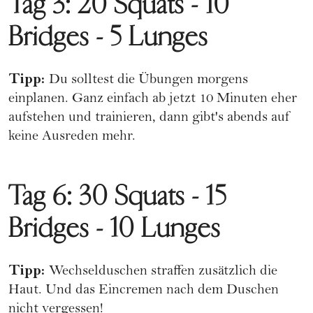
Tag 3: 20 Squats - 10
Bridges - 5 Lunges
Tipp:
Du solltest die Übungen morgens
einplanen. Ganz einfach ab jetzt 10 Minuten eher
aufstehen und trainieren, dann gibt's abends auf
keine Ausreden mehr.
Tag 6: 30 Squats - 15
Bridges - 10 Lunges
Tipp:
Wechselduschen straffen zusätzlich die
Haut. Und das Eincremen nach dem Duschen
nicht vergessen!