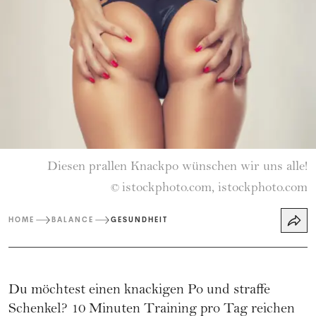
Diesen prallen Knackpo wünschen wir uns alle!
istockphoto.com, istockphoto.com
©
HOME
BALANCE
GESUNDHEIT
Du möchtest einen knackigen Po und straffe
Schenkel? 10 Minuten Training pro Tag reichen