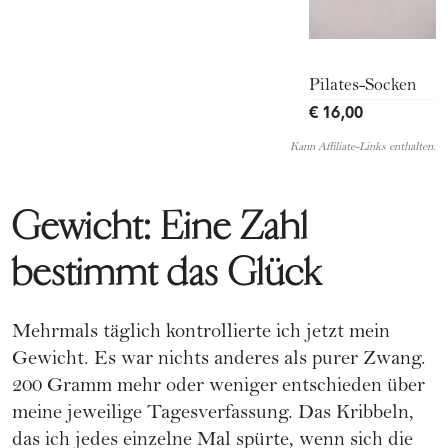
Pilates-Socken
€ 16,00
Kann Affiliate-Links enthalten.
Gewicht: Eine Zahl
bestimmt das Glück
Mehrmals täglich kontrollierte ich jetzt mein
Gewicht. Es war nichts anderes als purer Zwang.
200 Gramm mehr oder weniger entschieden über
meine jeweilige Tagesverfassung. Das Kribbeln,
das ich jedes einzelne Mal spürte, wenn sich die