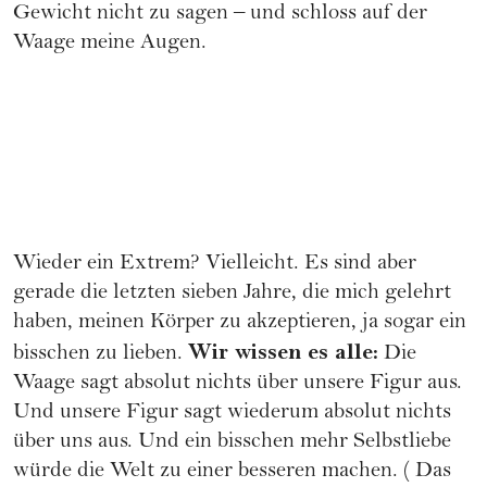
Gewicht nicht zu sagen – und schloss auf der
Waage meine Augen.
Wieder ein Extrem? Vielleicht. Es sind aber
gerade die letzten sieben Jahre, die mich gelehrt
haben, meinen Körper zu akzeptieren, ja sogar ein
Wir wissen es alle:
bisschen zu lieben.
Die
Waage sagt absolut nichts über unsere Figur aus.
Und unsere Figur sagt wiederum absolut nichts
über uns aus. Und ein bisschen mehr Selbstliebe
würde die Welt zu einer besseren machen. (
Das