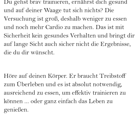
Du gehst brav trainieren, ernährst dich gesund
und auf deiner Waage tut sich nichts? Die
Versuchung ist groß, deshalb weniger zu essen
und noch mehr Cardio zu machen. Das ist mit
Sicherheit kein gesundes Verhalten und bringt dir
auf lange Sicht auch sicher nicht die Ergebnisse,
die du dir wünscht.
Höre auf deinen Körper. Er braucht Treibstoff
zum Überleben und es ist absolut notwendig,
ausreichend zu essen, um effektiv trainieren zu
können ... oder ganz einfach das Leben zu
genießen.