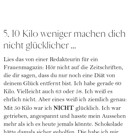
5. 10 Kilo weniger machen dich
nicht glücklicher ...
Lies das von einer Redakteurin für ein
Frauenmagazin: Hör nicht auf die Zeitschriften,
die dir sagen, dass du nur noch eine Diät von
deinem Glück entfernt bist. Ich habe gerade 60
Kilo. Vielleicht auch 63 oder 58. Ich weiß es
ehrlich nicht. Aber eines weiß ich ziemlich genau:
NICHT
Mit 50 Kilo war ich
glücklich. Ich war
getrieben, angespannt und hasste mein Aussehen
mehr als ich es heute jemals könnte. Schokolade
hätte damals sicher geholfen. Die habe ich mir