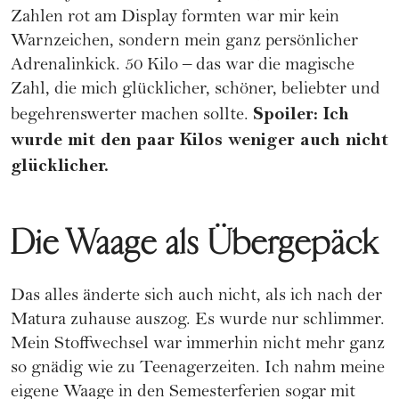
Zahlen rot am Display formten war mir kein
Warnzeichen, sondern mein ganz persönlicher
Adrenalinkick. 50 Kilo – das war die magische
Zahl, die mich glücklicher, schöner, beliebter und
Spoiler: Ich
begehrenswerter machen sollte.
wurde mit den paar Kilos weniger auch nicht
glücklicher.
Die Waage als Übergepäck
Das alles änderte sich auch nicht, als ich nach der
Matura zuhause auszog. Es wurde nur schlimmer.
Mein Stoffwechsel war immerhin nicht mehr ganz
so gnädig wie zu Teenagerzeiten. Ich nahm meine
eigene Waage in den Semesterferien sogar mit