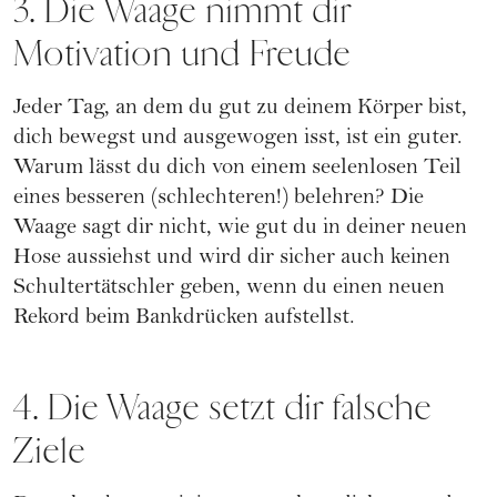
3. Die Waage nimmt dir
Motivation und Freude
Jeder Tag, an dem du gut zu deinem Körper bist,
dich bewegst und ausgewogen isst, ist ein guter.
Warum lässt du dich von einem seelenlosen Teil
eines besseren (schlechteren!) belehren? Die
Waage sagt dir nicht, wie gut du in deiner neuen
Hose aussiehst und wird dir sicher auch keinen
Schultertätschler geben, wenn du einen neuen
Rekord beim Bankdrücken aufstellst.
4. Die Waage setzt dir falsche
Ziele