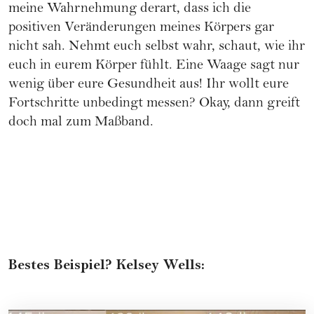
meine Wahrnehmung derart, dass ich die
positiven Veränderungen meines Körpers gar
nicht sah. Nehmt euch selbst wahr, schaut, wie ihr
euch in eurem Körper fühlt. Eine Waage sagt nur
wenig über eure Gesundheit aus! Ihr wollt eure
Fortschritte unbedingt messen? Okay, dann greift
doch mal zum Maßband.
Bestes Beispiel? Kelsey Wells: