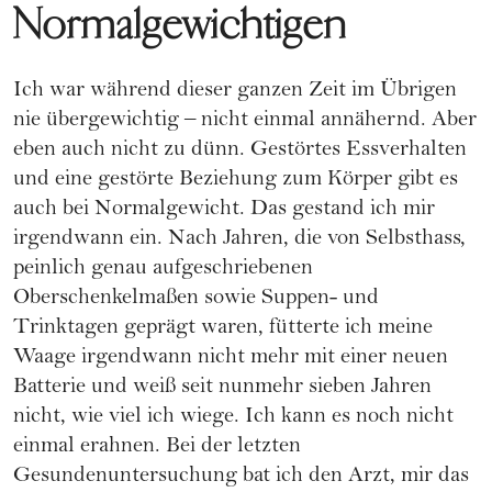
Normalgewichtigen
Ich war während dieser ganzen Zeit im Übrigen
nie übergewichtig – nicht einmal annähernd. Aber
eben auch nicht zu dünn. Gestörtes Essverhalten
und eine gestörte Beziehung zum Körper gibt es
auch bei Normalgewicht. Das gestand ich mir
irgendwann ein. Nach Jahren, die von Selbsthass,
peinlich genau aufgeschriebenen
Oberschenkelmaßen sowie
Suppen- und
Trinktagen
geprägt waren, fütterte ich meine
Waage irgendwann nicht mehr mit einer neuen
Batterie und weiß seit nunmehr sieben Jahren
nicht, wie viel ich wiege. Ich kann es noch nicht
einmal erahnen. Bei der letzten
Gesundenuntersuchung bat ich den Arzt, mir das