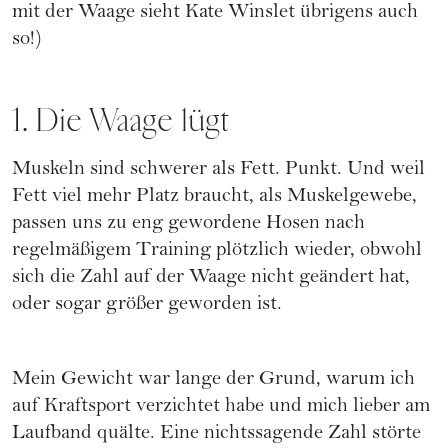
mit der Waage sieht Kate Winslet übrigens auch
so!
)
1. Die Waage lügt
Muskeln sind schwerer als Fett. Punkt. Und weil
Fett viel mehr Platz braucht, als Muskelgewebe,
passen uns zu eng gewordene Hosen nach
regelmäßigem Training plötzlich wieder, obwohl
sich die Zahl auf der Waage nicht geändert hat,
oder sogar größer geworden ist.
Mein Gewicht war lange der Grund, warum ich
auf Kraftsport verzichtet habe und mich lieber am
Laufband quälte. Eine nichtssagende Zahl störte