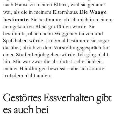
nach Hause zu meinen Eltern, weil sie genauer
Die Waage
war, als die in meinem Elternhaus.
bestimmte.
Sie bestimmte, ob ich mich in meinem
neu gekauften Kleid gut fühlen würde. Sie
bestimmte, ob ich beim Weggehen tanzen und
Spaß haben würde. Ja einmal bestimmte sie sogar
darüber, ob ich zu dem Vorstellungsgespräch für
einen Studentenjob gehen würde. Ich ging nicht
hin. Mir war zwar die absolute Lächerlichkeit
meiner Handlungen bewusst – aber ich konnte
trotzdem nicht anders.
Gestörtes Essverhalten gibt
es auch bei