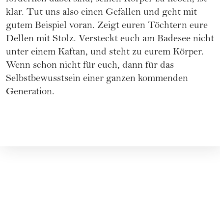
klar. Tut uns also einen Gefallen und geht mit
gutem Beispiel voran. Zeigt euren Töchtern eure
Dellen mit Stolz. Versteckt euch am Badesee nicht
unter einem Kaftan, und steht zu eurem Körper.
Wenn schon nicht für euch, dann für das
Selbstbewusstsein einer ganzen kommenden
Generation.