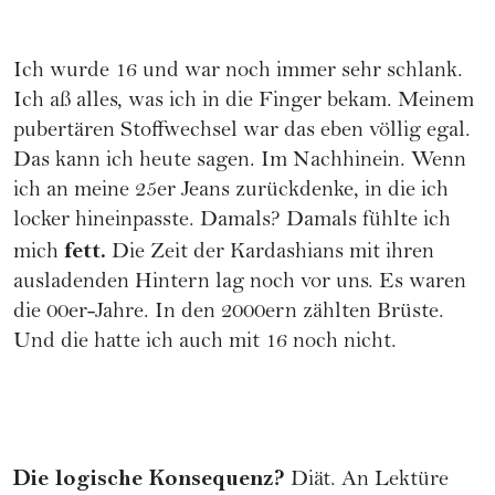
Ich wurde 16 und war noch immer sehr schlank.
Ich aß alles, was ich in die Finger bekam. Meinem
pubertären Stoffwechsel war das eben völlig egal.
Das kann ich heute sagen. Im Nachhinein. Wenn
ich an meine 25er Jeans zurückdenke, in die ich
locker hineinpasste. Damals? Damals fühlte ich
fett.
mich
Die Zeit der Kardashians mit ihren
ausladenden Hintern lag noch vor uns. Es waren
die 00er-Jahre. In den 2000ern zählten Brüste.
Und die hatte ich auch mit 16 noch nicht.
Die logische Konsequenz?
Diät. An Lektüre