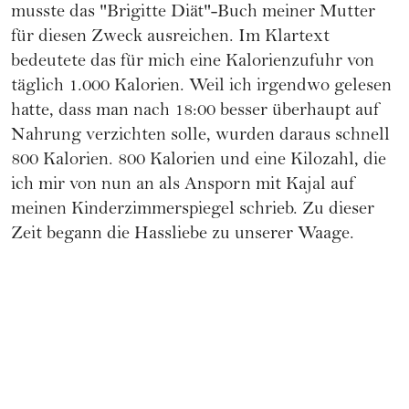
musste das "Brigitte Diät"-Buch meiner Mutter
für diesen Zweck ausreichen. Im Klartext
bedeutete das für mich eine Kalorienzufuhr von
täglich 1.000 Kalorien. Weil ich irgendwo gelesen
hatte, dass man nach 18:00 besser überhaupt auf
Nahrung verzichten solle, wurden daraus schnell
800 Kalorien. 800 Kalorien und eine Kilozahl, die
ich mir von nun an als Ansporn mit Kajal auf
meinen Kinderzimmerspiegel schrieb. Zu dieser
Zeit begann die Hassliebe zu unserer Waage.