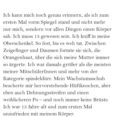
Ich kann mich noch genau erinnern, als ich zum
ersten Mal vorm Spiegel stand und nicht mehr
nur mich, sondern vor allen Dingen einen Körper
sah. Ich muss 13 gewesen sein. Ich kniff in meine
Oberschenkel. So fest, bis es weh tat. Zwischen
Zeigefinger und Daumen formte sie sich, die
Orangenhaut, über die sich meine Mutter immer
so ärgerte. Ich war damals größer als die meisten
meiner MitschülerInnen und mehr von der
Kategorie spindeldürr. Mein Wachstumsschub
bescherte mir hervorstehende Hüftknochen, aber
eben auch Dehnungsstreifen und einen
weiblicheren Po – und noch immer keine Brüste.
Ich war 13 Jahre alt und zum ersten Mal
unzufrieden mit meinem Körper.