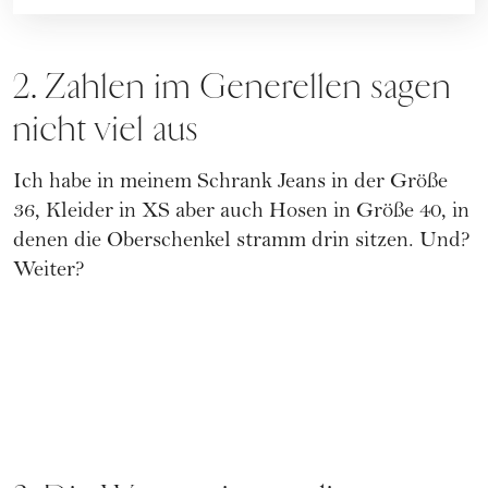
2. Zahlen im Generellen sagen
nicht viel aus
Ich habe in meinem Schrank Jeans in der Größe
36, Kleider in XS aber auch Hosen in Größe 40, in
denen die Oberschenkel stramm drin sitzen. Und?
Weiter?