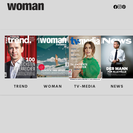
TREND
WOMAN
TV-MEDIA
NEWS