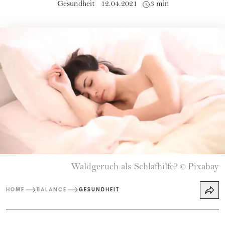
Gesundheit
12.04.2021
3 min
Waldgeruch als Schlafhilfe?
Pixabay
©
HOME
BALANCE
GESUNDHEIT