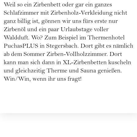
Weil so ein Zirbenbett oder gar ein ganzes
Schlafzimmer mit Zirbenholz-Verkleidung nicht
ganz billig ist, gönnen wir uns fürs erste nur
Zirbenöl und ein paar Urlaubstage voller
Waldduft. Wo? Zum Beispiel im Thermenhotel
PuchasPLUS in Stegersbach. Dort gibt es nämlich
ab dem Sommer Zirben-Vollholzzimmer. Dort
kann man sich dann in XL-Zirbenbetten kuscheln
und gleichzeitig Therme und Sauna genießen.
Win/Win, wenn ihr uns fragt!