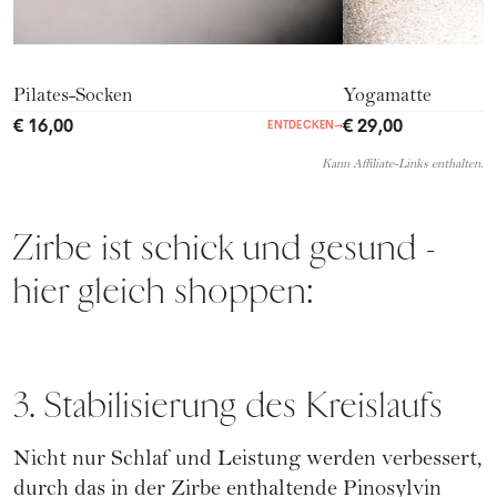
Pilates-Socken
Yogamatte
€ 16,00
€ 29,00
ENTDECKEN
→
Kann Affiliate-Links enthalten.
Zirbe ist schick und gesund -
hier gleich shoppen:
3. Stabilisierung des Kreislaufs
Nicht nur Schlaf und Leistung werden verbessert,
durch das in der Zirbe enthaltende Pinosylvin