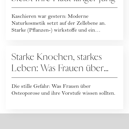
Kaschieren war gestern: Moderne
Naturkosmetik setzt auf der Zellebene an.
Starke (Pflanzen-) wirkstoffe und ein
ganzheitlicher Leb...
GESUNDHEIT
Starke Knochen, starkes
Leben: Was Frauen über
Osteoporose wissen
Die stille Gefahr: Was Frauen über
sollten
Osteoporose und ihre Vorstufe wissen sollten.