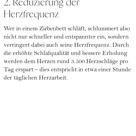
2. Reduzierung der
Herzfrequenz
Wer in einem Zirbenbett schläft, schlummert also
nicht nur schneller und entspannter ein, sondern
verringert dabei auch seine Herzfrequenz. Durch
die erhöhte Schlafqualität und bessere Erholung
werden dem Herzen rund 3.500 Herzschläge pro
Tag erspart – dies entspricht in etwa einer Stunde
der täglichen Herzarbeit.