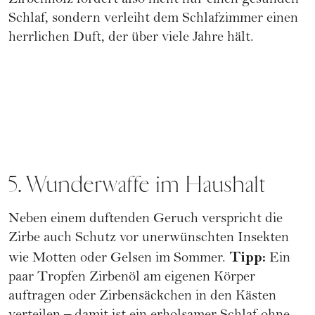
Zirbenholz fördert also nicht nur einen gesunden
Schlaf, sondern verleiht dem Schlafzimmer einen
herrlichen Duft, der über viele Jahre hält.
5. Wunderwaffe im Haushalt
Neben einem duftenden Geruch verspricht die
Zirbe auch Schutz vor unerwünschten Insekten
Tipp:
wie Motten oder Gelsen im Sommer.
Ein
paar Tropfen Zirbenöl am eigenen Körper
auftragen oder Zirbensäckchen in den Kästen