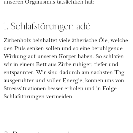
unseren Organismus tatsächlich hat:
1. Schlafstörungen adé
Zirbenholz beinhaltet viele ätherische Öle, welche
den Puls senken sollen und so eine beruhigende
Wirkung auf unseren Körper haben. So schlafen
wir in einem Bett aus Zirbe ruhiger, tiefer und
entspannter.
Wir sind dadurch am nächsten Tag
ausgeruhter und voller Energie, können uns von
Stresssituationen besser erholen und in Folge
Schlafstörungen vermeiden
.