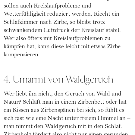
sollen auch Kreislaufprobleme und
Wetterfühligkeit reduziert werden. Riecht ein
Schlafzimmer nach Zirbe, so bleibt trotz
schwankendem Luftdruck der Kreislauf stabil.
Wer also öfters mit Kreislaufproblemen zu
kämpfen hat, kann diese leicht mit etwas Zirbe
kompensieren.
4. Umarmt von Waldgeruch
Wer liebt ihn nicht, den Geruch von Wald und
Natur? Schläft man in einem Zirbenbett oder hat
ein Kissen aus Zirbenspänen bei sich, so fühlt es
sich fast wie eine Nacht unter freiem Himmel an –
man nimmt den Waldgeruch mit in den Schlaf.