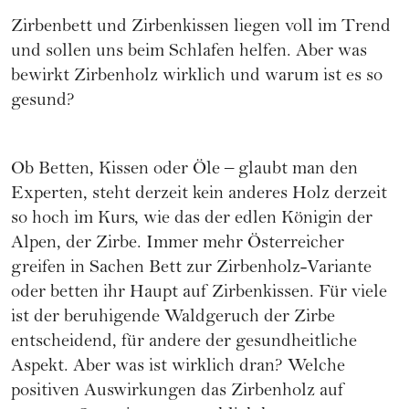
Zirbenbett und Zirbenkissen
liegen voll im Trend
und sollen uns beim Schlafen helfen. Aber was
bewirkt Zirbenholz wirklich und warum ist es so
gesund?
Ob Betten, Kissen oder Öle – glaubt man den
Experten, steht derzeit kein anderes Holz derzeit
so hoch im Kurs, wie das der edlen Königin der
Alpen, der Zirbe. Immer mehr Österreicher
greifen in Sachen Bett zur Zirbenholz-Variante
oder betten ihr Haupt auf Zirbenkissen. Für viele
ist der beruhigende Waldgeruch der Zirbe
entscheidend, für andere der gesundheitliche
Aspekt. Aber was ist wirklich dran? Welche
positiven Auswirkungen das Zirbenholz auf