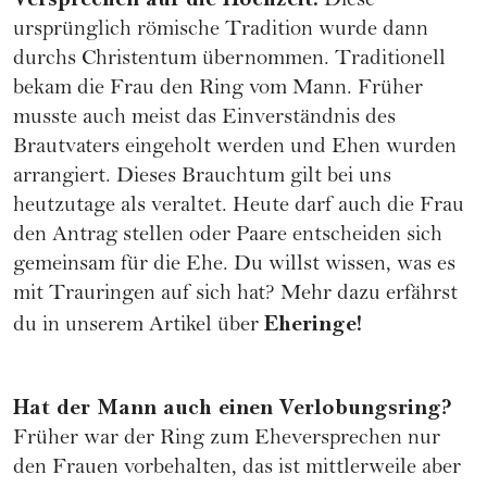
Diese
ursprünglich römische Tradition wurde dann
durchs Christentum übernommen. Traditionell
bekam die Frau den Ring vom Mann. Früher
musste auch meist das Einverständnis des
Brautvaters eingeholt werden und Ehen wurden
arrangiert. Dieses Brauchtum gilt bei uns
heutzutage als veraltet. Heute darf auch die Frau
den Antrag stellen oder Paare entscheiden sich
gemeinsam für die Ehe. Du willst wissen, was es
mit Trauringen auf sich hat? Mehr dazu erfährst
Eheringe!
du in unserem Artikel über
Hat der Mann auch einen Verlobungsring?
Früher war der Ring zum Eheversprechen nur
den Frauen vorbehalten, das ist mittlerweile aber