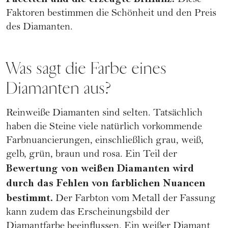
Diese
Faktoren bestimmen die Schönheit und den Preis
des Diamanten.
Was sagt die Farbe eines
Diamanten aus?
Reinweiße Diamanten sind selten. Tatsächlich
haben die Steine viele natürlich vorkommende
Farbnuancierungen, einschließlich grau, weiß,
gelb, grün, braun und rosa. Ein Teil der
Bewertung von weißen Diamanten wird
durch das Fehlen von farblichen Nuancen
bestimmt.
Der Farbton vom Metall der Fassung
kann zudem das Erscheinungsbild der
Diamantfarbe beeinflussen. Ein weißer Diamant