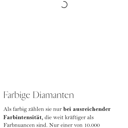
Farbige Diamanten
bei ausreichender
Als farbig zählen sie nur
Farbintensität,
die weit kräftiger als
Farbnuancen sind. Nur einer von 10.000