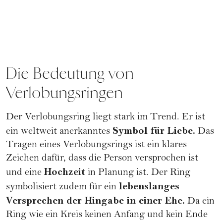
Die Bedeutung von
Verlobungsringen
Der Verlobungsring liegt stark im Trend. Er ist
Symbol für Liebe.
ein weltweit anerkanntes
Das
Tragen eines Verlobungsrings ist ein klares
Zeichen dafür, dass die Person versprochen ist
Hochzeit
und eine
in Planung ist. Der Ring
lebenslanges
symbolisiert zudem für ein
Versprechen der Hingabe in einer Ehe.
Da ein
Ring wie ein Kreis keinen Anfang und kein Ende