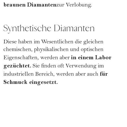
braunen Diamanten
zur Verlobung.
Synthetische Diamanten
Diese haben im Wesentlichen die gleichen
chemischen, physikalischen und optischen
in einem Labor
Eigenschaften, werden aber
gezüchtet.
Sie finden oft Verwendung im
für
industriellen Bereich, werden aber auch
Schmuck eingesetzt.