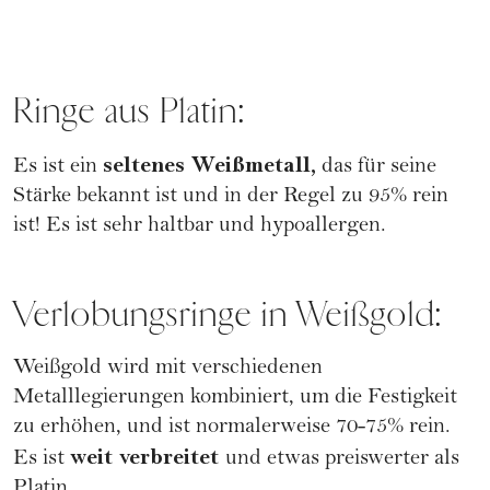
Ringe aus Platin:
seltenes Weißmetall,
Es ist ein
das für seine
Stärke bekannt ist und in der Regel zu 95% rein
ist! Es ist sehr haltbar und hypoallergen.
Verlobungsringe in Weißgold:
Weißgold wird mit verschiedenen
Metalllegierungen kombiniert, um die Festigkeit
zu erhöhen, und ist normalerweise 70-75% rein.
weit verbreitet
Es ist
und etwas preiswerter als
Platin.