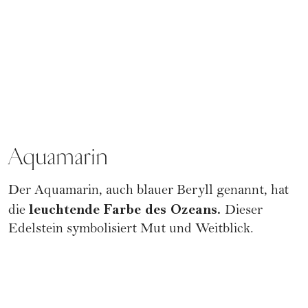
Aquamarin
Der Aquamarin, auch blauer Beryll genannt, hat
leuchtende Farbe des Ozeans.
die
Dieser
Edelstein symbolisiert Mut und Weitblick.