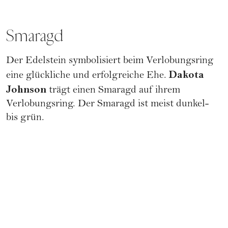
Smaragd
Der Edelstein symbolisiert beim Verlobungsring
Dakota
eine glückliche und erfolgreiche Ehe.
Johnson
trägt einen Smaragd auf ihrem
Verlobungsring. Der Smaragd ist meist dunkel-
bis grün.