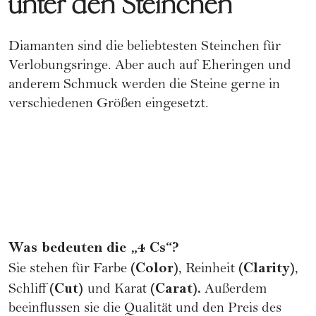
unter den Steinchen
Diamanten sind die beliebtesten Steinchen für
Verlobungsringe. Aber auch auf Eheringen und
anderem Schmuck werden die Steine gerne in
verschiedenen Größen eingesetzt.
Was bedeuten die „4 Cs“?
(Color)
(Clarity)
Sie stehen für Farbe
, Reinheit
,
(Cut)
(Carat).
Schliff
und Karat
Außerdem
beeinflussen sie die Qualität und den Preis des