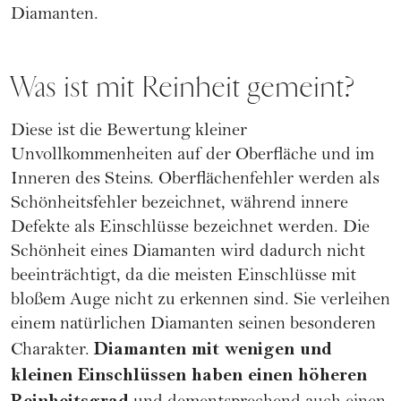
Diamanten.
Was ist mit Reinheit gemeint?
Diese ist die Bewertung kleiner
Unvollkommenheiten auf der Oberfläche und im
Inneren des Steins. Oberflächenfehler werden als
Schönheitsfehler bezeichnet, während innere
Defekte als Einschlüsse bezeichnet werden. Die
Schönheit eines Diamanten wird dadurch nicht
beeinträchtigt, da die meisten Einschlüsse mit
bloßem Auge nicht zu erkennen sind. Sie verleihen
einem natürlichen Diamanten seinen besonderen
Diamanten mit wenigen und
Charakter.
kleinen Einschlüssen haben einen höheren
Reinheitsgrad