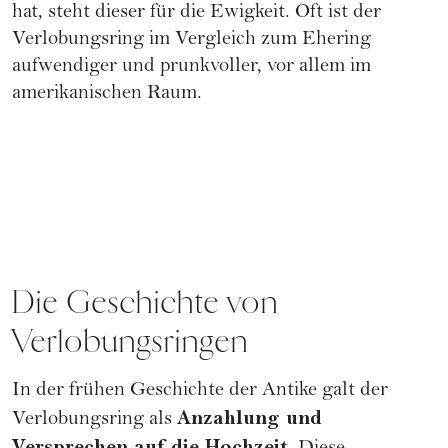
hat, steht dieser für die Ewigkeit. Oft ist der
Verlobungsring im Vergleich zum Ehering
aufwendiger und prunkvoller, vor allem im
amerikanischen Raum.
Die Geschichte von
Verlobungsringen
In der frühen Geschichte der Antike galt der
Anzahlung und
Verlobungsring als
Versprechen auf die Hochzeit.