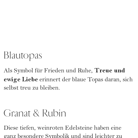
Blautopas
Treue und
Als Symbol für Frieden und Ruhe,
ewige Liebe
erinnert der blaue Topas daran, sich
selbst treu zu bleiben.
Granat & Rubin
Diese tiefen, weinroten Edelsteine haben eine
ganz besondere Symbolik und sind leichter zu