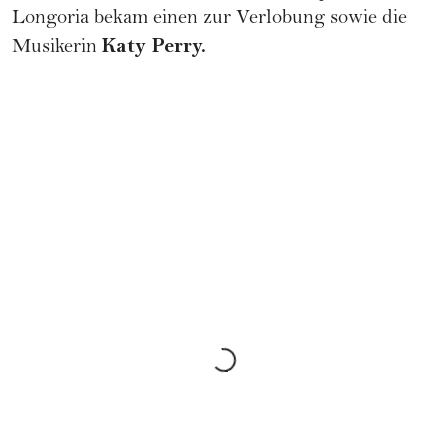
Longoria bekam einen zur Verlobung sowie die
Katy Perry.
Musikerin