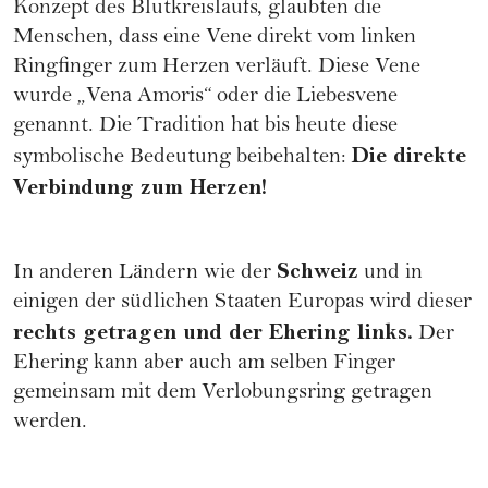
Konzept des Blutkreislaufs, glaubten die
Menschen, dass eine Vene direkt vom linken
Ringfinger zum Herzen verläuft. Diese Vene
wurde „Vena Amoris“ oder die Liebesvene
genannt. Die Tradition hat bis heute diese
Die direkte
symbolische Bedeutung beibehalten:
Verbindung zum Herzen!
Schweiz
In anderen Ländern wie der
und in
einigen der südlichen Staaten Europas wird dieser
rechts getragen und der Ehering links.
Der
Ehering kann aber auch am selben Finger
gemeinsam mit dem Verlobungsring getragen
werden.