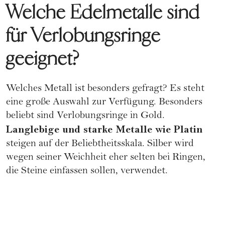
Welche Edelmetalle sind
für Verlobungsringe
geeignet?
Welches Metall ist besonders gefragt? Es steht
eine große Auswahl zur Verfügung. Besonders
beliebt sind Verlobungsringe in Gold.
Langlebige und starke Metalle wie Platin
steigen auf der Beliebtheitsskala. Silber wird
wegen seiner Weichheit eher selten bei Ringen,
die Steine einfassen sollen, verwendet.