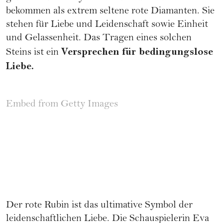
bekommen als extrem seltene rote Diamanten. Sie
stehen für Liebe und Leidenschaft sowie Einheit
und Gelassenheit. Das Tragen eines solchen
Versprechen für bedingungslose
Steins ist ein
Liebe.
Embed from Getty Images
Der rote Rubin ist das ultimative Symbol der
leidenschaftlichen Liebe. Die Schauspielerin Eva