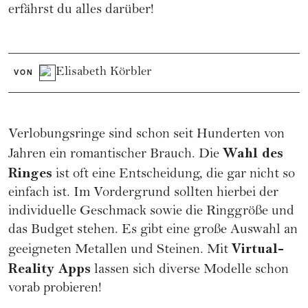
erfährst du alles darüber!
Elisabeth Körbler
VON
Verlobungsringe sind schon seit Hunderten von
Wahl des
Jahren ein romantischer Brauch. Die
Ringes
ist oft eine Entscheidung, die gar nicht so
einfach ist. Im Vordergrund sollten hierbei der
individuelle Geschmack sowie die Ringgröße und
das Budget stehen. Es gibt eine große Auswahl an
Virtual-
geeigneten Metallen und Steinen. Mit
Reality Apps
lassen sich diverse Modelle schon
vorab probieren!