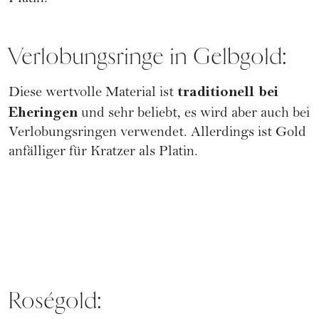
Verlobungsringe in Gelbgold:
traditionell bei
Diese wertvolle Material ist
Eheringen
und sehr beliebt, es wird aber auch bei
Verlobungsringen verwendet. Allerdings ist Gold
anfälliger für Kratzer als Platin.
Roségold: