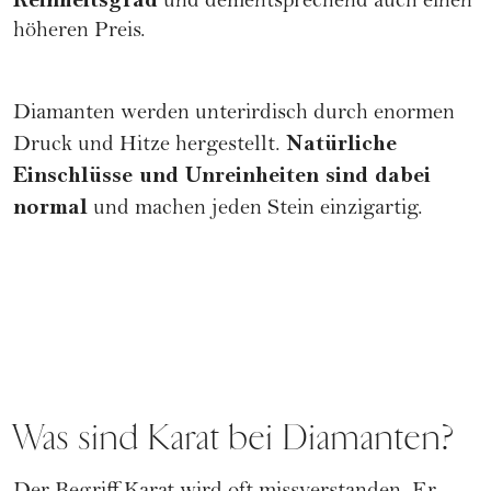
und dementsprechend auch einen
höheren Preis.
Diamanten werden unterirdisch durch enormen
Natürliche
Druck und Hitze hergestellt.
Einschlüsse und Unreinheiten sind dabei
normal
und machen jeden Stein einzigartig.
Was sind Karat bei Diamanten?