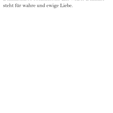
steht für wahre und ewige Liebe.