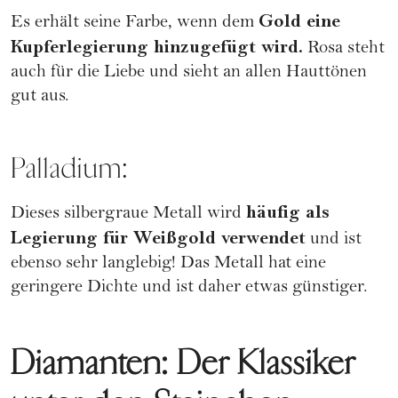
Gold eine
Es erhält seine Farbe, wenn dem
Kupferlegierung hinzugefügt wird.
Rosa steht
auch für die Liebe und sieht an allen Hauttönen
gut aus.
Palladium:
häufig als
Dieses silbergraue Metall wird
Legierung für Weißgold verwendet
und ist
ebenso sehr langlebig! Das Metall hat eine
geringere Dichte und ist daher etwas günstiger.
Diamanten: Der Klassiker