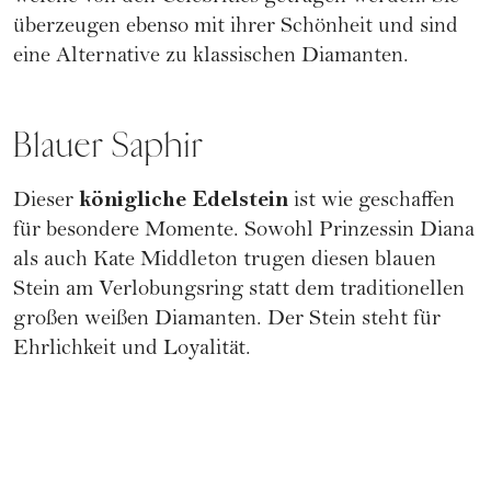
überzeugen ebenso mit ihrer Schönheit und sind
eine Alternative zu klassischen Diamanten.
Blauer Saphir
königliche Edelstein
Dieser
ist wie geschaffen
für besondere Momente. Sowohl Prinzessin Diana
als auch Kate Middleton trugen diesen blauen
Stein am Verlobungsring statt dem traditionellen
großen weißen Diamanten. Der Stein steht für
Ehrlichkeit und Loyalität.