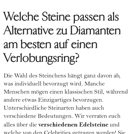
Welche Steine passen als
Alternative zu Diamanten
am besten auf einen
Verlobungsring?
Die Wahl des Steinchens hängt ganz davon ab,
was individuell bevorzugt wird. Manche
Menschen mögen einen klassischen Stil, während
andere etwas Einzigartiges bevorzugen.
Unterschiedliche Steinarten haben auch
verschiedene Bedeutungen. Wir verraten euch
verschiedenen Edelsteine
alles über die
und
welche von den Celebrities getragen werden! Sie