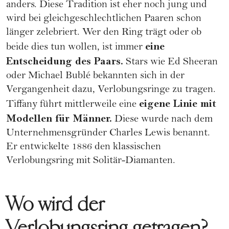
anders. Diese Tradition ist eher noch jung und
wird bei gleichgeschlechtlichen Paaren schon
länger zelebriert. Wer den Ring trägt oder ob
eine
beide dies tun wollen, ist immer
Entscheidung des Paars.
Stars wie Ed Sheeran
oder Michael Bublé bekannten sich in der
Vergangenheit dazu, Verlobungsringe zu tragen.
eigene Linie mit
Tiffany führt mittlerweile eine
Modellen für Männer.
Diese wurde nach dem
Unternehmensgründer Charles Lewis benannt.
Er entwickelte 1886 den klassischen
Verlobungsring mit Solitär-Diamanten.
Wo wird der
Verlobungsring getragen?