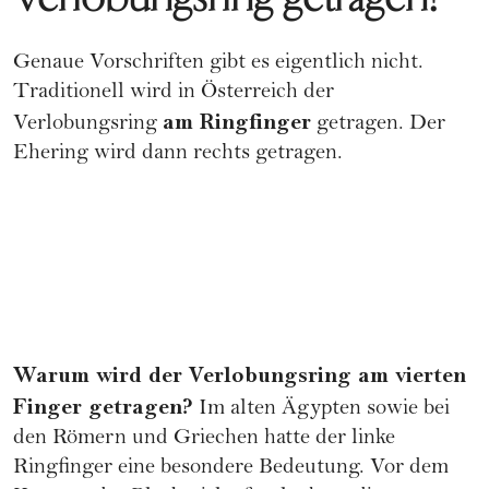
Genaue Vorschriften gibt es eigentlich nicht.
Traditionell wird in Österreich der
am Ringfinger
Verlobungsring
getragen. Der
Ehering wird dann rechts getragen.
Warum wird der Verlobungsring am vierten
Finger getragen?
Im alten Ägypten sowie bei
den Römern und Griechen hatte der linke
Ringfinger eine besondere Bedeutung. Vor dem