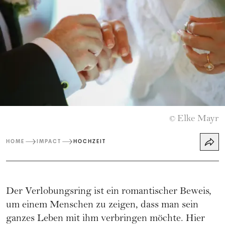
Elke Mayr
©
HOME
IMPACT
HOCHZEIT
Der Verlobungsring ist ein romantischer Beweis,
um einem Menschen zu zeigen, dass man sein
ganzes Leben mit ihm verbringen möchte. Hier