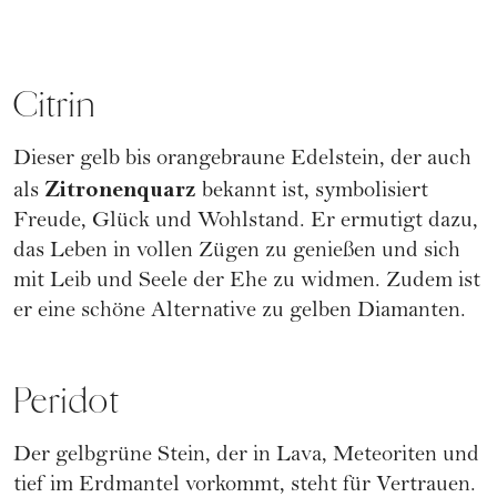
Citrin
Dieser gelb bis orangebraune Edelstein, der auch
Zitronenquarz
als
bekannt ist, symbolisiert
Freude, Glück und Wohlstand. Er ermutigt dazu,
das Leben in vollen Zügen zu genießen und sich
mit Leib und Seele der Ehe zu widmen. Zudem ist
er eine schöne Alternative zu gelben Diamanten.
Peridot
Der gelbgrüne Stein, der in Lava, Meteoriten und
tief im Erdmantel vorkommt, steht für Vertrauen.