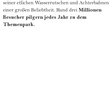
seiner etlichen Wasserrutschen und Achterbahnen
Millionen
einer großen Beliebtheit. Rund drei
Besucher pilgern jedes Jahr zu dem
Themenpark.