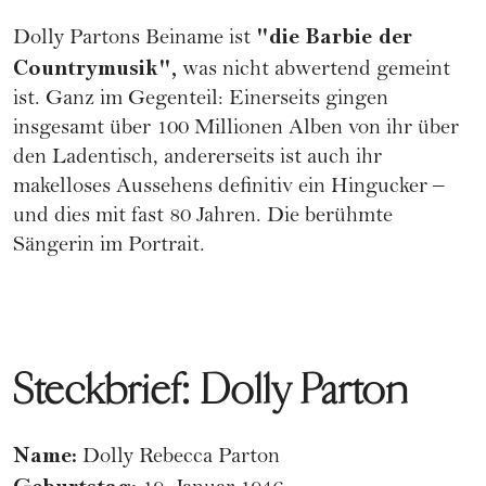
"die Barbie der
Dolly Partons Beiname ist
Countrymusik",
was nicht abwertend gemeint
ist. Ganz im Gegenteil: Einerseits gingen
insgesamt über 100 Millionen Alben von ihr über
den Ladentisch, andererseits ist auch ihr
makelloses Aussehens definitiv ein Hingucker –
und dies mit fast 80 Jahren. Die berühmte
Sängerin im Portrait.
Steckbrief: Dolly Parton
Name:
Dolly Rebecca Parton