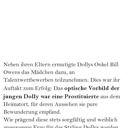
Neben ihren Eltern ermutigte Dollys Onkel Bill
Owens das Mädchen dazu, an
Talentwettbewerben teilzunehmen. Dies war ihr
optische Vorbild der
Auftakt zum Erfolg: Das
jungen Dolly war eine Prostituierte
aus dem
Heimatort, für deren Aussehen sie pure
Bewunderung empfand.
Wie prägend diese stets sorgfältig und weiblich