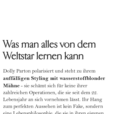
Was man alles von dem
Weltstar lernen kann
Dolly Parton polarisiert und steht zu ihrem
auffälligen Styling mit wasserstoffblonder
Mähne
- sie schämt sich für keine ihrer
zahlreichen Operationen, die sie seit dem 22.
Lebensjahr an sich vornehmen lässt. Ihr Hang
zum perfekten Aussehen ist kein Fake, sondern
eine Lebensphilosophie, die sie in ihren eigenen