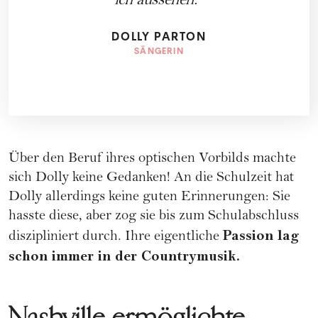
ich aussehen.
DOLLY PARTON
SÄNGERIN
Über den Beruf ihres optischen Vorbilds machte
sich Dolly keine Gedanken! An die
Schulzeit
hat
Dolly allerdings keine guten Erinnerungen: Sie
hasste diese, aber zog sie bis zum Schulabschluss
Passion lag
diszipliniert durch. Ihre eigentliche
schon immer in der Countrymusik.
Nashville ermöglichte