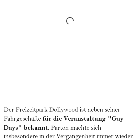
Der Freizeitpark Dollywood ist neben seiner
für die Veranstaltung "Gay
Fahrgeschäfte
Days" bekannt.
Parton machte sich
insbesondere in der Vergangenheit immer wieder