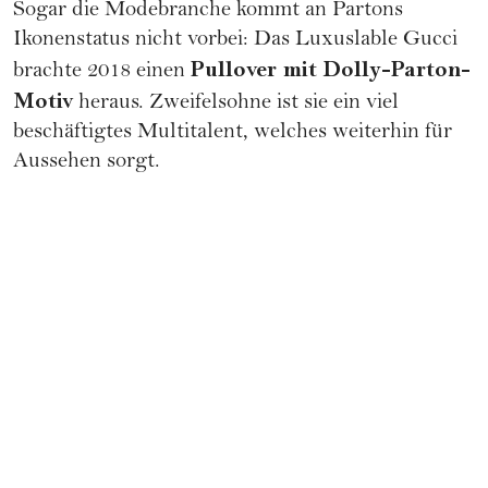
Sogar die Modebranche kommt an Partons
Ikonenstatus nicht vorbei: Das Luxuslable
Gucci
Pullover mit Dolly-Parton-
brachte 2018 einen
Motiv
heraus. Zweifelsohne ist sie ein viel
beschäftigtes Multitalent, welches weiterhin für
Aussehen sorgt.