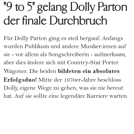
"9 to 5" gelang Dolly Parton
der finale Durchbruch
Für Dolly Parton ging es steil bergauf: Anfangs
wurden Publikum und andere Musiker:innen auf
sie - vor allem als Songschreiberin - aufmerksam,
aber dies ändere sich mit Country-Star Porter
bildeten ein absolutes
Wagoner. Die beiden
Erfolgsduo!
Mitte der 1970er-Jahre beschloss
Dolly, eigene Wege zu gehen, was sie nie bereut
hat. Auf sie sollte eine legendäre Karriere warten.