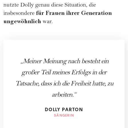
nutzte Dolly genau diese Situation, die
für Frauen ihrer Generation
insbesondere
ungewöhnlich
war.
Meiner Meinung nach besteht ein
großer Teil meines Erfolgs in der
Tatsache, dass ich die Freiheit hatte, zu
arbeiten.
DOLLY PARTON
SÄNGERIN