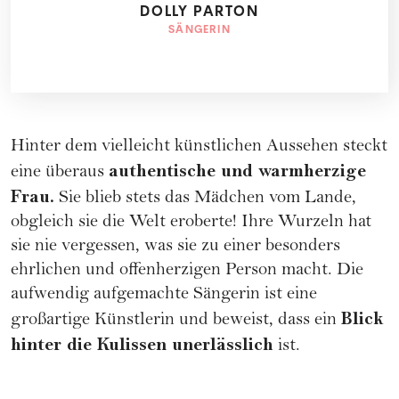
DOLLY PARTON
SÄNGERIN
Hinter dem vielleicht künstlichen Aussehen steckt
authentische und warmherzige
eine überaus
Frau.
Sie blieb stets das Mädchen vom Lande,
obgleich sie die Welt eroberte! Ihre Wurzeln hat
sie nie vergessen, was sie zu einer besonders
ehrlichen und offenherzigen Person macht. Die
aufwendig aufgemachte Sängerin ist eine
Blick
großartige Künstlerin und beweist, dass ein
hinter die Kulissen unerlässlich
ist.