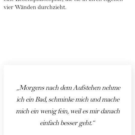
vier Wänden durchzieht.
Morgens nach dem Aufstehen nehme
ich ein Bad, schminke mich und mache
mich ein wenig fein, weil es mir danach
einfach besser geht.