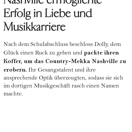
Erfolg in Liebe und
Musikkarriere
Nach dem Schulabschluss beschloss Dolly, dem
packte ihren
Glück einen Ruck zu geben und
Koffer, um das Country-Mekka Nashville zu
erobern.
Ihr Gesangstalent und ihre
ansprechende Optik überzeugten, sodass sie sich
im dortigen Musikgeschäft rasch einen Namen
machte.