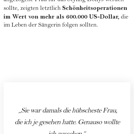
angezogene Frau für das Styling Dollys werden
Schönheitsoperationen
sollte, zeigten letztlich
im Wert von mehr als 600.000 US-Dollar,
die
im Leben der Sängerin folgen sollten.
Sie war damals die hübscheste Frau,
die ich je gesehen hatte. Genauso wollte