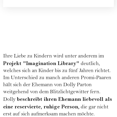
Ihre Liebe zu Kindern wird unter anderem im
Projekt "Imagination Library"
deutlich,
welches sich an Kinder bis zu fünf Jahren richtet.
Im Unterschied zu manch anderen Promi-Paaren
hält sich der Ehemann von Dolly Parton
weitgehend von dem Blitzlichtgewitter fern.
beschreibt ihren Ehemann liebevoll als
Dolly
eine reservierte, ruhige Person,
die gar nicht
erst auf sich aufmerksam machen möchte.