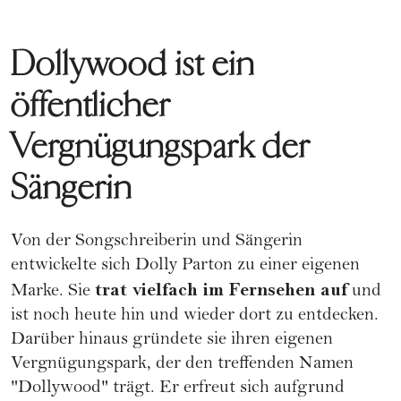
Dollywood ist ein
öffentlicher
Vergnügungspark der
Sängerin
Von der Songschreiberin und Sängerin
entwickelte sich Dolly Parton zu einer eigenen
trat vielfach im Fernsehen auf
Marke. Sie
und
ist noch heute hin und wieder dort zu entdecken.
Darüber hinaus gründete sie ihren eigenen
Vergnügungspark, der den treffenden Namen
"Dollywood" trägt. Er erfreut sich aufgrund