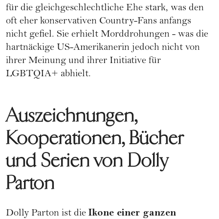
für die gleichgeschlechtliche Ehe stark, was den
oft eher konservativen Country-Fans anfangs
nicht gefiel. Sie erhielt Morddrohungen - was die
hartnäckige US-Amerikanerin jedoch nicht von
ihrer Meinung und ihrer Initiative für
LGBTQIA+
abhielt.
Auszeichnungen,
Kooperationen, Bücher
und Serien von Dolly
Parton
Ikone einer ganzen
Dolly Parton ist die