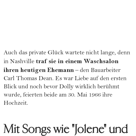
Auch das private Glück wartete nicht lange, denn
traf sie in einem Waschsalon
in Nashville
ihren heutigen Ehemann
– den Bauarbeiter
Carl Thomas Dean. Es war Liebe auf den ersten
Blick und noch bevor Dolly wirklich berühmt
wurde, feierten beide am 30. Mai 1966 ihre
Hochzeit
.
Mit Songs wie "Jolene" und