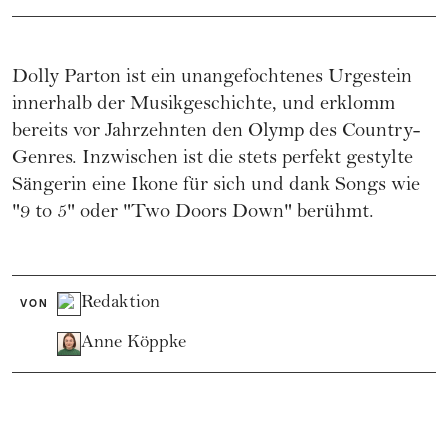
Dolly Parton ist ein unangefochtenes Urgestein
innerhalb der Musikgeschichte, und erklomm
bereits vor Jahrzehnten den Olymp des Country-
Genres. Inzwischen ist die stets perfekt gestylte
Sängerin eine Ikone für sich und dank Songs wie
"9 to 5" oder "Two Doors Down" berühmt.
Redaktion
VON
Anne Köppke