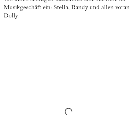
Musikgeschäft ein: Stella, Randy und allen voran
Dolly.