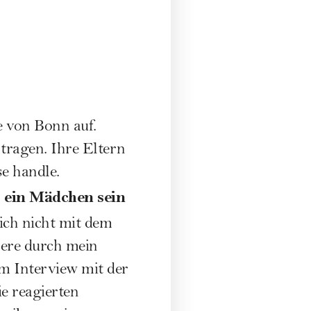
e von Bonn auf.
tragen. Ihre Eltern
e handle.
 ein Mädchen sein
ich nicht mit dem
chere durch mein
em Interview mit der
ie reagierten