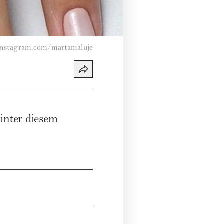
instagram.com/martamaluje
inter diesem