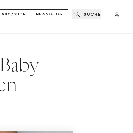
SUCHE
ABO/SHOP
NEWSLETTER
 Baby
en