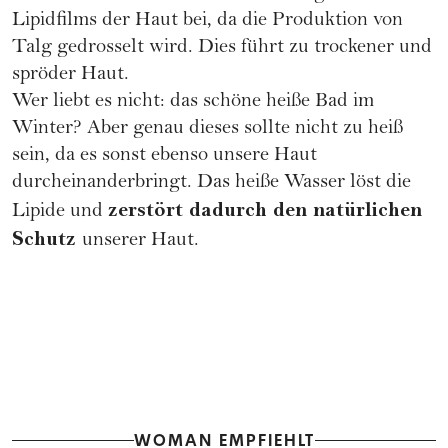
Lipidfilms der Haut bei, da die Produktion von
Talg gedrosselt wird. Dies führt zu trockener und
spröder Haut.
Wer liebt es nicht: das schöne heiße Bad im
Winter? Aber genau dieses sollte nicht zu heiß
sein, da es sonst ebenso unsere Haut
durcheinanderbringt. Das heiße Wasser löst die
zerstört dadurch den natürlichen
Lipide und
Schutz
unserer Haut.
WOMAN EMPFIEHLT