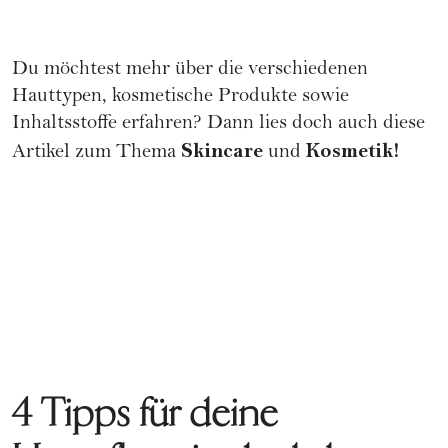
Du möchtest mehr über die verschiedenen
Hauttypen, kosmetische Produkte sowie
Inhaltsstoffe erfahren? Dann lies doch auch diese
Skincare
Kosmetik!
Artikel zum Thema
und
4 Tipps für deine