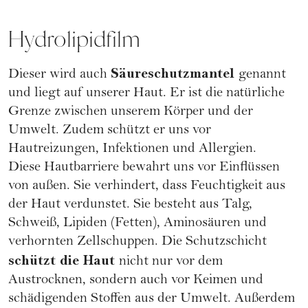
Hydrolipidfilm
Säureschutzmantel
Dieser wird auch
genannt
und liegt auf unserer Haut. Er ist die natürliche
Grenze zwischen unserem Körper und der
Umwelt. Zudem schützt er uns vor
Hautreizungen, Infektionen und Allergien.
Diese Hautbarriere bewahrt uns vor Einflüssen
von außen. Sie verhindert, dass Feuchtigkeit aus
der Haut verdunstet. Sie besteht aus Talg,
Schweiß, Lipiden (Fetten), Aminosäuren und
verhornten Zellschuppen. Die Schutzschicht
schützt die Haut
nicht nur vor dem
Austrocknen, sondern auch vor Keimen und
schädigenden Stoffen aus der Umwelt. Außerdem