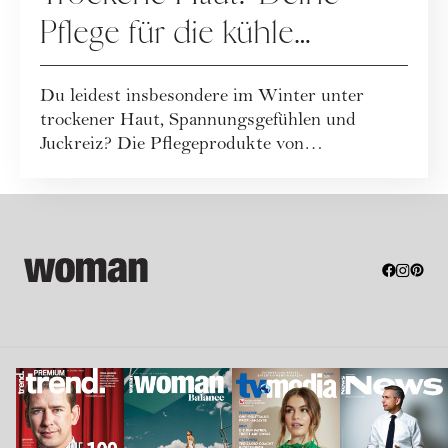
Pflege für die kühle
Jahreszeit
Du leidest insbesondere im Winter unter
trockener Haut, Spannungsgefühlen und
Juckreiz? Die Pflegeprodukte von
SALTHOUSE schaffen ...