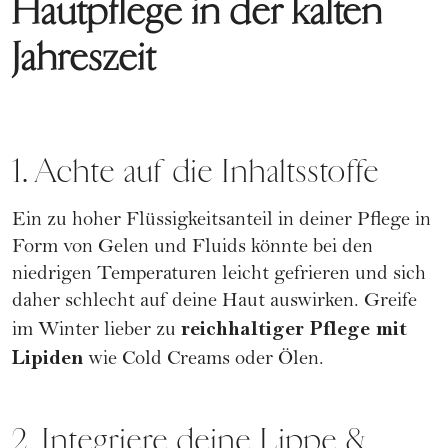
Hautpflege in der kalten
Jahreszeit
1. Achte auf die Inhaltsstoffe
Ein zu hoher Flüssigkeitsanteil in deiner Pflege in
Form von Gelen und Fluids könnte bei den
niedrigen Temperaturen leicht gefrieren und sich
daher schlecht auf deine Haut auswirken. Greife
reichhaltiger Pflege mit
im Winter lieber zu
Lipiden
wie Cold Creams oder Ölen.
2. Integriere deine Lippe &