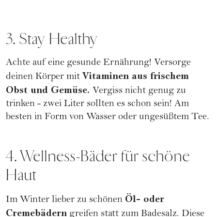
3. Stay Healthy
Achte auf eine
gesunde Ernährung
! Versorge
Vitaminen aus frischem
deinen Körper mit
Obst und Gemüse.
Vergiss nicht genug zu
trinken - zwei Liter sollten es schon sein! Am
besten in Form von Wasser oder ungesüßtem Tee.
4. Wellness-Bäder für schöne
Haut
Öl- oder
Im Winter lieber zu schönen
Cremebädern
greifen statt zum Badesalz. Diese