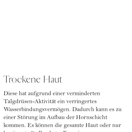
Trockene Haut
Diese hat aufgrund einer verminderten
Talgdrüsen-Aktivität ein verringertes
Wasserbindungsvermögen. Dadurch kann es zu
einer Störung im Aufbau der Hornschicht
kommen. Es können die gesamte Haut oder nur