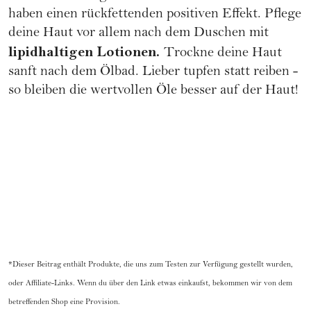
haben einen rückfettenden positiven Effekt. Pflege
deine Haut vor allem nach dem Duschen mit
lipidhaltigen Lotionen.
Trockne deine Haut
sanft nach dem Ölbad. Lieber tupfen statt reiben -
so bleiben die wertvollen Öle besser auf der Haut!
*Dieser Beitrag enthält Produkte, die uns zum Testen zur Verfügung gestellt wurden,
oder Affiliate-Links. Wenn du über den Link etwas einkaufst, bekommen wir von dem
betreffenden Shop eine Provision.