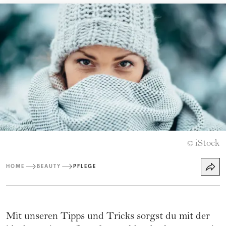
iStock
©
HOME
BEAUTY
PFLEGE
Mit unseren Tipps und Tricks sorgst du mit der