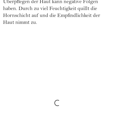
Überpflegen der Haut kann negative Folgen
haben. Durch zu viel Feuchtigkeit quillt die
Hornschicht auf und die Empfindlichkeit der
Haut nimmt zu.