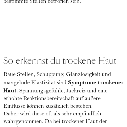
bestimmte Stellen betroffen sein.
So erkennst du trockene Haut
Raue Stellen, Schuppung, Glanzlosigkeit und
Symptome trockener
mangelnde Elastizität sind
Haut.
Spannungsgefühle, Juckreiz und eine
erhöhte Reaktionsbereitschaft auf äußere
Einflüsse können zusätzlich bestehen.
Daher wird diese oft als sehr empfindlich
wahrgenommen. Da bei trockener Haut der