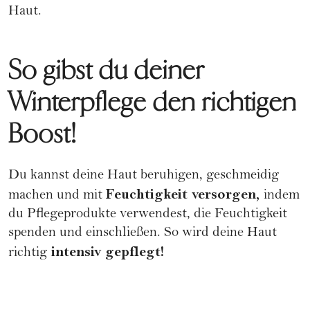
Haut.
So gibst du deiner
Winterpflege den richtigen
Boost!
Du kannst deine Haut beruhigen, geschmeidig
Feuchtigkeit versorgen,
machen und mit
indem
du
Pflegeprodukte
verwendest, die Feuchtigkeit
spenden und einschließen. So wird deine Haut
intensiv gepflegt!
richtig