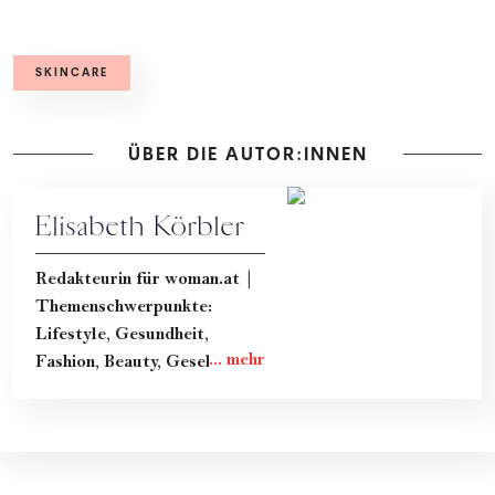
SKINCARE
ÜBER DIE AUTOR:INNEN
Elisabeth Körbler
Redakteurin für woman.at |
Themenschwerpunkte:
Lifestyle, Gesundheit,
Fashion, Beauty, Gesellschaft
& Kultur