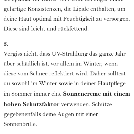
gelartige Konsistenzen, die Lipide enthalten, um
deine Haut optimal mit Feuchtigkeit zu versorgen.
Diese sind leicht und rückfettend.
3.
Vergiss nicht, dass UV-Strahlung das ganze Jahr
über schädlich ist, vor allem im Winter, wenn
diese vom Schnee reflektiert wird. Daher solltest
du sowohl im Winter sowie in deiner Hautpflege
Sonnencreme
mit einem
im Sommer immer eine
hohen Schutzfaktor
verwenden. Schütze
gegebenenfalls deine Augen mit einer
Sonnenbrille.