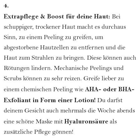
4.
Extrapflege & Boost für deine Haut:
Bei
schuppiger, trockener Haut macht es durchaus
Sinn, zu einem Peeling zu greifen, um
abgestorbene Hautzellen zu entfernen und die
Haut zum Strahlen zu bringen. Diese können auch
Rötungen lindern. Mechanische Peelings und
Scrubs können zu sehr reizen. Greife lieber zu
AHA- oder BHA-
einem
chemischen Peeling
wie
Exfoliant in Form einer Lotion!
Du darfst
deinem Gesicht auch mehrmals die Woche abends
Hyaluronsäure
eine schöne Maske mit
als
zusätzliche Pflege gönnen!