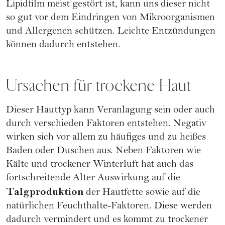
Lipidfilm meist gestört ist, kann uns dieser nicht
so gut vor dem Eindringen von Mikroorganismen
und Allergenen schützen. Leichte Entzündungen
können dadurch entstehen.
Ursachen für trockene Haut
Dieser Hauttyp kann Veranlagung sein oder auch
durch verschieden Faktoren entstehen. Negativ
wirken sich vor allem zu häufiges und zu heißes
Baden oder Duschen aus. Neben Faktoren wie
Kälte und trockener Winterluft hat auch das
fortschreitende Alter Auswirkung auf die
Talgproduktion
der Hautfette sowie auf die
natürlichen Feuchthalte-Faktoren. Diese werden
dadurch vermindert und es kommt zu trockener