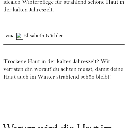
idealen Winterpflege für strahlend schöne Haut in
der kalten Jahreszeit.
Elisabeth Körbler
VON
Trockene Haut in der kalten Jahreszeit? Wir
verraten dir, worauf du achten musst, damit deine
Haut auch im Winter strahlend schön bleibt!