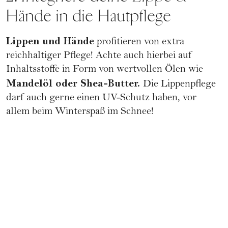
Hände in die Hautpflege
Lippen und Hände
profitieren von extra
reichhaltiger Pflege! Achte auch hierbei auf
Inhaltsstoffe in Form von wertvollen Ölen wie
Mandelöl oder Shea-Butter.
Die Lippenpflege
darf auch gerne einen UV-Schutz haben, vor
allem beim Winterspaß im Schnee!