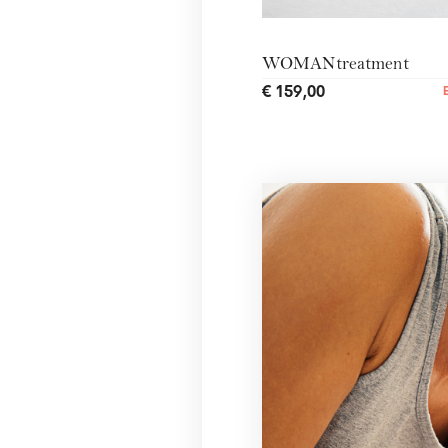
WOMANtreatment
€ 159,00