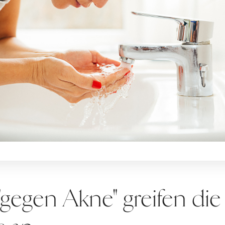
"gegen Akne" greifen die