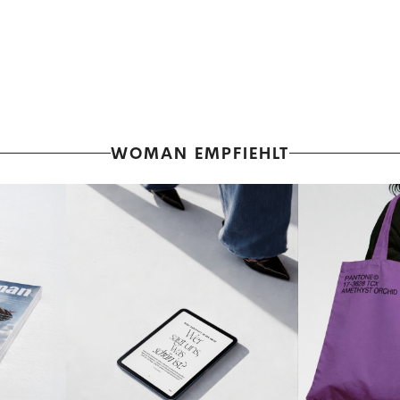
WOMAN EMPFIEHLT