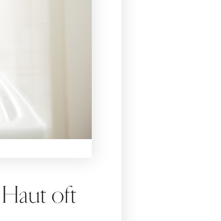
 Haut oft