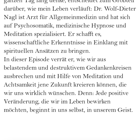
ganzen Tag lang denke, entscheidet zum Großteil
darüber, wie mein Leben verläuft: Dr. Wolf-Dieter
Nagl ist Arzt für Allgemeinmedizin und hat sich
auf Psychosomatik, medizinische Hypnose und
Meditation spezialisiert. Er schafft es,
wissenschaftliche Erkenntnisse in Einklang mit
spirituellen Ansätzen zu bringen.
In dieser Episode verrät er, wie wir aus
belastendem und destruktivem Gedankenkreisen
ausbrechen und mit Hilfe von Meditation und
Achtsamkeit jene Zukunft kreieren können, die
wir uns wirklich wünschen. Denn: Jede positive
Veränderung, die wir im Leben bewirken
möchten, beginnt in uns selbst, in unserem Geist.