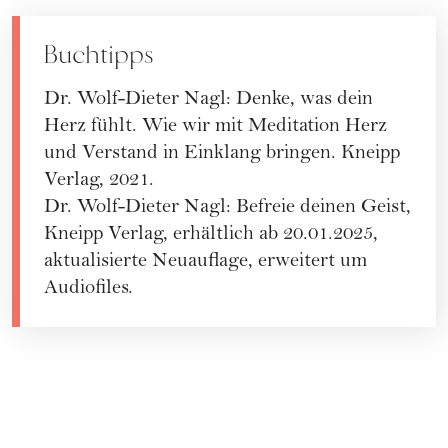
Buchtipps
Dr. Wolf-Dieter Nagl:
Denke, was dein
Herz fühlt
. Wie wir mit Meditation Herz
und Verstand in Einklang bringen. Kneipp
Verlag, 2021.
Dr. Wolf-Dieter Nagl:
Befreie deinen Geist
,
Kneipp Verlag, erhältlich ab 20.01.2025,
aktualisierte Neuauflage, erweitert um
Audiofiles.