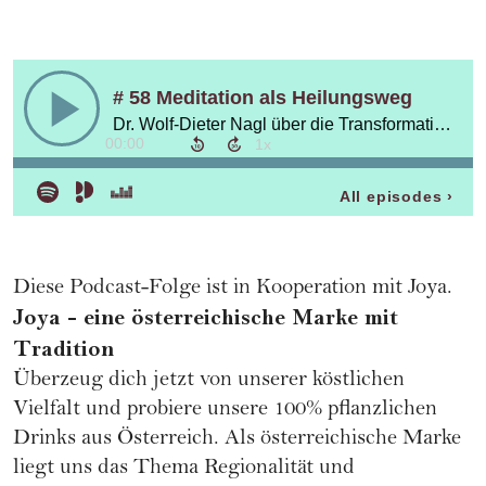
Diese Podcast-Folge ist in Kooperation mit Joya.
Joya - eine österreichische Marke mit
Tradition
Überzeug dich jetzt von unserer köstlichen
Vielfalt und probiere unsere 100% pflanzlichen
Drinks aus Österreich. Als österreichische Marke
liegt uns das Thema Regionalität und