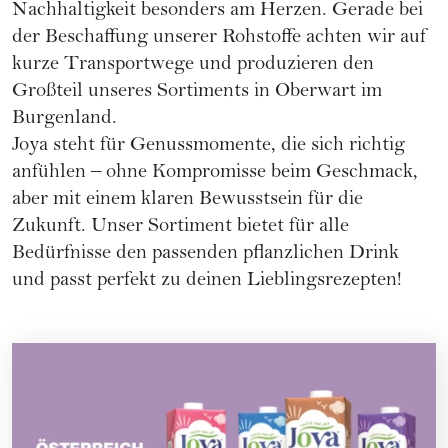
Nachhaltigkeit besonders am Herzen. Gerade bei
der Beschaffung unserer Rohstoffe achten wir auf
kurze Transportwege und produzieren den
Großteil unseres Sortiments in Oberwart im
Burgenland.
Joya steht für Genussmomente, die sich richtig
anfühlen – ohne Kompromisse beim Geschmack,
aber mit einem klaren Bewusstsein für die
Zukunft. Unser Sortiment bietet für alle
Bedürfnisse den passenden pflanzlichen Drink
und passt perfekt zu deinen Lieblingsrezepten!