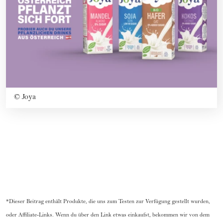
©
Joya
*Dieser Beitrag enthält Produkte, die uns zum Testen zur Verfügung gestellt wurden,
oder Affiliate-Links. Wenn du über den Link etwas einkaufst, bekommen wir von dem