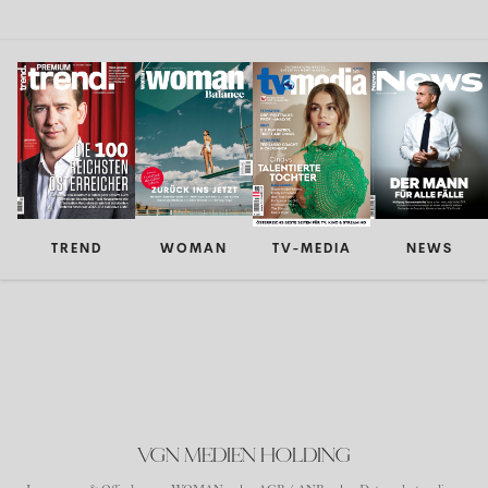
TREND
WOMAN
TV-MEDIA
NEWS
VGN MEDIEN HOLDING