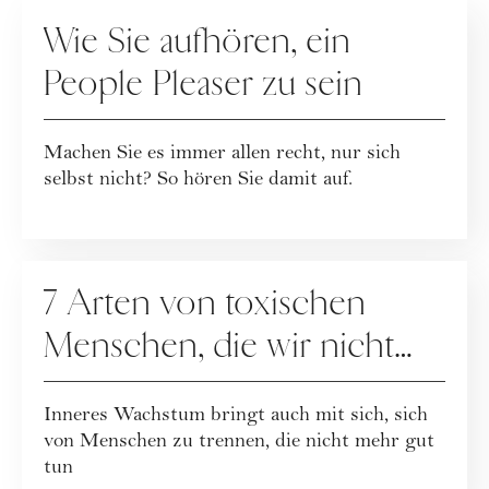
RATGEBER
Wie Sie aufhören, ein
People Pleaser zu sein
Machen Sie es immer allen recht, nur sich
selbst nicht? So hören Sie damit auf.
RATGEBER
7 Arten von toxischen
Menschen, die wir nicht
mehr brauchen
Inneres Wachstum bringt auch mit sich, sich
von Menschen zu trennen, die nicht mehr gut
tun