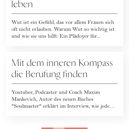
leben
Wut ist ein Gefühl, das vor allem Frauen sich
oft nicht erlauben. Warum Wut so wichtig ist
und wie sie uns hilft: Ein Plädoyer für...
RATGEBER
Mit dem inneren Kompass
die Berufung finden
Youtuber, Podcaster und Coach Maxim
Mankevich, Autor des neuen Buches
"Soulmaster" erklärt im Interview, wie jede/-r
die...