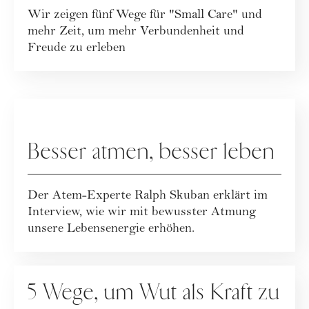
Wir zeigen fünf Wege für "Small Care" und
mehr Zeit, um mehr Verbundenheit und
Freude zu erleben
RATGEBER
Besser atmen, besser leben
Der Atem-Experte Ralph Skuban erklärt im
Interview, wie wir mit bewusster Atmung
unsere Lebensenergie erhöhen.
RATGEBER
5 Wege, um Wut als Kraft zu