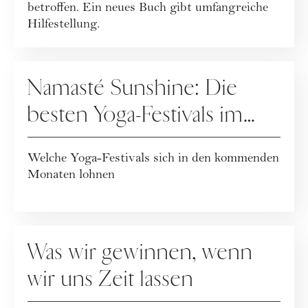
betroffen. Ein neues Buch gibt umfangreiche
Hilfestellung.
RATGEBER
Namasté Sunshine: Die
besten Yoga-Festivals im
Sommer
Welche Yoga-Festivals sich in den kommenden
Monaten lohnen
RATGEBER
Was wir gewinnen, wenn
wir uns Zeit lassen