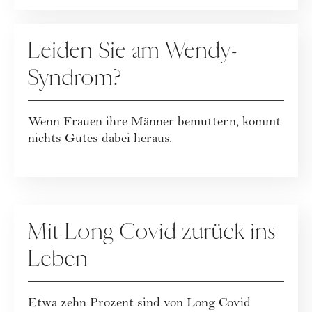
RATGEBER
Leiden Sie am Wendy-
Syndrom?
Wenn Frauen ihre Männer bemuttern, kommt
nichts Gutes dabei heraus.
RATGEBER
Mit Long Covid zurück ins
Leben
Etwa zehn Prozent sind von Long Covid