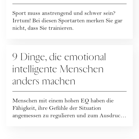
Sport muss anstrengend und schwer sein?
Irrtum! Bei diesen Sportarten merken Sie gar
nicht, dass Sie trainieren.
RATGEBER
9 Dinge, die emotional
intelligente Menschen
anders machen
Menschen mit einem hohen EQ haben die
Fähigkeit, ihre Gefühle der Situation
angemessen zu regulieren und zum Ausdruck
zu bringen. ...