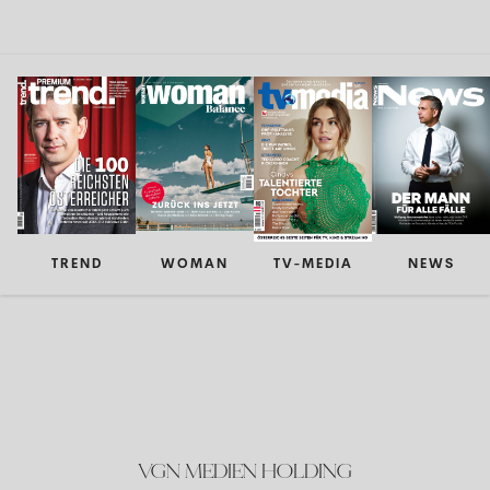
TREND
WOMAN
TV-MEDIA
NEWS
VGN MEDIEN HOLDING