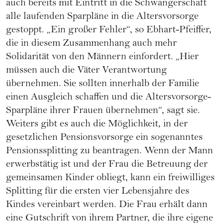
auch bereits mit Eintritt in die Schwangerschaft
alle laufenden Sparpläne in die Altersvorsorge
gestoppt. „Ein großer Fehler“, so Ebhart-Pfeiffer,
die in diesem Zusammenhang auch mehr
Solidarität von den Männern einfordert. „Hier
müssen auch die Väter Verantwortung
übernehmen. Sie sollten innerhalb der Familie
einen Ausgleich schaffen und die Altersvorsorge-
Sparpläne ihrer Frauen übernehmen“, sagt sie.
Weiters gibt es auch die Möglichkeit, in der
gesetzlichen Pensionsvorsorge ein sogenanntes
Pensionssplitting zu beantragen. Wenn der Mann
erwerbstätig ist und der Frau die Betreuung der
gemeinsamen Kinder obliegt, kann ein freiwilliges
Splitting für die ersten vier Lebensjahre des
Kindes vereinbart werden. Die Frau erhält dann
eine Gutschrift von ihrem Partner, die ihre eigene