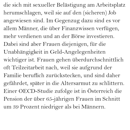
die sich mit sexueller Belästigung am Arbeitsplatz
herumschlagen, weil sie auf den (sicheren) Job
angewiesen sind. Im Gegenzug dazu sind es vor
allem Männer, die über Finanzwissen verfügen,
mehr verdienen und an der Börse investieren.
Dabei sind aber Frauen diejenigen, für die
Unabhängigkeit in Geld-Angelegenheiten
wichtiger ist. Frauen gehen überdurchschnittlich
oft Teilzeitarbeit nach, weil sie aufgrund der
Familie beruflich zurückstecken, und sind daher
gefährdet, später in die Altersarmut zu schlittern.
Einer OECD-Studie zufolge ist in Österreich die
Pension der über 65-jährigen Frauen im Schnitt
um 39 Prozent niedriger als bei Männern.