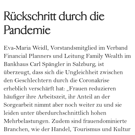
Rückschritt durch die
Pandemie
Eva-Maria Weidl, Vorstandsmitglied im Verband
Financial Planners und Leitung Family Wealth im
Bankhaus Carl Spängler in Salzburg, ist
überzeugt, dass sich die Ungleichheit zwischen
den Geschlechtern durch die Coronakrise
erheblich verschärft hat: „Frauen reduzieren
häufiger ihre Arbeitszeit, ihr Anteil an der
Sorgearbeit nimmt aber noch weiter zu und sie
leiden unter überdurchschnittlich hohen
Mehrbelastungen. Zudem sind frauendominierte
Branchen, wie der Handel, Tourismus und Kultur