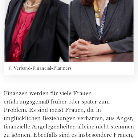
©
Verband-Financial-Planners
Finanzen werden für viele Frauen
erfahrungsgemäß früher oder später zum
Problem. Es sind meist Frauen, die in
unglücklichen Beziehungen verharren, aus Angst,
finanzielle Angelegenheiten alleine nicht stemmen
zu können. Ebenfalls sind es insbesondere Frauen,