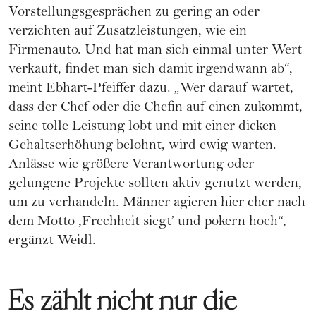
Vorstellungsgesprächen zu gering an oder
verzichten auf Zusatzleistungen, wie ein
Firmenauto. Und hat man sich einmal unter Wert
verkauft, findet man sich damit irgendwann ab“,
meint Ebhart-Pfeiffer dazu. „Wer darauf wartet,
dass der Chef oder die Chefin auf einen zukommt,
seine tolle Leistung lobt und mit einer dicken
Gehaltserhöhung belohnt, wird ewig warten.
Anlässe wie größere Verantwortung oder
gelungene Projekte sollten aktiv genutzt werden,
um zu verhandeln. Männer agieren hier eher nach
dem Motto ,Frechheit siegt’ und pokern hoch“,
ergänzt Weidl.
Es zählt nicht nur die