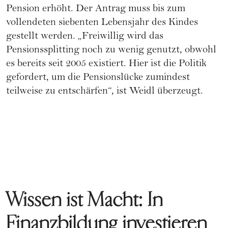
Pension erhöht. Der Antrag muss bis zum
vollendeten siebenten Lebensjahr des Kindes
gestellt werden. „Freiwillig wird das
Pensionssplitting noch zu wenig genutzt, obwohl
es bereits seit 2005 existiert. Hier ist die Politik
gefordert, um die Pensionslücke zumindest
teilweise zu entschärfen“, ist Weidl überzeugt.
Wissen ist Macht: In
Finanzbildung investieren