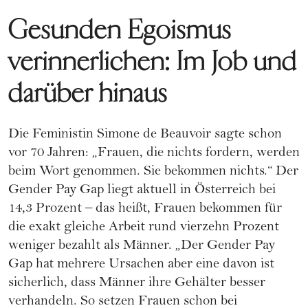
Gesunden Egoismus
verinnerlichen: Im Job und
darüber hinaus
Die Feministin Simone de Beauvoir sagte schon
vor 70 Jahren: „Frauen, die nichts fordern, werden
beim Wort genommen. Sie bekommen nichts.“ Der
Gender Pay Gap liegt aktuell in Österreich bei
14,3 Prozent – das heißt, Frauen bekommen für
die exakt gleiche Arbeit rund vierzehn Prozent
weniger bezahlt als Männer. „Der Gender Pay
Gap hat mehrere Ursachen aber eine davon ist
sicherlich, dass Männer ihre Gehälter besser
verhandeln. So setzen Frauen schon bei