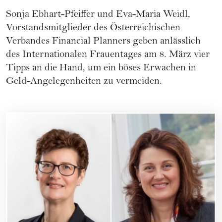
Sonja Ebhart-Pfeiffer und Eva-Maria Weidl,
Vorstandsmitglieder des Österreichischen
Verbandes Financial Planners geben anlässlich
des Internationalen Frauentages am 8. März vier
Tipps an die Hand, um ein böses Erwachen in
Geld-Angelegenheiten zu vermeiden.