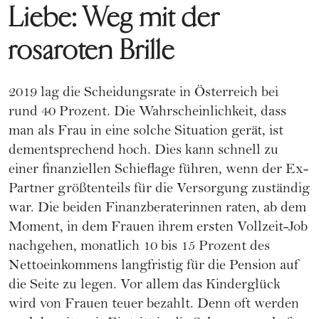
Liebe: Weg mit der
rosaroten Brille
2019 lag die Scheidungsrate in Österreich bei
rund 40 Prozent. Die Wahrscheinlichkeit, dass
man als Frau in eine solche Situation gerät, ist
dementsprechend hoch. Dies kann schnell zu
einer finanziellen Schieflage führen, wenn der Ex-
Partner größtenteils für die Versorgung zuständig
war. Die beiden Finanzberaterinnen raten, ab dem
Moment, in dem Frauen ihrem ersten Vollzeit-Job
nachgehen, monatlich 10 bis 15 Prozent des
Nettoeinkommens langfristig für die Pension auf
die Seite zu legen. Vor allem das Kinderglück
wird von Frauen teuer bezahlt. Denn oft werden