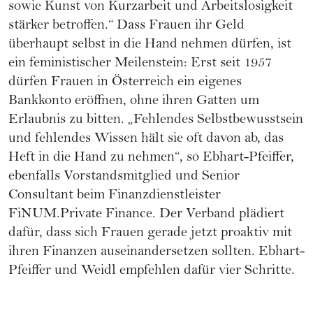
sowie Kunst von Kurzarbeit und Arbeitslosigkeit
stärker betroffen.“ Dass Frauen ihr Geld
überhaupt selbst in die Hand nehmen dürfen, ist
ein feministischer Meilenstein: Erst seit 1957
dürfen Frauen in Österreich ein eigenes
Bankkonto eröffnen, ohne ihren Gatten um
Erlaubnis zu bitten. „Fehlendes Selbstbewusstsein
und fehlendes Wissen hält sie oft davon ab, das
Heft in die Hand zu nehmen“, so Ebhart-Pfeiffer,
ebenfalls Vorstandsmitglied und Senior
Consultant beim Finanzdienstleister
FiNUM.Private Finance. Der Verband plädiert
dafür, dass sich Frauen gerade jetzt proaktiv mit
ihren Finanzen auseinandersetzen sollten. Ebhart-
Pfeiffer und Weidl empfehlen dafür vier Schritte.