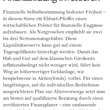
Finanzielle Selbstbestimmung bedeutet Freiheit –
in diesem Sinne rät Ebhart-Pfeiffer einen
wirtschaftlichen Polster für finanzielle Engpässe
aufzubauen. Als Notgroschen empfiehlt sie zwei
bis drei Nettomonatsgehälter. Diese
Liquiditätsreserve kann gut auf einem
Tagesgeldkonto hinterlegt werden. Damit das
Hab und Gut auf dem klassischen Girokonto
inflationsbedingt nicht weniger wird, führt kein
Weg an höherwertiger Geldanlage, wie
beispielsweise in Aktien(fonds), vorbei. Für einen
langfristigen, auf die individuellen Bedürfnisse
ausgerichteten Plan zur Altersvorsorge setzt man
am besten auf qualifizierte Beratung durch einen
zertifizierten Finanzplaner – eine umfassende