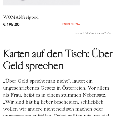
WOMANfeelgood
€ 198,00
ENTDECKEN
→
Kann Affiliate-Links enthalten.
Karten auf den Tisch: Über
Geld sprechen
„Über Geld spricht man nicht“, lautet ein
ungeschriebenes Gesetz in Österreich. Vor allem
als Frau, heißt es in einem stummen Nebensatz.
„Wir sind häufig lieber bescheiden, schließlich
wollen wir andere nicht neidisch machen oder