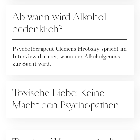
RATGEBER
Ab wann wird Alkohol
bedenklich?
Psychotherapeut Clemens Hrobsky spricht im
Interview darüber, wann der Alkoholgenuss
zur Sucht wird.
RATGEBER
Toxische Liebe: Keine
Macht den Psychopathen
RATGEBER