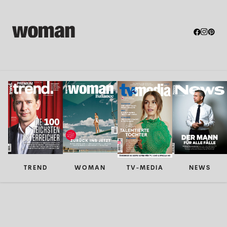
TREND
WOMAN
TV-MEDIA
NEWS