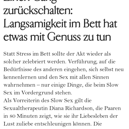
zurückschalten:
Langsamigkeit im Bett hat
etwas mit Genuss zu tun
Statt Stress im Bett sollte der Akt wieder als
solcher zelebriert werden. Verführung, auf die
Bedürfnisse des anderen eingehen, sich selbst neu
kennenlernen und den Sex mit allen Sinnen
wahrnehmen – nur einige Dinge, die beim Slow
Sex im Vordergrund stehen.
Als Vorreiterin des Slow Sex gilt die
Sexualtherapeutin Diana Richardson, die Paaren
in 80 Minuten zeigt, wie sie ihr Liebesleben der
Lust zuliebe entschleunigen können. Die