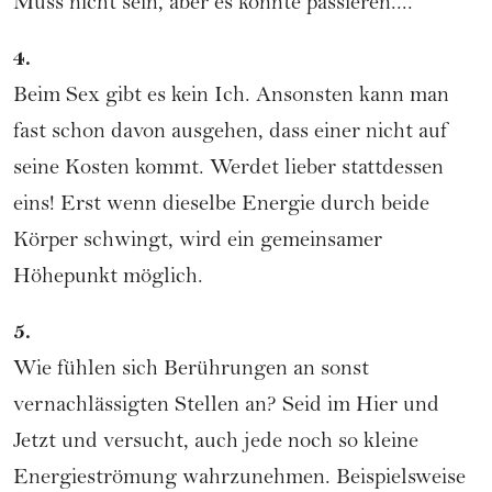
Muss nicht sein, aber es könnte passieren....
4.
Beim Sex gibt es kein Ich. Ansonsten kann man
fast schon davon ausgehen, dass einer nicht auf
seine Kosten kommt. Werdet lieber stattdessen
eins! Erst wenn dieselbe Energie durch beide
Körper schwingt, wird ein gemeinsamer
Höhepunkt möglich.
5.
Wie fühlen sich Berührungen an sonst
vernachlässigten Stellen an? Seid im Hier und
Jetzt und versucht, auch jede noch so kleine
Energieströmung wahrzunehmen. Beispielsweise