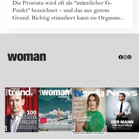
Die Prostata wird oft als "männlicher G-
Punkt" bezeichnet – und das aus gutem
Grund. Richtig stimuliert kann sie Orgasme...