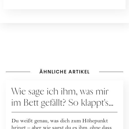
ÄHNLICHE ARTIKEL
SEX
Wie sage ich ihm, was mir
im Bett gefällt? So klappt's
ohne Kränkung
Du weißt genau, was dich zum Höhepunkt
bringt – aber wie sagst du es ihm, ohne dass