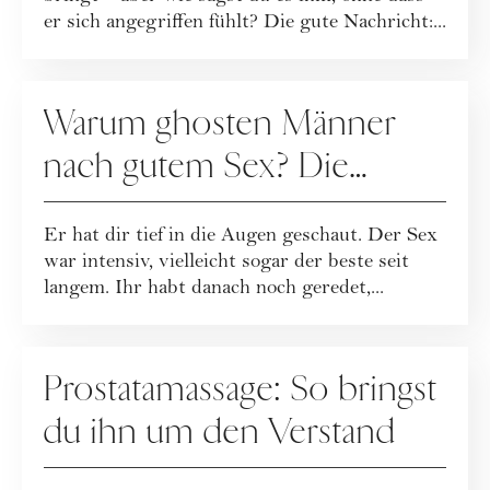
er sich angegriffen fühlt? Die gute Nachricht:...
SEX
Warum ghosten Männer
nach gutem Sex? Die
Wahrheit, die wehtut
Er hat dir tief in die Augen geschaut. Der Sex
war intensiv, vielleicht sogar der beste seit
langem. Ihr habt danach noch geredet,...
SEX
Prostatamassage: So bringst
du ihn um den Verstand