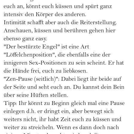
euch an, könnt euch küssen und spürt ganz
intensiv den Körper des anderen.
Intimität schafft aber auch die Reiterstellung.
Anschauen, küssen und berühren gehen hier
ebenso ganz easy.
"Der bestürzte Engel" ist eine Art
"Löffelchenposition", die ebenfalls eine der
innigeren Sex-Positionen zu sein scheint. Er hat
die Hände frei, euch zu liebkosen.
"Zen-Pause (seitlich)": Dabei liegt ihr beide auf
der Seite und seht euch an. Du kannst dein Bein
über seine Hüften stellen.
Tipp: Ihr könnt zu Beginn gleich mal eine Pause
einlegen d.h. er dringt ein, aber bewegt sich
weiters nicht, ihr habt Zeit euch zu küssen und
weiter zu streicheln. Wenn es dann doch nach