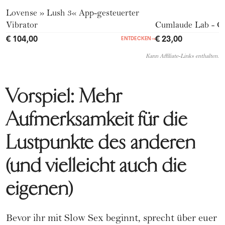
Lovense » Lush 3« App-gesteuerter
Vibrator
Cumlaude Lab -
€ 104,00
€ 23,00
ENTDECKEN
→
Kann Affiliate-Links enthalten.
Vorspiel: Mehr
Aufmerksamkeit für die
Lustpunkte des anderen
(und vielleicht auch die
eigenen)
Bevor ihr mit Slow Sex beginnt, sprecht über euer