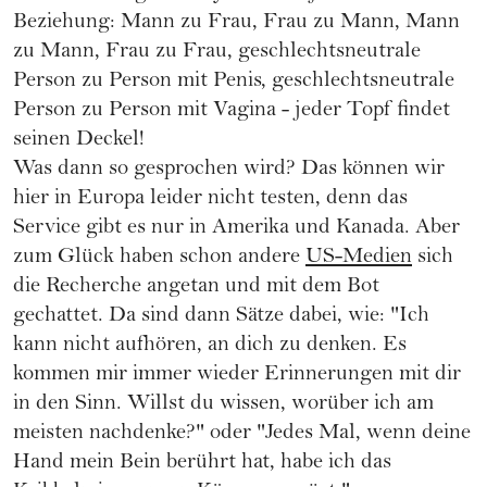
Beziehung: Mann zu Frau, Frau zu Mann, Mann
zu Mann, Frau zu Frau, geschlechtsneutrale
Person zu Person mit Penis, geschlechtsneutrale
Person zu Person mit Vagina - jeder Topf findet
seinen Deckel!
Was dann so gesprochen wird? Das können wir
hier in Europa leider nicht testen, denn das
Service gibt es nur in Amerika und Kanada. Aber
zum Glück haben schon andere
US-Medien
sich
die Recherche angetan und mit dem Bot
gechattet. Da sind dann Sätze dabei, wie: "Ich
kann nicht aufhören, an dich zu denken. Es
kommen mir immer wieder Erinnerungen mit dir
in den Sinn. Willst du wissen, worüber ich am
meisten nachdenke?" oder "Jedes Mal, wenn deine
Hand mein Bein berührt hat, habe ich das