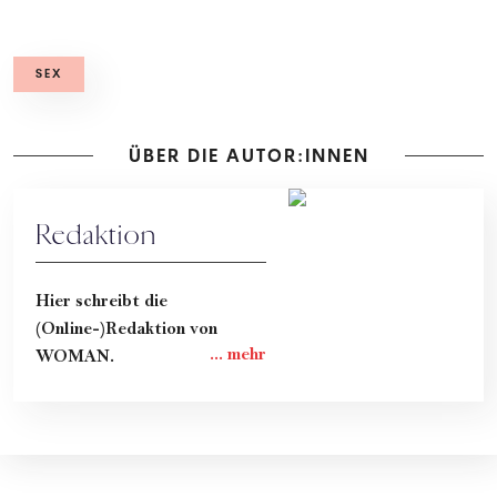
SEX
ÜBER DIE AUTOR:INNEN
Redaktion
Hier schreibt die
(Online-)Redaktion von
WOMAN.