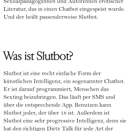
SexualpädagogInnen und AutorInnen erotischer
Literatur, das in einen Chatbot eingespeist wurde.
Und der heißt passenderweise Slutbot.
Was ist Slutbot?
Slutbot
ist eine recht einfache Form der
künstlichen Intelligenz
, ein sogenannter Chatbot.
Er ist darauf programmiert, Menschen das
Sexting beizubringen. Das läuft per SMS und
über die entsprechende App. Benutzen kann
Slutbot jeder, der über 18 ist. Außerdem ist
Slutbot eine sehr progressive Intelligenz, denn sie
hat den richtigen
Dirty Talk
für jede Art der