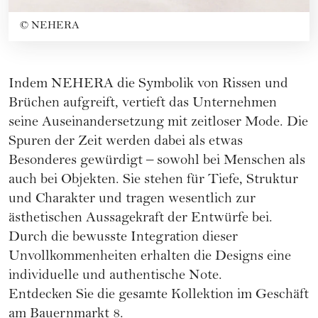
©
NEHERA
Indem NEHERA die Symbolik von Rissen und
Brüchen aufgreift, vertieft das Unternehmen
seine Auseinandersetzung mit zeitloser Mode. Die
Spuren der Zeit werden dabei als etwas
Besonderes gewürdigt – sowohl bei Menschen als
auch bei Objekten. Sie stehen für Tiefe, Struktur
und Charakter und tragen wesentlich zur
ästhetischen Aussagekraft der Entwürfe bei.
Durch die bewusste Integration dieser
Unvollkommenheiten erhalten die Designs eine
individuelle und authentische Note.
Entdecken Sie die gesamte Kollektion im Geschäft
am Bauernmarkt 8.