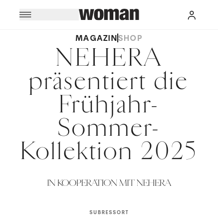
MAGAZIN
SHOP
NEHERA
präsentiert die
Frühjahr-
Sommer-
Kollektion 2025
IN KOOPERATION MIT NEHERA
SUBRESSORT