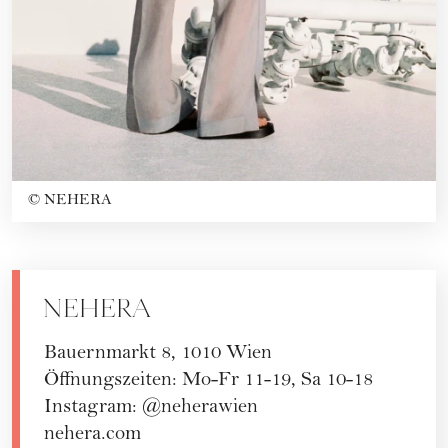
©
NEHERA
NEHERA
Bauernmarkt 8, 1010 Wien
Öffnungszeiten: Mo-Fr 11-19, Sa 10-18
Instagram: @neherawien
nehera.com