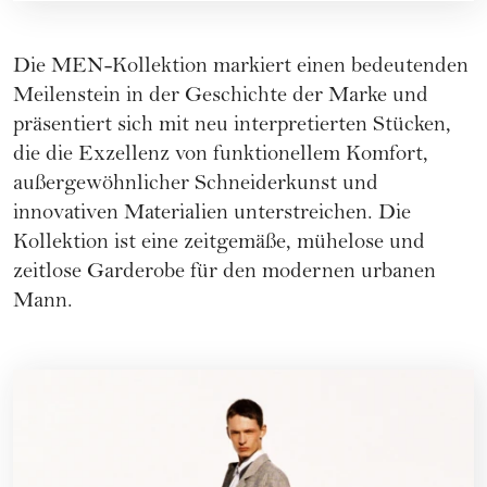
Die MEN-Kollektion markiert einen bedeutenden
Meilenstein in der Geschichte der Marke und
präsentiert sich mit neu interpretierten Stücken,
die die Exzellenz von funktionellem Komfort,
außergewöhnlicher Schneiderkunst und
innovativen Materialien unterstreichen. Die
Kollektion ist eine zeitgemäße, mühelose und
zeitlose Garderobe für den modernen urbanen
Mann.