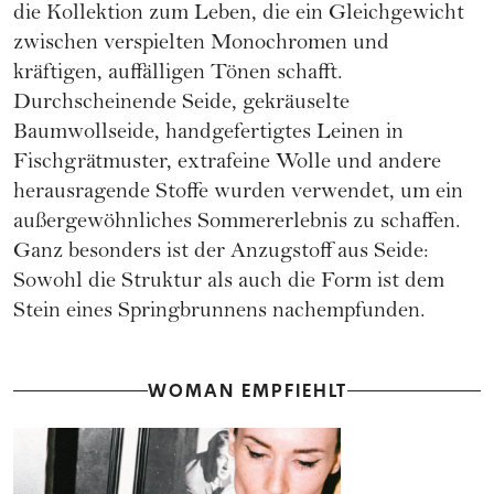
die Kollektion zum Leben, die ein Gleichgewicht
zwischen verspielten Monochromen und
kräftigen, auffälligen Tönen schafft.
Durchscheinende Seide, gekräuselte
Baumwollseide, handgefertigtes Leinen in
Fischgrätmuster, extrafeine Wolle und andere
herausragende Stoffe wurden verwendet, um ein
außergewöhnliches Sommererlebnis zu schaffen.
Ganz besonders ist der Anzugstoff aus Seide:
Sowohl die Struktur als auch die Form ist dem
Stein eines Springbrunnens nachempfunden.
WOMAN EMPFIEHLT