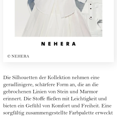
©
NEHERA
Die Silhouetten der Kollektion nehmen eine
geradlinigere, schärfere Form an, die an die
gebrochenen Linien von Stein und Marmor
erinnert. Die Stoffe fließen mit Leichtigkeit und
bieten ein Gefühl von Komfort und Freiheit. Eine
sorgfältig zusammengestellte Farbpalette erweckt