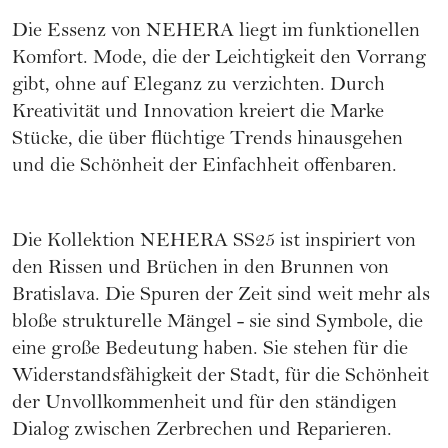
Die Essenz von NEHERA liegt im funktionellen
Komfort. Mode, die der Leichtigkeit den Vorrang
gibt, ohne auf Eleganz zu verzichten. Durch
Kreativität und Innovation kreiert die Marke
Stücke, die über flüchtige Trends hinausgehen
und die Schönheit der Einfachheit offenbaren.
Die Kollektion NEHERA SS25 ist inspiriert von
den Rissen und Brüchen in den Brunnen von
Bratislava. Die Spuren der Zeit sind weit mehr als
bloße strukturelle Mängel - sie sind Symbole, die
eine große Bedeutung haben. Sie stehen für die
Widerstandsfähigkeit der Stadt, für die Schönheit
der Unvollkommenheit und für den ständigen
Dialog zwischen Zerbrechen und Reparieren.