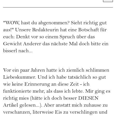
"WOW, hast du abgenommen? Sieht richtig gut
aus!" Unsere Redakteurin hat eine Botschaft für
euch: Denkt vor so einem Spruch über das
Gewicht Anderer das nächste Mal doch bitte ein
bisserl nach...
Vor ein paar Jahren hatte ich ziemlich schlimmen
Liebeskummer. Und ich habe tatsächlich so gut
wie keine Erinnerung an diese Zeit - ich
funktionierte mehr, als dass ich lebte. Mir ging es
richtig mies
(hätte ich doch besser DIESEN
Artikel gelesen...).
Aber anstatt mich zuhause zu
verschanzen, literweise Eis zu verschlingen und