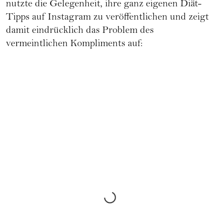
nutzte die Gelegenheit, ihre ganz eigenen Diät-
Tipps auf Instagram zu veröffentlichen und zeigt
damit eindrücklich das Problem des
vermeintlichen Kompliments auf: