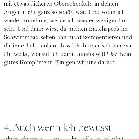
mit etwas dickeren Oberschenkeln in deinen
Augen nicht ganz so schön war. Und wenn ich
wieder zunehme, werde ich wieder weniger hot
sein. Und dann wirst du meinen Bauchspeck im
Schwimmbad sehen, ihn nicht kommentieren und
dir innerlich denken, dass ich dünner schöner war.
Du weißt, worauf ich damit hinaus will? Ja? Kein
gutes Kompliment. Einigen wir uns darauf.
4. Auch wenn ich bewusst