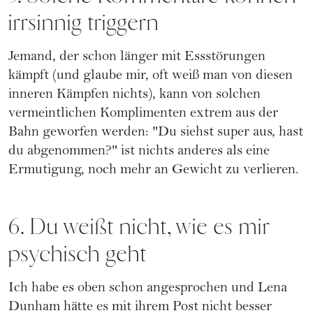
irrsinnig triggern
Jemand, der schon länger mit Essstörungen
kämpft (und glaube mir, oft weiß man von diesen
inneren Kämpfen nichts), kann von solchen
vermeintlichen Komplimenten extrem aus der
Bahn geworfen werden: "Du siehst super aus, hast
du abgenommen?" ist nichts anderes als eine
Ermutigung, noch mehr an Gewicht zu verlieren.
6. Du weißt nicht, wie es mir
psychisch geht
Ich habe es oben schon angesprochen und Lena
Dunham hätte es mit ihrem Post nicht besser