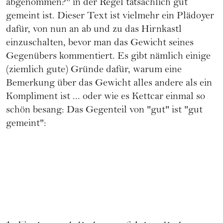
abgenommen?" in der Regel tatsächlich gut
gemeint ist. Dieser Text ist vielmehr ein Plädoyer
dafür, von nun an ab und zu das Hirnkastl
einzuschalten, bevor man das Gewicht seines
Gegenübers kommentiert. Es gibt nämlich einige
(ziemlich gute) Gründe dafür, warum eine
Bemerkung über das Gewicht alles andere als ein
Kompliment ist ... oder wie es Kettcar einmal so
schön besang: Das Gegenteil von "gut" ist "gut
gemeint":