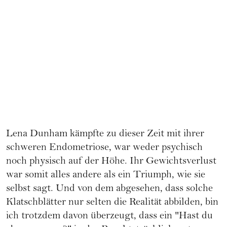
Lena Dunham kämpfte zu dieser Zeit mit ihrer
schweren Endometriose
, war weder psychisch
noch physisch auf der Höhe. Ihr Gewichtsverlust
war somit alles andere als ein Triumph, wie sie
selbst sagt. Und von dem abgesehen, dass solche
Klatschblätter nur selten die Realität abbilden, bin
ich trotzdem davon überzeugt, dass ein "Hast du