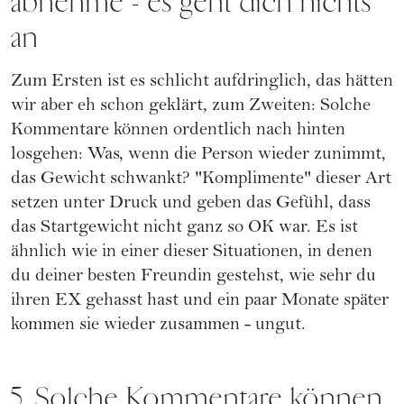
abnehme - es geht dich nichts
an
Zum Ersten ist es schlicht aufdringlich, das hätten
wir aber eh schon geklärt, zum Zweiten: Solche
Kommentare können ordentlich nach hinten
losgehen: Was, wenn die Person wieder zunimmt,
das Gewicht schwankt? "Komplimente" dieser Art
setzen unter Druck und geben das Gefühl, dass
das Startgewicht nicht ganz so OK war. Es ist
ähnlich wie in einer dieser Situationen, in denen
du deiner besten Freundin gestehst, wie sehr du
ihren EX gehasst hast und ein paar Monate später
kommen sie wieder zusammen - ungut.
5. Solche Kommentare können