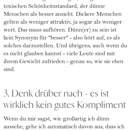
toxischen Schönheitsstandard, der dünne
Menschen als besser ansieht. Dickere Menschen
gelten als weniger attraktiv, ja sogar als weniger
wert. Das muss aufhören. Dünn(er) zu sein ist
kein Synonym für "besser" - also hört auf, es als
solches darzustellen.
Und übrigens, auch wenn du
es nicht glauben kannst - viele Leute sind mit
ihrem Gewicht zufrieden - genau so, wie sie eben
sind.
3. Denk drüber nach - es ist
wirklich kein gutes Kompliment
Wenn du mir sagst, wie großartig ich dünn
aussehe, gehe ich automatisch davon aus, dass ich