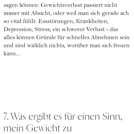
sagen können: Gewichtsverlust passiert nicht
immer mit Absicht, oder weil man sich gerade ach
so vital fühlt: Essstörungen, Krankheiten,
Depression, Stress, ein schwerer Verlust - das
alles können Gründe für schnelles Abnehmen sein
und sind wirklich nichts, worüber man sich freuen
kann...
7. Was ergibt es für einen Sinn,
mein Gewicht zu