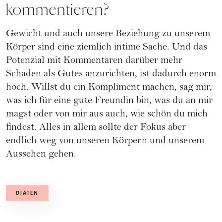
kommentieren?
Gewicht und auch unsere Beziehung zu unserem
Körper sind eine ziemlich intime Sache. Und das
Potenzial mit Kommentaren darüber mehr
Schaden als Gutes anzurichten, ist dadurch enorm
hoch. Willst du ein Kompliment machen, sag mir,
was ich für eine gute Freundin bin, was du an mir
magst oder von mir aus auch, wie schön du mich
findest. Alles in allem sollte der Fokus aber
endlich weg von unseren Körpern und unserem
Aussehen gehen.
DIÄTEN