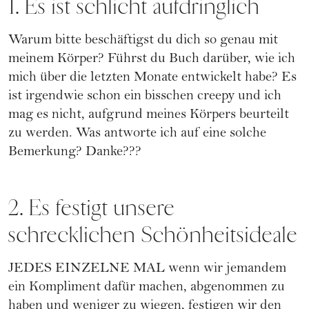
1. Es ist schlicht aufdringlich
Warum bitte beschäftigst du dich so genau mit
meinem Körper? Führst du Buch darüber, wie ich
mich über die letzten Monate entwickelt habe? Es
ist irgendwie schon ein bisschen creepy und ich
mag es nicht, aufgrund meines Körpers beurteilt
zu werden. Was antworte ich auf eine solche
Bemerkung? Danke???
2. Es festigt unsere
schrecklichen Schönheitsideale
JEDES EINZELNE MAL wenn wir jemandem
ein Kompliment dafür machen, abgenommen zu
haben und weniger zu wiegen, festigen wir den