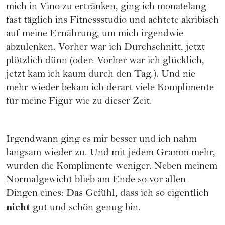
mich in Vino zu ertränken, ging ich monatelang
fast täglich ins Fitnessstudio und achtete akribisch
auf meine Ernährung, um mich irgendwie
abzulenken. Vorher war ich Durchschnitt, jetzt
plötzlich dünn (oder: Vorher war ich glücklich,
jetzt kam ich kaum durch den Tag.). Und nie
mehr wieder bekam ich derart viele Komplimente
für meine Figur wie zu dieser Zeit.
Irgendwann ging es mir besser und ich nahm
langsam wieder zu. Und mit jedem Gramm mehr,
wurden die Komplimente weniger. Neben meinem
Normalgewicht blieb am Ende so vor allen
Dingen eines: Das Gefühl, dass ich so eigentlich
nicht
gut und schön genug bin.