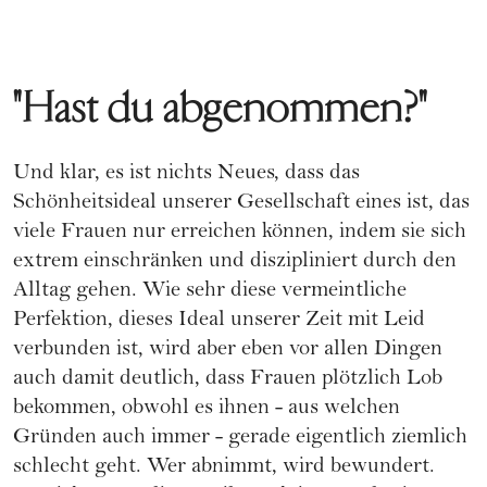
"Hast du abgenommen?"
Und klar, es ist nichts Neues, dass das
Schönheitsideal unserer Gesellschaft eines ist, das
viele Frauen nur erreichen können, indem sie sich
extrem einschränken und diszipliniert durch den
Alltag gehen. Wie sehr diese vermeintliche
Perfektion, dieses Ideal unserer Zeit mit Leid
verbunden ist, wird aber eben vor allen Dingen
auch damit deutlich, dass Frauen plötzlich Lob
bekommen, obwohl es ihnen - aus welchen
Gründen auch immer - gerade eigentlich ziemlich
schlecht geht. Wer abnimmt, wird bewundert.