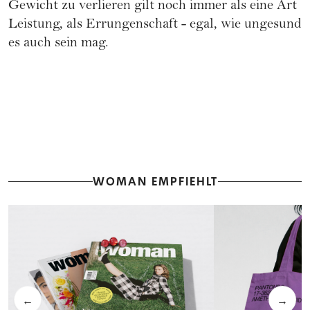
Gewicht zu verlieren gilt noch immer als eine Art
Leistung, als Errungenschaft - egal, wie ungesund
es auch sein mag.
WOMAN EMPFIEHLT
←
→