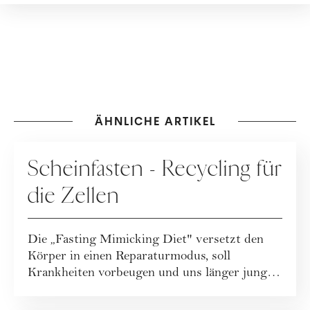
ÄHNLICHE ARTIKEL
ERNÄHRUNG
Scheinfasten - Recycling für
die Zellen
Die „Fasting Mimicking Diet" versetzt den
Körper in einen Reparaturmodus, soll
Krankheiten vorbeugen und uns länger jung
halt...