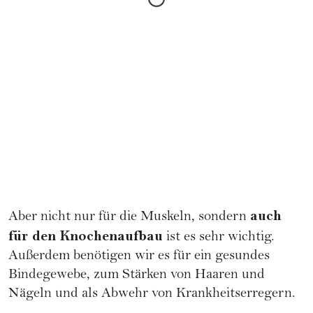
auch
Aber nicht nur für die Muskeln, sondern
für den Knochenaufbau
ist es sehr wichtig.
Außerdem benötigen wir es für ein gesundes
Bindegewebe, zum Stärken von Haaren und
Nägeln und als Abwehr von Krankheitserregern.