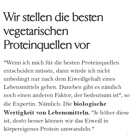
Wir stellen die besten
vegetarischen
Proteinquellen vor
"Wenn ich mich für die besten Proteinquellen
entscheiden müsste, dann würde ich nicht
unbedingt nur nach dem Eiweißgehalt eines
Lebensmittels gehen. Daneben gibt es nämlich
noch einen anderen Faktor, der bedeutsam ist", so
biologische
die Expertin. Nämlich: Die
Wertigkeit von Lebensmitteln.
"Je höher diese
ist, desto besser können wir das Eiweiß in
körpereigenes Protein umwandeln."