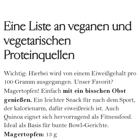
Eine Liste an veganen und
vegetarischen
Proteinquellen
Wichtig: Hierbei wird von einem Eiweißgehalt pro
100 Gramm ausgegangen. Unser Favorit?
mit ein bisschen Obst
Magertopfen! Einfach
genießen.
Ein leichter Snack für nach dem Sport,
der kalorienarm, dafür eiweißreich ist. Auch
Quinoa eignet sich hervorragend als Fitnessfood.
Ideal als Basis für bunte Bowl-Gerichte.
Magertopfen:
13 g