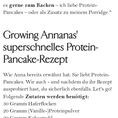
gerne zum Backen
es
– ich liebe Protein-
Pancakes – oder als Zusatz zu meinem Porridge."
Growing Annanas'
superschnelles Protein-
Pancake-Rezept
Wie Anna bereits erwähnt hat: Sie liebt Protein-
Pancakes. Wir auch - und nachdem du ihr Rezept
ausprobiert hast, du sicherlich ebenfalls. Let's go!
Zutaten werden benötigt:
Folgende
30 Gramm Haferflocken
20 Gramm (Vanille-)Proteinpulver