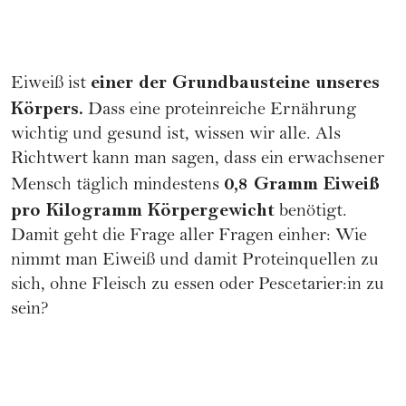
einer der Grundbausteine unseres
Eiweiß ist
Körpers.
Dass eine proteinreiche
Ernährung
wichtig und gesund ist, wissen wir alle. Als
Richtwert kann man sagen, dass ein erwachsener
0,8 Gramm Eiweiß
Mensch täglich mindestens
pro Kilogramm Körpergewicht
benötigt.
Damit geht die Frage aller Fragen einher: Wie
nimmt man Eiweiß und damit Proteinquellen zu
sich, ohne Fleisch zu essen oder
Pescetarier:in
zu
sein?