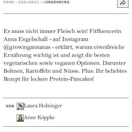
HOME
BALANCE
ERNÄHRUNG
Es muss nicht immer Fleisch sein! Fitfluencerin
Anna Engelschall - auf Instagram
@growingannanas - erklärt, warum eiweißreiche
Ernährung wichtig ist und zeigt die besten
vegetarischen sowie veganen Optionen. Darunter
Bohnen, Kartoffeln und Nüsse. Plus: Ihr beliebtes
Rezept für leckere Protein-Pancakes!
Laura Holzinger
VON
Anne Köppke