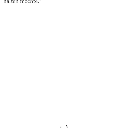
halten möchte."