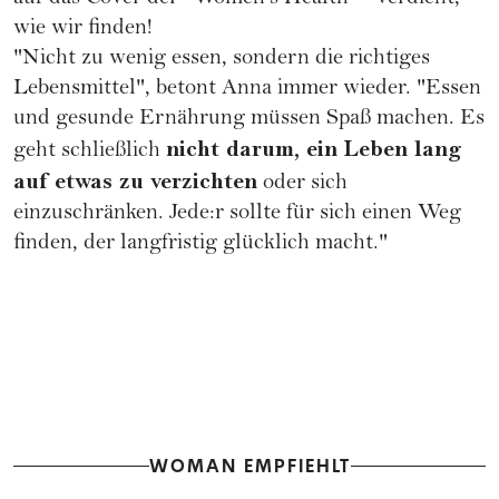
wie wir finden!
"Nicht zu wenig essen, sondern die richtiges
Lebensmittel", betont Anna immer wieder. "Essen
und
gesunde Ernährung
müssen Spaß machen. Es
nicht darum, ein Leben lang
geht schließlich
auf etwas zu verzichten
oder sich
einzuschränken. Jede:r sollte für sich einen Weg
finden, der langfristig glücklich macht."
WOMAN EMPFIEHLT