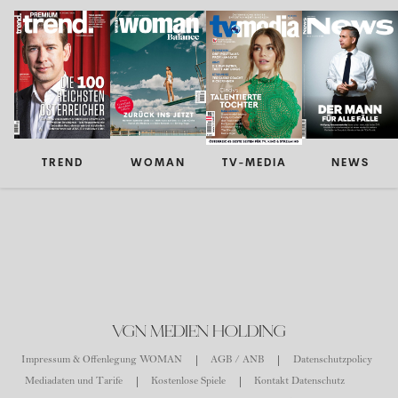
TREND
WOMAN
TV-MEDIA
NEWS
VGN MEDIEN HOLDING
Impressum & Offenlegung WOMAN
AGB / ANB
Datenschutzpolicy
Mediadaten und Tarife
Kostenlose Spiele
Kontakt Datenschutz