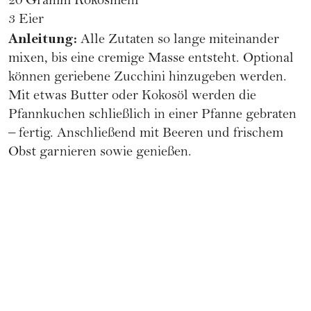
20 Gramm Kokosmehl
3 Eier
Anleitung:
Alle Zutaten so lange miteinander
mixen, bis eine cremige Masse entsteht. Optional
können geriebene
Zucchini
hinzugeben werden.
Mit etwas Butter oder Kokosöl werden die
Pfannkuchen schließlich in einer Pfanne gebraten
– fertig. Anschließend mit Beeren und frischem
Obst garnieren sowie genießen.