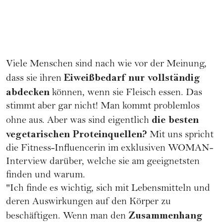
Viele Menschen sind nach wie vor der Meinung,
Eiweißbedarf nur vollständig
dass sie ihren
abdecken
können, wenn sie Fleisch essen. Das
stimmt aber gar nicht! Man kommt problemlos
die besten
ohne aus. Aber was sind eigentlich
vegetarischen Proteinquellen?
Mit uns spricht
die Fitness-Influencerin im exklusiven WOMAN-
Interview darüber, welche sie am geeignetsten
finden und warum.
"Ich finde es wichtig, sich mit Lebensmitteln und
deren Auswirkungen auf den Körper zu
Zusammenhang
beschäftigen. Wenn man den