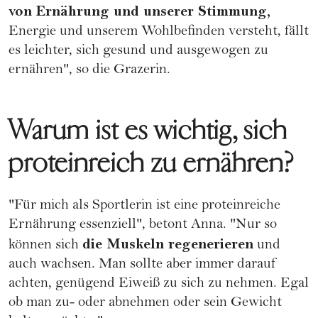
von
Ernährung
und unserer Stimmung,
Energie und unserem Wohlbefinden versteht, fällt
es leichter, sich gesund und ausgewogen zu
ernähren", so die Grazerin.
Warum ist es wichtig, sich
proteinreich zu ernähren?
"Für mich als Sportlerin ist eine proteinreiche
Ernährung
essenziell", betont Anna. "Nur so
die Muskeln regenerieren
können sich
und
auch wachsen. Man sollte aber immer darauf
achten, genügend Eiweiß zu sich zu nehmen. Egal
ob man zu- oder abnehmen oder sein Gewicht