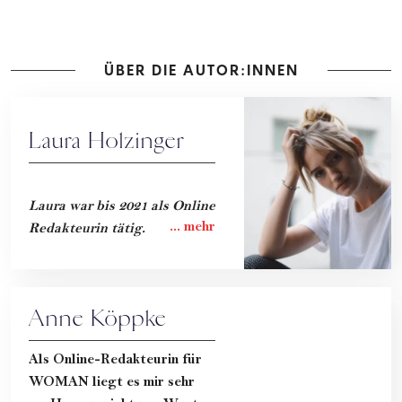
ÜBER DIE AUTOR:INNEN
Laura Holzinger
Laura war bis 2021 als Online
Redakteurin tätig.
Anne Köppke
Als Online-Redakteurin für
WOMAN liegt es mir sehr