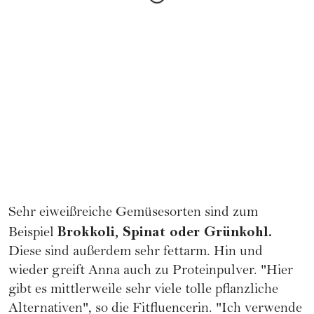
Sehr eiweißreiche Gemüsesorten sind zum
Brokkoli, Spinat oder Grünkohl.
Beispiel
Diese sind außerdem sehr fettarm. Hin und
wieder greift Anna auch zu Proteinpulver. "Hier
gibt es mittlerweile sehr viele tolle pflanzliche
Alternativen", so die Fitfluencerin. "Ich verwende