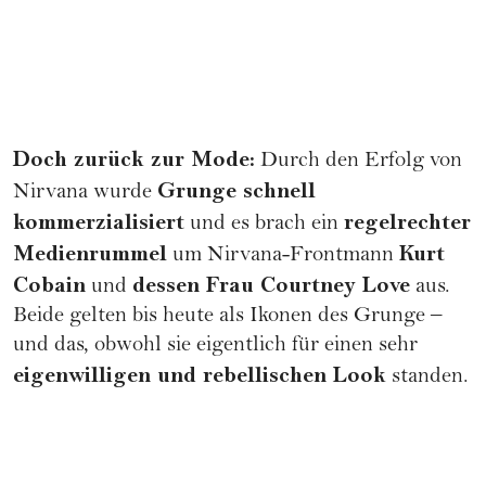
Doch zurück zur Mode:
Durch den Erfolg von
Grunge schnell
Nirvana wurde
kommerzialisiert
regelrechter
und es brach ein
Medienrummel
Kurt
um Nirvana-Frontmann
Cobain
dessen Frau Courtney Love
und
aus.
Beide gelten bis heute als Ikonen des Grunge –
und das, obwohl sie eigentlich für einen sehr
eigenwilligen und rebellischen Look
standen.