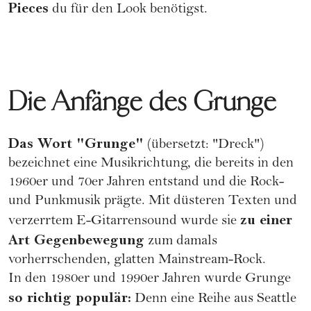
Pieces
du für den Look benötigst.
Die Anfänge des Grunge
Das Wort "Grunge"
(übersetzt: "Dreck")
bezeichnet eine Musikrichtung, die bereits in den
1960er und 70er Jahren entstand und die Rock-
und Punkmusik prägte. Mit düsteren Texten und
zu einer
verzerrtem E-Gitarrensound wurde sie
Art Gegenbewegung
zum damals
vorherrschenden, glatten Mainstream-Rock.
In den 1980er und 1990er Jahren wurde Grunge
so richtig populär:
Denn eine Reihe aus Seattle