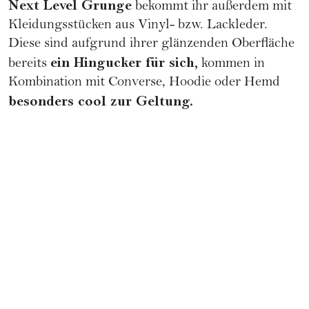
Next Level Grunge
bekommt ihr außerdem mit
Kleidungsstücken aus Vinyl- bzw. Lackleder.
Diese sind aufgrund ihrer glänzenden Oberfläche
ein Hingucker für sich,
bereits
kommen in
Kombination mit Converse, Hoodie oder Hemd
besonders cool zur Geltung.