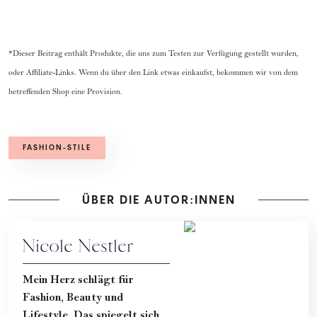
*Dieser Beitrag enthält Produkte, die uns zum Testen zur Verfügung gestellt wurden,
oder Affiliate-Links. Wenn du über den Link etwas einkaufst, bekommen wir von dem
betreffenden Shop eine Provision.
FASHION-STILE
ÜBER DIE AUTOR:INNEN
Nicole Nestler
Mein Herz schlägt für
Fashion, Beauty und
Lifestyle. Das spiegelt sich