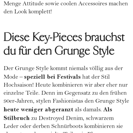
Menge Attitude sowie coolen Accessoires machen
den Look komplett!
Diese Key-Pieces brauchst
du für den Grunge Style
Der Grunge Style kommt niemals völlig aus der
speziell bei
Festivals
Mode –
hat der Stil
Hochsaison! Heute kombinieren wir aber eher nur
einzelne Teile. Denn im Gegensatz zu den frühen
90er-Jahren, stylen Fashionistas den Grunge Style
heute weniger abgeranzt
Als
als damals.
Stilbruch
zu Destroyed Denim, schwarzem
Leder oder derben Schnürboots kombinieren sie