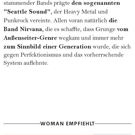
den sogenannten
stammender Bands prägte
"Seattle Sound",
der Heavy Metal und
die
Punkrock vereinte. Allen voran natürlich
Band Nirvana,
vom
die es schaffte, dass Grunge
Außenseiter-Genre
wegkam und immer mehr
zum Sinnbild einer Generation
wurde, die sich
gegen Perfektionismus und das vorherrschende
System auflehnte.
WOMAN EMPFIEHLT