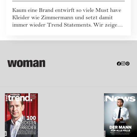
Sie sie stilvoll kombinieren
Kaum eine Brand entwirft so viele Must have
Kleider wie Zimmermann und setzt damit
immer wieder Trend Statements. Wir zeigen
die s...