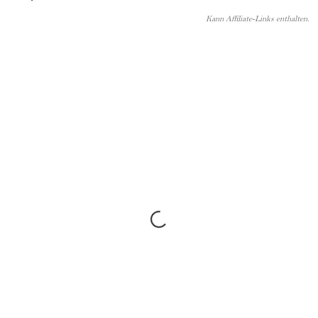
Kann Affiliate-Links enthalten.