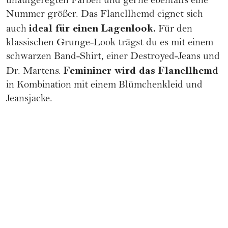
unaufgeregten Farben und gerne ebenfalls eine
Nummer größer. Das Flanellhemd eignet sich
ideal für einen Lagenlook.
auch
Für den
klassischen Grunge-Look trägst du es mit einem
schwarzen Band-Shirt, einer Destroyed-Jeans und
Femininer wird das Flanellhemd
Dr. Martens.
in Kombination mit einem Blümchenkleid und
Jeansjacke.