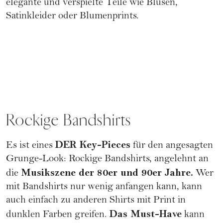
elegante und verspielte Teile wie Blusen,
Satinkleider oder Blumenprints.
Rockige Bandshirts
DER Key-Pieces
Es ist eines
für den angesagten
Grunge-Look: Rockige Bandshirts, angelehnt an
Musikszene der 80er und 90er Jahre.
die
Wer
mit Bandshirts nur wenig anfangen kann, kann
auch einfach zu anderen Shirts mit Print in
Das Must-Have
dunklen Farben greifen.
kann