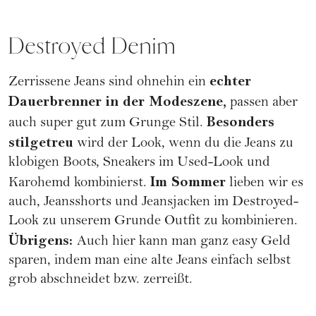
Destroyed Denim
echter
Zerrissene Jeans sind ohnehin ein
Dauerbrenner in der Modeszene,
passen aber
Besonders
auch super gut zum Grunge Stil.
stilgetreu
wird der Look, wenn du die Jeans zu
klobigen Boots, Sneakers im Used-Look und
Im Sommer
Karohemd kombinierst.
lieben wir es
auch, Jeansshorts und Jeansjacken im Destroyed-
Look zu unserem Grunde Outfit zu kombinieren.
Übrigens:
Auch hier kann man ganz easy Geld
sparen, indem man eine alte Jeans einfach selbst
grob abschneidet bzw. zerreißt.