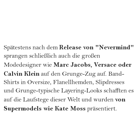
Release von "Nevermind"
Spätestens nach dem
sprangen schließlich auch die großen
Marc Jacobs, Versace oder
Modedesigner wie
Calvin Klein
auf den Grunge-Zug auf. Band-
Shirts in Oversize, Flanellhemden, Slipdresses
und Grunge-typische Layering-Looks schafften es
von
auf die Laufstege dieser Welt und wurden
Supermodels wie Kate Moss
präsentiert.