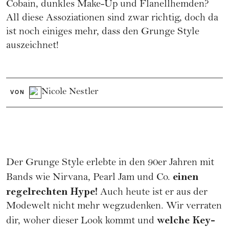
Cobain, dunkles Make-Up und Flanellhemden?
All diese Assoziationen sind zwar richtig, doch da
ist noch einiges mehr, dass den Grunge Style
auszeichnet!
Nicole Nestler
VON
Der Grunge Style erlebte in den 90er Jahren mit
einen
Bands wie Nirvana, Pearl Jam und Co.
regelrechten Hype!
Auch heute ist er aus der
Modewelt nicht mehr wegzudenken. Wir verraten
welche Key-
dir, woher dieser Look kommt und