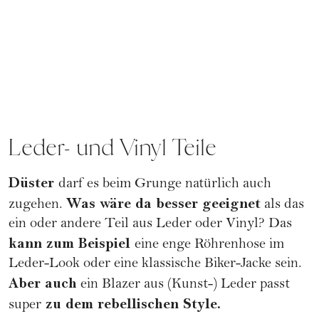
Leder- und Vinyl Teile
Düster
darf es beim Grunge natürlich auch
Was wäre da besser geeignet
zugehen.
als das
ein oder andere Teil aus Leder oder Vinyl? Das
kann zum Beispiel
eine enge Röhrenhose im
Leder-Look oder eine klassische Biker-Jacke sein.
Aber auch
ein Blazer aus (Kunst-) Leder passt
zu dem rebellischen Style.
super