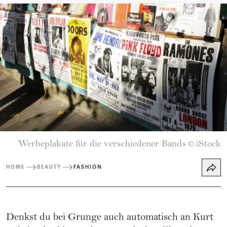
Werbeplakate für die verschiedener Bands
iStock
©
HOME
BEAUTY
FASHION
Denkst du bei Grunge auch automatisch an Kurt