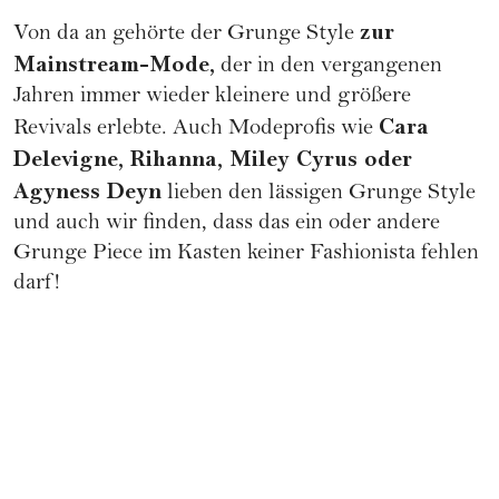
zur
Von da an gehörte der Grunge Style
Mainstream-Mode,
der in den vergangenen
Jahren immer wieder kleinere und größere
Cara
Revivals erlebte. Auch Modeprofis wie
Delevigne, Rihanna, Miley Cyrus oder
Agyness Deyn
lieben den lässigen Grunge Style
und auch wir finden, dass das ein oder andere
Grunge Piece im Kasten keiner Fashionista fehlen
darf!