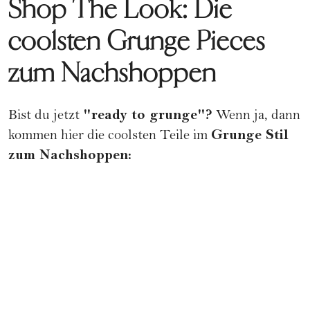
Shop The Look: Die
coolsten Grunge Pieces
zum Nachshoppen
"ready to grunge"?
Bist du jetzt
Wenn ja, dann
Grunge Stil
kommen hier die coolsten Teile im
zum Nachshoppen: