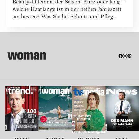
Beauty-Dilemma der Saison: Kurz oder lang –
welche Haarlänge ist in der heißen Jahreszeit
am besten? Was Sie bei Schnitt und Pfleg...