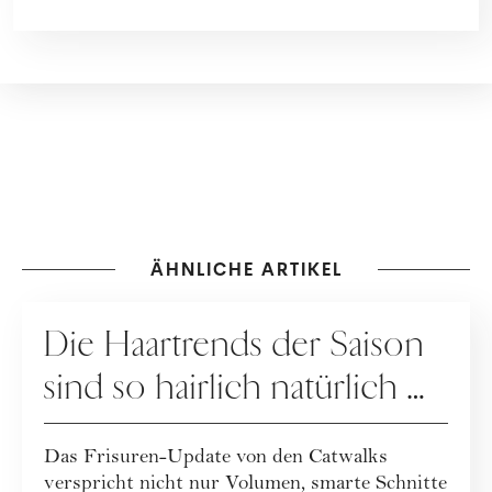
ÄHNLICHE ARTIKEL
HAARE
Die Haartrends der Saison
sind so hairlich natürlich …
Das Frisuren-Update von den Catwalks
verspricht nicht nur Volumen, smarte Schnitte