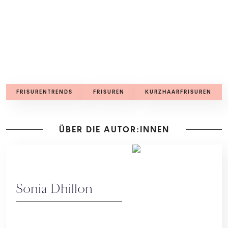
FRISURENTRENDS
FRISUREN
KURZHAARFRISUREN
ÜBER DIE AUTOR:INNEN
Sonia Dhillon