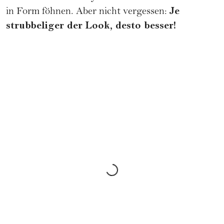
Je
in Form föhnen. Aber nicht vergessen:
strubbeliger der Look, desto besser!