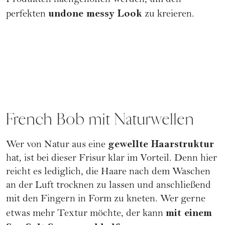
Produkten nachgeholfen werden, um den
undone messy Look
perfekten
zu kreieren.
French Bob mit Naturwellen
gewellte Haarstruktur
Wer von Natur aus eine
hat, ist bei dieser Frisur klar im Vorteil. Denn hier
reicht es lediglich, die Haare nach dem Waschen
an der Luft trocknen zu lassen und anschließend
mit den Fingern in Form zu kneten. Wer gerne
mit einem
etwas mehr Textur möchte, der kann