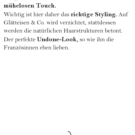
mühelosen Touch.
richtige Styling.
Wichtig ist hier daher das
Auf
Glätteisen & Co. wird verzichtet, stattdessen
werden die natürlichen Haarstrukturen betont.
Undone-Look,
Der perfekte
so wie ihn die
Französinnen eben lieben.