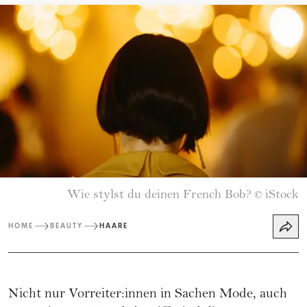
Wie stylst du deinen French Bob?
iStock
©
HOME
BEAUTY
HAARE
Nicht nur Vorreiter:innen in Sachen Mode, auch