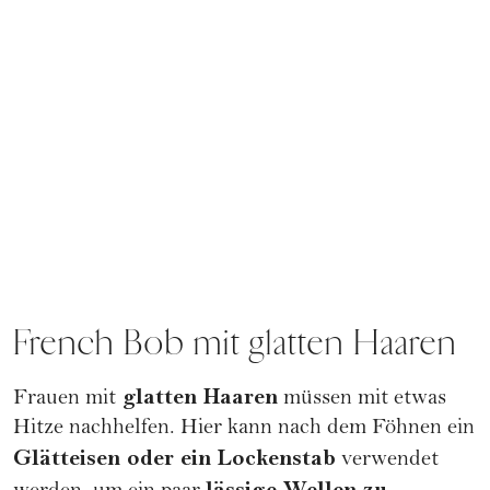
French Bob mit glatten Haaren
glatten Haaren
Frauen mit
müssen mit etwas
Hitze nachhelfen. Hier kann nach dem Föhnen ein
Glätteisen oder ein Lockenstab
verwendet