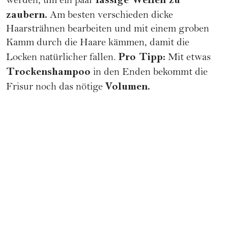
lässige Wellen zu
werden, um ein paar
zaubern.
Am besten verschieden dicke
Haarsträhnen bearbeiten und mit einem groben
Kamm durch die Haare kämmen, damit die
Pro Tipp:
Locken natürlicher fallen.
Mit etwas
Trockenshampoo
in den Enden bekommt die
Volumen.
Frisur noch das nötige