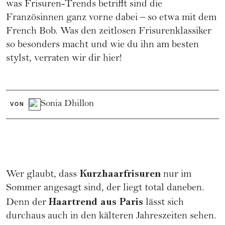
was Frisuren-Trends betrifft sind die
Französinnen ganz vorne dabei – so etwa mit dem
French Bob. Was den zeitlosen Frisurenklassiker
so besonders macht und wie du ihn am besten
stylst, verraten wir dir hier!
Sonia Dhillon
VON
Kurzhaarfrisuren
Wer glaubt, dass
nur im
Sommer angesagt sind, der liegt total daneben.
Haartrend aus Paris
Denn der
lässt sich
durchaus auch in den kälteren Jahreszeiten sehen.