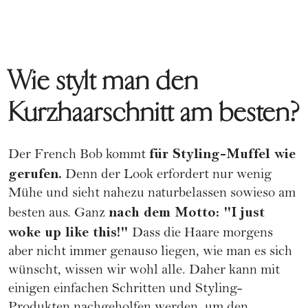
Wie stylt man den
Kurzhaarschnitt am besten?
für Styling-Muffel wie
Der French Bob kommt
gerufen.
Denn der Look erfordert nur wenig
Mühe und sieht nahezu naturbelassen sowieso am
nach dem Motto: "I just
besten aus. Ganz
woke up like this!"
Dass die Haare morgens
aber nicht immer genauso liegen, wie man es sich
wünscht, wissen wir wohl alle. Daher kann mit
einigen einfachen Schritten und Styling-