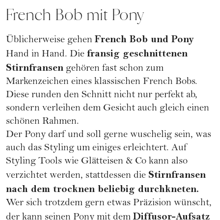
French Bob mit Pony
French Bob und Pony
Üblicherweise gehen
fransig geschnittenen
Hand in Hand. Die
Stirnfransen
gehören fast schon zum
Markenzeichen eines klassischen French Bobs.
Diese runden den Schnitt nicht nur perfekt ab,
sondern verleihen dem Gesicht auch gleich einen
schönen Rahmen.
Der Pony darf und soll gerne wuschelig sein, was
auch das Styling um einiges erleichtert. Auf
Styling Tools wie Glätteisen & Co kann also
Stirnfransen
verzichtet werden, stattdessen die
nach dem trocknen beliebig durchkneten.
Wer sich trotzdem gern etwas Präzision wünscht,
Diffusor-Aufsatz
der kann seinen Pony mit dem