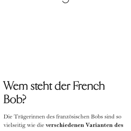
Wem steht der French
Bob?
Die Trägerinnen des französischen Bobs sind so
verschiedenen Varianten des
vielseitig wie die