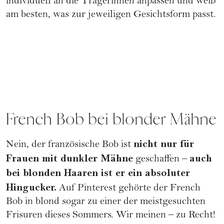
individuell an die Trägerinnen anpassen und weiß
am besten, was zur jeweiligen
Gesichtsform
passt.
French Bob bei blonder Mähne
nicht nur für
Nein, der französische Bob ist
Frauen mit dunkler Mähne
auch
geschaffen –
bei blonden Haaren ist er ein absoluter
Hingucker.
Auf Pinterest gehörte der French
Bob in blond sogar zu einer der meistgesuchten
Frisuren dieses Sommers. Wir meinen – zu Recht!