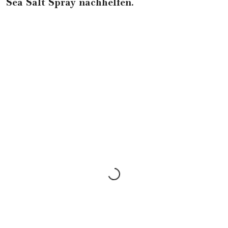
Sea Salt Spray nachhelfen.