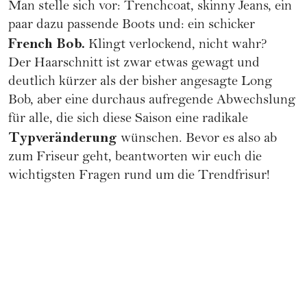
Man stelle sich vor:
Trenchcoat
, skinny Jeans, ein
paar dazu passende Boots und: ein schicker
French Bob.
Klingt verlockend, nicht wahr?
Der Haarschnitt ist zwar etwas gewagt und
deutlich kürzer als der bisher angesagte
Long
Bob
, aber eine durchaus aufregende Abwechslung
für alle, die sich diese Saison eine radikale
Typveränderung
wünschen. Bevor es also ab
zum Friseur geht, beantworten wir euch die
wichtigsten Fragen rund um die
Trendfrisur
!