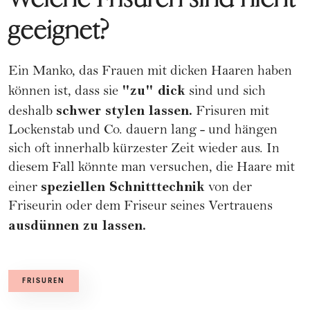
geeignet?
Ein Manko, das Frauen mit dicken Haaren haben
"zu" dick
können ist, dass sie
sind und sich
schwer stylen lassen.
deshalb
Frisuren mit
Lockenstab und Co. dauern lang - und hängen
sich oft innerhalb kürzester Zeit wieder aus. In
diesem Fall könnte man versuchen, die Haare mit
speziellen Schnitttechnik
einer
von der
Friseurin oder dem Friseur seines Vertrauens
ausdünnen zu lassen.
FRISUREN