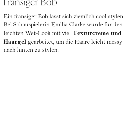
Fransiger Bob
Ein fransiger Bob lässt sich ziemlich cool stylen.
Bei Schauspielerin Emilia Clarke wurde für den
Texturcreme und
leichten Wet-Look mit viel
Haargel
gearbeitet, um die Haare leicht messy
nach hinten zu stylen.