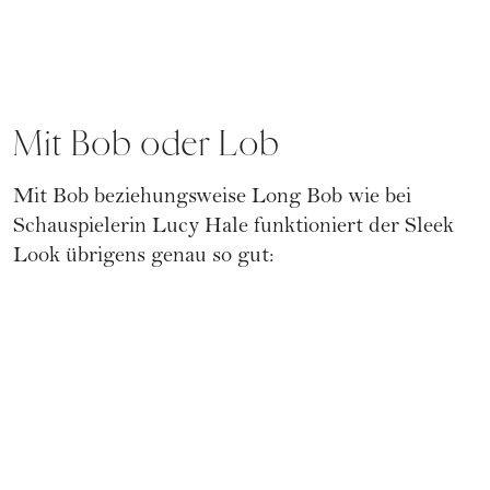
Mit Bob oder Lob
Mit Bob beziehungsweise Long Bob wie bei
Schauspielerin Lucy Hale funktioniert der Sleek
Look übrigens genau so gut: