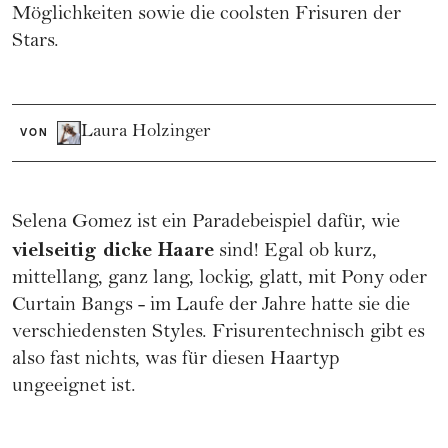
Möglichkeiten sowie die coolsten Frisuren der
Stars.
Laura Holzinger
VON
Selena Gomez ist ein Paradebeispiel dafür, wie
vielseitig dicke Haare
sind! Egal ob
kurz
,
mittellang
, ganz
lang
,
lockig
,
glatt
, mit Pony oder
Curtain Bangs - im Laufe der Jahre hatte sie die
verschiedensten Styles. Frisurentechnisch gibt es
also fast nichts, was für diesen Haartyp
ungeeignet ist.