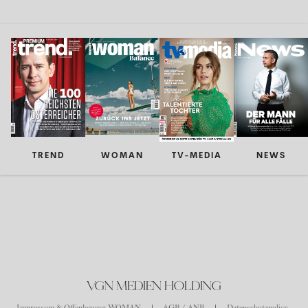
TREND
WOMAN
TV-MEDIA
NEWS
VGN MEDIEN HOLDING