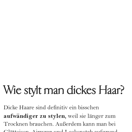
Wie stylt man dickes Haar?
Dicke Haare sind definitiv ein bisschen
aufwändiger zu stylen,
weil sie länger zum
Trocknen brauchen. Außerdem kann man bei