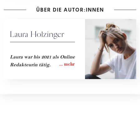
ÜBER DIE AUTOR:INNEN
Laura Holzinger
Laura war bis 2021 als Online
Redakteurin tätig.