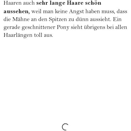
sehr lange Haare schön
Haaren auch
aussehen,
weil man keine Angst haben muss, dass
die Mähne an den Spitzen zu dünn aussieht. Ein
gerade geschnittener Pony sieht übrigens bei allen
Haarlängen toll aus.