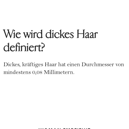
Wie wird dickes Haar
definiert?
Dickes, kräftiges Haar hat einen Durchmesser von
mindestens 0,08 Millimetern.