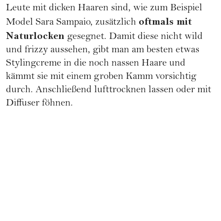
Leute mit dicken Haaren sind, wie zum Beispiel
oftmals mit
Model Sara Sampaio, zusätzlich
Naturlocken
gesegnet. Damit diese nicht wild
und frizzy aussehen, gibt man am besten etwas
Stylingcreme in die noch nassen Haare und
kämmt sie mit einem groben Kamm vorsichtig
durch. Anschließend lufttrocknen lassen oder mit
Diffuser föhnen.