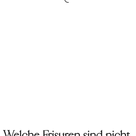
Welche Frisuren sind nicht