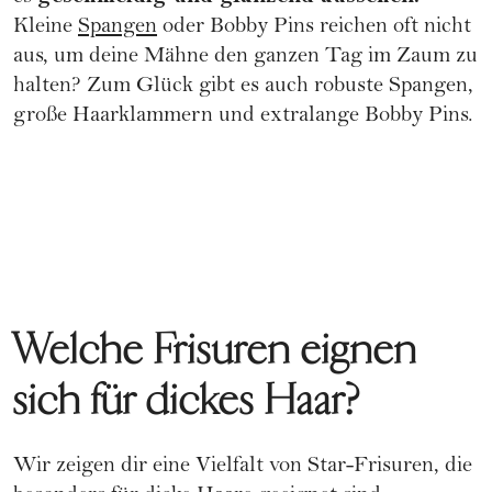
Kleine
Spangen
oder Bobby Pins reichen oft nicht
aus, um deine Mähne den ganzen Tag im Zaum zu
halten? Zum Glück gibt es auch robuste Spangen,
große Haarklammern und extralange Bobby Pins.
Welche Frisuren eignen
sich für dickes Haar?
Wir zeigen dir eine Vielfalt von Star-Frisuren, die