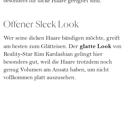
besonders für dicke Haare geeignet sind.
Offener Sleek Look
Wer seine dicken Haare bändigen möchte, greift
glatte Look
am besten zum Glätteisen. Der
von
Reality-Star Kim Kardashian gelingt hier
besonders gut, weil die Haare trotzdem noch
genug Volumen am Ansatz haben, um nicht
vollkommen platt auszusehen.