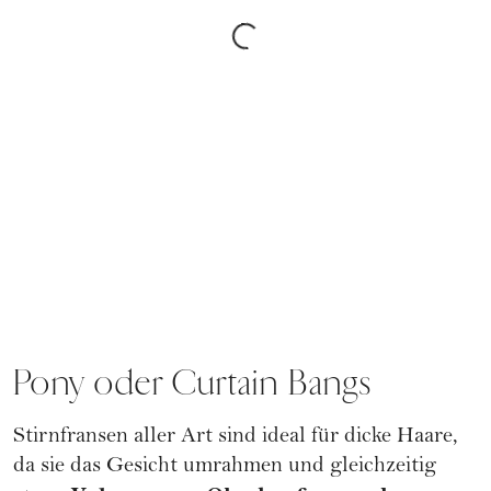
Pony oder Curtain Bangs
Stirnfransen aller Art sind ideal für dicke Haare,
da sie das Gesicht umrahmen und gleichzeitig