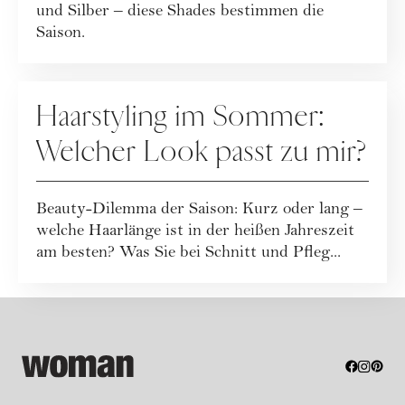
und Silber – diese Shades bestimmen die
Saison.
HAARE
Haarstyling im Sommer:
Welcher Look passt zu mir?
Beauty-Dilemma der Saison: Kurz oder lang –
welche Haarlänge ist in der heißen Jahreszeit
am besten? Was Sie bei Schnitt und Pfleg...