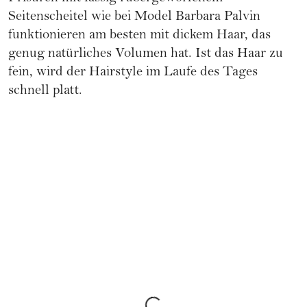
Seitenscheitel wie bei Model Barbara Palvin
funktionieren am besten mit dickem Haar, das
genug natürliches Volumen hat. Ist das Haar zu
fein, wird der Hairstyle im Laufe des Tages
schnell platt.