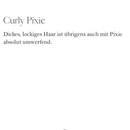
Curly Pixie
Dickes, lockiges Haar ist übrigens auch mit
Pixie
absolut umwerfend.