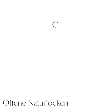
Offene Naturlocken