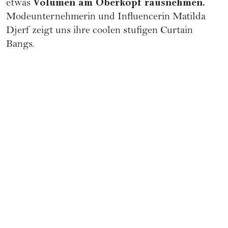
Volumen am Oberkopf rausnehmen.
etwas
Modeunternehmerin und Influencerin Matilda
Djerf zeigt uns ihre coolen stufigen
Curtain
Bangs.