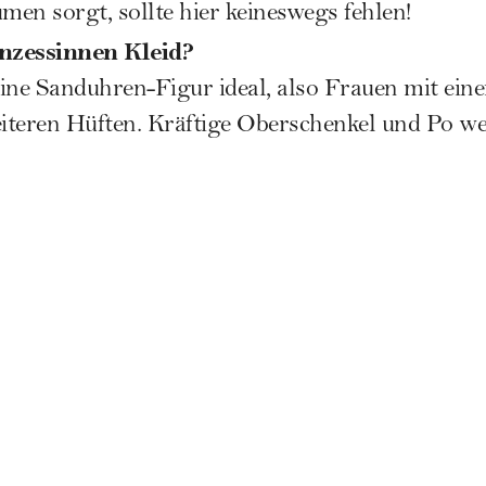
men sorgt, sollte hier keineswegs fehlen!
nzessinnen Kleid?
 eine Sanduhren-Figur ideal, also Frauen mit ei
iteren Hüften. Kräftige Oberschenkel und Po 