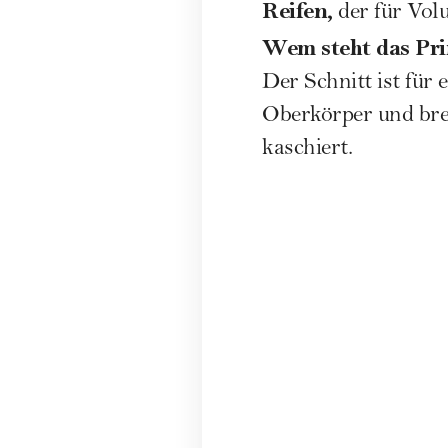
Reifen,
der für Volu
Wem steht das Pri
Der Schnitt ist für
Oberkörper und bre
kaschiert.