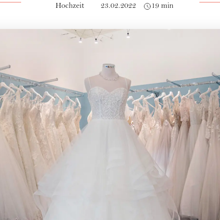
Hochzeit
23.02.2022
19 min