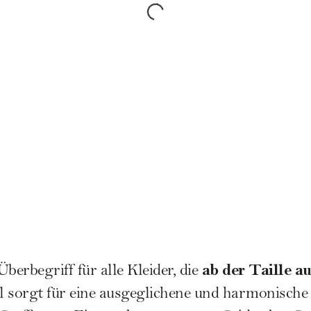
ab der Taille a
berbegriff für alle Kleider, die
il sorgt für eine ausgeglichene und harmonische