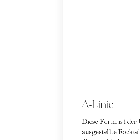
A-Linie
Diese Form ist der Ü
ausgestellte Rockte