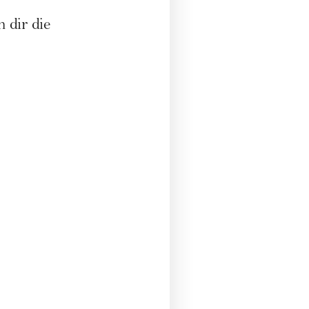
 dir die