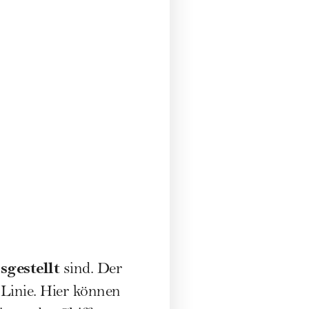
usgestellt
sind. Der
 Linie. Hier können