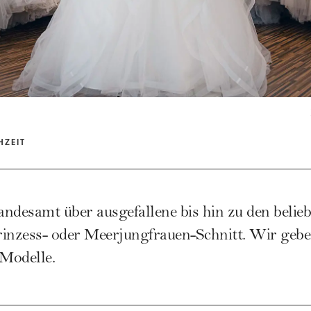
ZEIT
ndesamt über ausgefallene bis hin zu den belieb
inzess- oder Meerjungfrauen-Schnitt. Wir gebe
 Modelle.