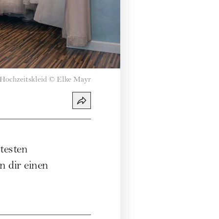
Hochzeitskleid
©
Elke Mayr
testen
n dir einen