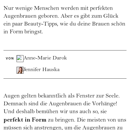
Nur wenige Menschen werden mit perfekten
Augenbrauen geboren. Aber es gibt zum Glück
ein paar Beauty-Tipps, wie du deine Brauen schön
in Form bringst.
Anne-Marie Darok
VON
Jennifer Hauska
Augen gelten bekanntlich als Fenster zur Seele.
Demnach sind die Augenbrauen die Vorhänge!
Und deshalb bemühen wir uns auch so, sie
perfekt in Form
zu bringen. Die meisten von uns
müssen sich anstrengen, um die Augenbrauen zu