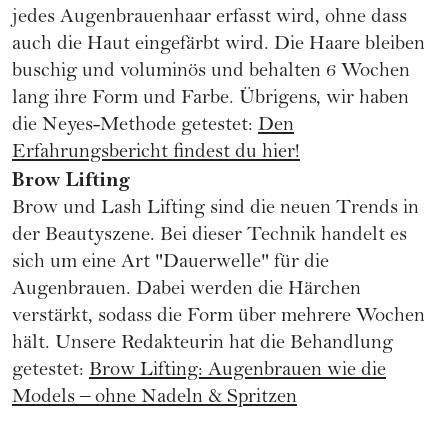
jedes Augenbrauenhaar erfasst wird, ohne dass
auch die Haut eingefärbt wird. Die Haare bleiben
buschig und voluminös und behalten 6 Wochen
lang ihre Form und Farbe. Übrigens, wir haben
die Neyes-Methode getestet:
Den
Erfahrungsbericht findest du hier!
Brow Lifting
Brow und Lash Lifting sind die neuen Trends in
der Beautyszene. Bei dieser Technik handelt es
sich um eine Art "Dauerwelle" für die
Augenbrauen. Dabei werden die Härchen
verstärkt, sodass die Form über mehrere Wochen
hält. Unsere Redakteurin hat die Behandlung
getestet:
Brow Lifting: Augenbrauen wie die
Models – ohne Nadeln & Spritzen