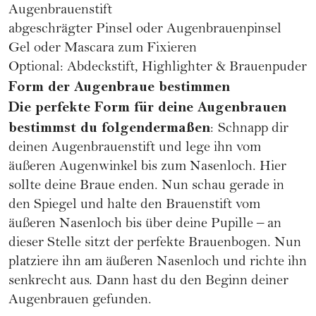
Augenbrauenstift
abgeschrägter Pinsel oder Augenbrauenpinsel
Gel oder Mascara zum Fixieren
Optional: Abdeckstift, Highlighter & Brauenpuder
Form der Augenbraue bestimmen
Die perfekte Form für deine Augenbrauen
bestimmst du folgendermaßen
:
Schnapp dir
deinen Augenbrauenstift und lege ihn vom
äußeren Augenwinkel bis zum Nasenloch. Hier
sollte deine Braue enden. Nun schau gerade in
den Spiegel und halte den Brauenstift vom
äußeren Nasenloch bis über deine Pupille – an
dieser Stelle sitzt der perfekte Brauenbogen. Nun
platziere ihn am äußeren Nasenloch und richte ihn
senkrecht aus. Dann hast du den Beginn deiner
Augenbrauen gefunden.