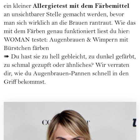
Allergietest mit dem Färbemittel
ein kleiner
an unsichtbarer Stelle gemacht werden, bevor
man sich wirklich an die Brauen rantraut. Wie das
mit dem Färben genau funktioniert liest du hier:
WOMAN testet: Augenbrauen & Wimpern mit
Bürstchen färben
➠ Du hast sie zu hell gebleicht, zu dunkel gefärbt,
zu schmal gezupft oder ähnliches?
Wir verraten
dir, wie du Augenbrauen-Pannen schnell in den
Griff bekommst.