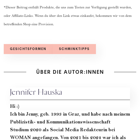
*Dieser Beitrag enthält Produkte, die uns zum Testen zur Verfügung gestellt wurden,
oder Affiliate-Links. Wenn du über den Link etwas einkaufst, bekommen wir von dem
betreffenden Shop eine Provision.
GESICHTSFORMEN
SCHMINKTIPPS
ÜBER DIE AUTOR:INNEN
Jennifer Hauska
Hi :)
Ich bin Jenny, geb. 1993 in Graz, und habe nach meinem
Publizistik- und Kommunikationswissenschaft
Studium 2020 als Social Media Redakteurin bei
WOMAN angefangen. Von 2021 bis 2024 war ich als