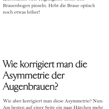
Brauenbogen pinseln. Hebt die Braue optisch
noch etwas höher!
Wie korrigiert man die
Asymmetrie der
Augenbrauen?
Wie aber korrigiert man diese Asymmetrie? Nun:
Am besten auf einer Seite ein paar Härchen mehr