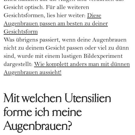
Gesicht optisch. Für alle weiteren
Gesichtsformen, lies hier weiter:
Diese
Augenbrauen passen am besten zu deiner
Gesichtsform
Was übrigens passiert, wenn deine Augenbrauen
nicht zu deinem Gesicht passen oder viel zu dünn
sind, wurde mit einem lustigen Bildexperiment
dargestellt:
Wie komplett anders man mit dünnen
Augenbrauen aussieht!
Mit welchen Utensilien
forme ich meine
Augenbrauen?