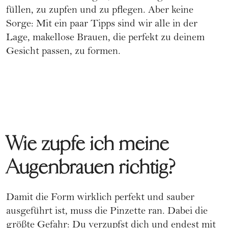
füllen, zu zupfen und zu pflegen. Aber keine
Sorge: Mit ein paar Tipps sind wir alle in der
Lage, makellose
Brauen, die perfekt zu deinem
Gesicht passen
, zu formen.
Wie zupfe ich meine
Augenbrauen richtig?
Damit die Form wirklich perfekt und sauber
ausgeführt ist, muss die Pinzette ran. Dabei die
größte Gefahr: Du verzupfst dich und endest mit