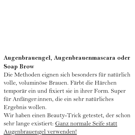
Augenbrauengel, Augenbrauenmascara oder
Soap Brow
Die Methoden eignen sich besonders für natürlich
volle, voluminöse Brauen. Färbt die Härchen
temporär ein und fixiert sie in ihrer Form. Super
für Anfänger:innen, die ein sehr natürliches
Ergebnis wollen.
Wir haben einen Beauty-Trick getestet, der schon
sehr lange existiert:
Ganz normale Seife statt
Augenbrauengel verwenden!