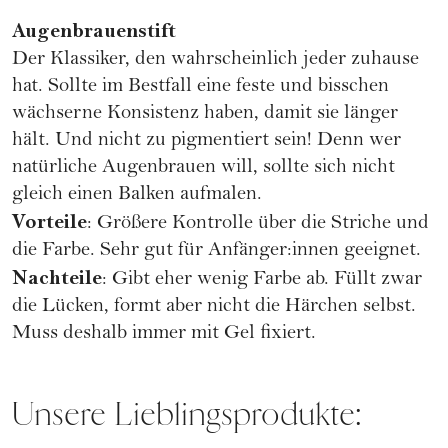
Augenbrauenstift
Der Klassiker, den wahrscheinlich jeder zuhause
hat. Sollte im Bestfall eine feste und bisschen
wächserne Konsistenz haben, damit sie länger
hält. Und nicht zu pigmentiert sein! Denn wer
natürliche Augenbrauen will, sollte sich nicht
gleich einen Balken aufmalen.
Vorteile
: Größere Kontrolle über die Striche und
die Farbe. Sehr gut für Anfänger:innen geeignet.
Nachteile
: Gibt eher wenig Farbe ab. Füllt zwar
die Lücken, formt aber nicht die Härchen selbst.
Muss deshalb immer mit Gel fixiert.
Unsere Lieblingsprodukte: