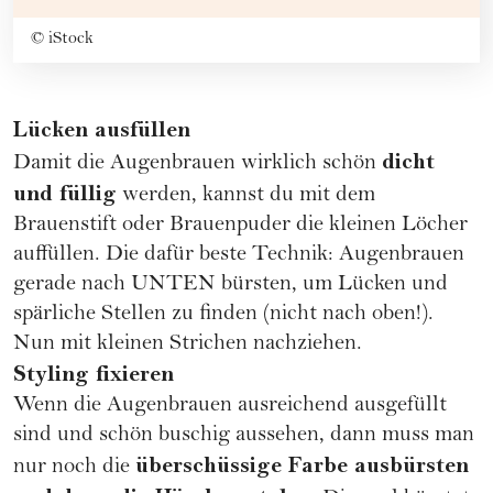
©
iStock
Lücken ausfüllen
dicht
Damit die Augenbrauen wirklich schön
und füllig
werden, kannst du mit dem
Brauenstift oder Brauenpuder die kleinen Löcher
auffüllen. Die dafür beste Technik: Augenbrauen
gerade nach UNTEN bürsten, um Lücken und
spärliche Stellen zu finden (nicht nach oben!).
Nun mit kleinen Strichen nachziehen.
Styling fixieren
Wenn die Augenbrauen ausreichend ausgefüllt
sind und schön buschig aussehen, dann muss man
überschüssige Farbe ausbürsten
nur noch die