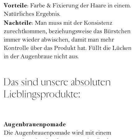
Vorteile
: Farbe & Fixierung der Haare in einem.
Natürliches Ergebnis.
Nachteile
: Man muss mit der Konsistenz
zurechtkommen, beziehungsweise das Bürstchen
immer wieder abwischen, damit man mehr
Kontrolle über das Produkt hat. Füllt die Lücken
in der Augenbraue nicht aus.
Das sind unsere absoluten
Lieblingsprodukte:
Augenbrauenpomade
Die Augenbrauenpomade wird mit einem