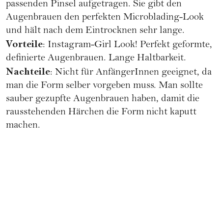
passenden Pinsel aufgetragen. Sie gibt den
Augenbrauen den perfekten Microblading-Look
und hält nach dem Eintrocknen sehr lange.
Vorteile
: Instagram-Girl Look! Perfekt geformte,
definierte Augenbrauen. Lange Haltbarkeit.
Nachteile
: Nicht für AnfängerInnen geeignet, da
man die Form selber vorgeben muss. Man sollte
sauber gezupfte Augenbrauen haben, damit die
rausstehenden Härchen die Form nicht kaputt
machen.