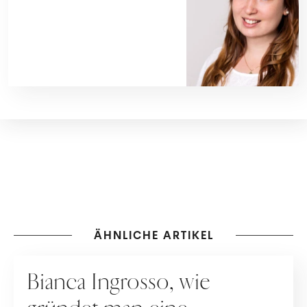
ÄHNLICHE ARTIKEL
MAKE-UP
Bianca Ingrosso, wie