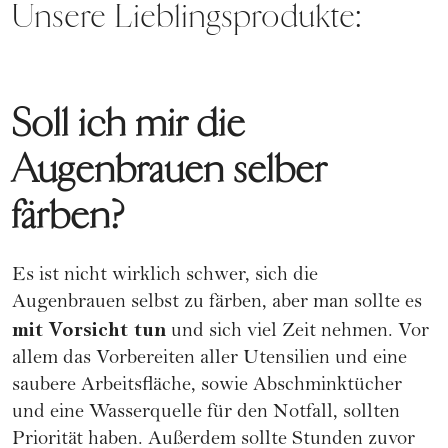
Unsere Lieblingsprodukte:
Soll ich mir die
Augenbrauen selber
färben?
Es ist nicht wirklich schwer, sich die
Augenbrauen selbst zu färben, aber man sollte es
mit Vorsicht tun
und sich viel Zeit nehmen. Vor
allem das Vorbereiten aller Utensilien und eine
saubere Arbeitsfläche, sowie Abschminktücher
und eine Wasserquelle für den Notfall, sollten
Priorität haben. Außerdem sollte Stunden zuvor