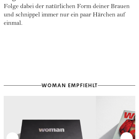
Folge dabei der natürlichen Form deiner Brauen
und schnippel immer nur ein paar Härchen auf
einmal.
WOMAN EMPFIEHLT