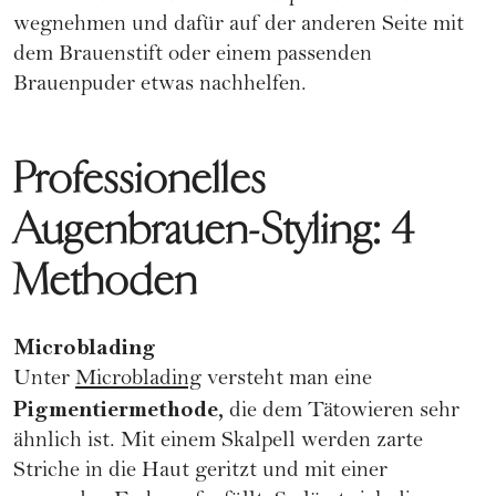
wegnehmen und dafür auf der anderen Seite mit
dem Brauenstift oder einem passenden
Brauenpuder etwas nachhelfen.
Professionelles
Augenbrauen-Styling: 4
Methoden
Microblading
Unter
Microblading
versteht man eine
Pigmentiermethode,
die dem Tätowieren sehr
ähnlich ist. Mit einem Skalpell werden zarte
Striche in die Haut geritzt und mit einer