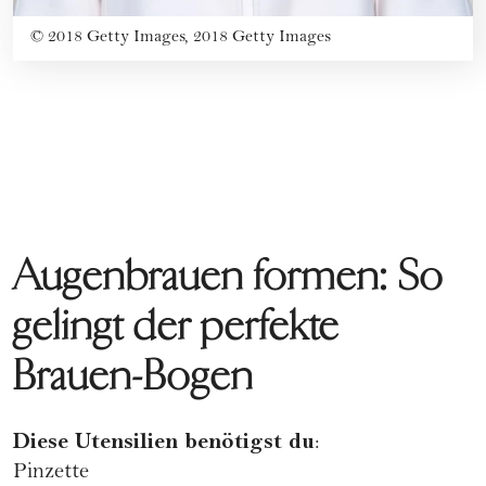
©
2018 Getty Images, 2018 Getty Images
Augenbrauen formen: So
gelingt der perfekte
Brauen-Bogen
Diese Utensilien benötigst du
:
Pinzette