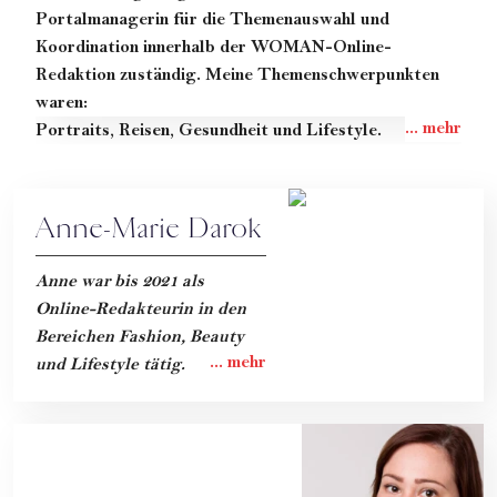
Portalmanagerin für die Themenauswahl und
Koordination innerhalb der WOMAN-Online-
Redaktion zuständig. Meine Themenschwerpunkten
waren:
Portraits
,
Reisen
,
Gesundheit
und Lifestyle.
Anne-Marie Darok
Anne war bis 2021 als
Online-Redakteurin in den
Bereichen Fashion, Beauty
und Lifestyle tätig.