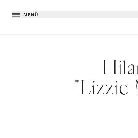
MENÜ
Hila
"Lizzie