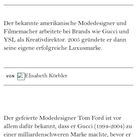
Der bekannte amerikanische Modedesigner und
Filmemacher arbeitete bei Brands wie Gucci und
YSL als Kreativdirektor. 2005 gründete er dann
seine eigene erfolgreiche Luxusmarke.
Elisabeth Körbler
VON
Der gefeierte Modedesigner Tom Ford ist vor
allem dafür bekannt, dass er
Gucci
(1994-2004) zu
einer milliardenschweren Marke machte, bevor er