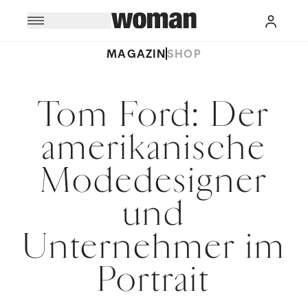
MAGAZIN
SHOP
Tom Ford: Der
amerikanische
Modedesigner
und
Unternehmer im
Portrait