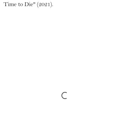
Time to Die" (2021).