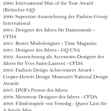
2000: International Man of the Year Award
(Britischer GQ)
2000: Superstar-Auszeichnung der Fashion Group
International
2001: Designer des Jahres für Damenmode -
CFDA
2001: Bester Modedesigner - Time Magazine
2001: Designer des Jahres - GQ USA
2002: Auszeichnung als Accessoire-Designer des
Jahres für Yves Saint-Laurent - CFDA
2003: Fashion Design Achievement Award -
Cooper-Hewitt Design Museum's National Design
Awards
2007: DNR's Person des Jahres
2008: Menswear Designer des Jahres - CFDA
2009: Filmfestspiele von Venedig - Queer Lion für
A Single Man