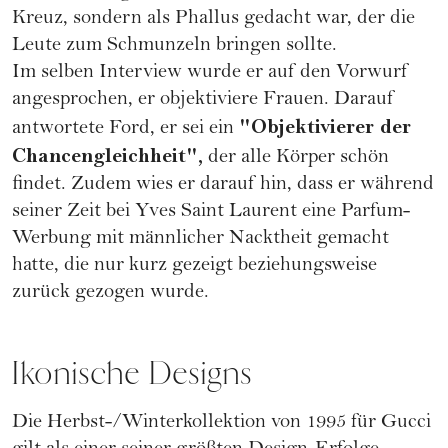
Kreuz, sondern als Phallus gedacht war, der die
Leute zum Schmunzeln bringen sollte.
Im selben Interview wurde er auf den Vorwurf
angesprochen, er objektiviere Frauen. Darauf
"Objektivierer der
antwortete Ford, er sei ein
Chancengleichheit",
der alle Körper schön
findet. Zudem wies er darauf hin, dass er während
seiner Zeit bei Yves Saint Laurent eine Parfum-
Werbung mit männlicher Nacktheit gemacht
hatte, die nur kurz gezeigt beziehungsweise
zurück gezogen wurde.
Ikonische Designs
Die Herbst-/Winterkollektion von 1995 für Gucci