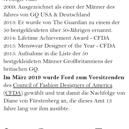
2009: Ausgezeichnet als einer der Männer des
Jahres von GQ USA & Deutschland
2013: Er wurde von The Guardian zu einem der
50 bestgekleideten über 50-Jährigen ernannt.
2014: Lifetime Achievement Award - CFDA
2015: Menswear Designer of the Year - CFDA
2015: Aufnahme in die Liste der 50
bestgekleideten Männer Großbritanniens der
britischen GQ.
Im März 2019 wurde Ford zum Vorsitzenden
des
Council of Fashion Designers of America
(CFDA)
gewählt und trat damit die Nachfolge von
Diane von Fürstenberg an, die dieses Amt 13
Jahre lang vor ihm ausübte.