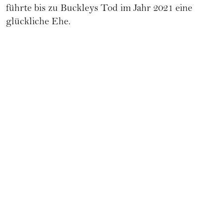
führte bis zu Buckleys Tod im Jahr 2021 eine
glückliche Ehe.