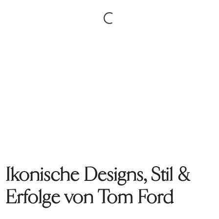
Ikonische Designs, Stil &
Erfolge von Tom Ford