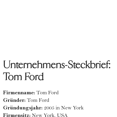
Unternehmens-Steckbrief:
Tom Ford
Firmenname:
Tom Ford
Gründer:
Tom Ford
Gründungsjahr:
2005 in New York
Firmensitz:
New York, USA