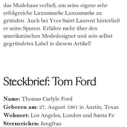
das Modehaus verließ, um seine eigene sehr
erfolgreiche Luxusmarke
Luxusmarke
zu
gründen. Auch bei
Yves Saint Laurent
hinterließ
er seine Spuren. Erfahre mehr über den
amerikanischen Modedesigner und sein selbst
gegründetes Label in diesem Artikel!
Steckbrief: Tom Ford
Name:
Thomas Carlyle Ford
Geboren am:
27. August 1961 in Austin, Texas
Wohnort:
Los Angeles, London und Santa Fe
Sternzeichen:
Jungfrau