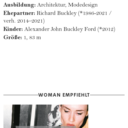
Ausbildung:
Architektur, Modedesign
Ehepartner:
Richard Buckley (*1986-2021 /
verh. 2014–2021)
Kinder:
Alexander John Buckley Ford (*2012)
Größe:
1, 83 m
WOMAN EMPFIEHLT