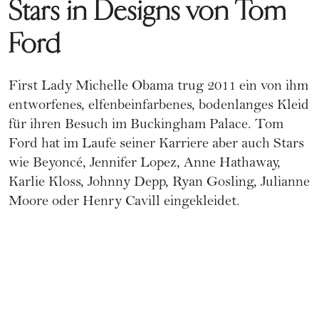
Stars in Designs von Tom
Ford
First Lady Michelle Obama
trug 2011 ein von ihm
entworfenes, elfenbeinfarbenes, bodenlanges Kleid
für ihren Besuch im Buckingham Palace. Tom
Ford hat im Laufe seiner Karriere aber auch Stars
wie
Beyoncé
,
Jennifer Lopez
, Anne Hathaway,
Karlie Kloss, Johnny Depp, Ryan Gosling, Julianne
Moore oder Henry Cavill eingekleidet.