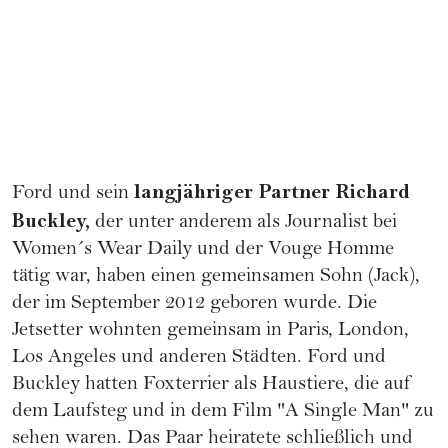
langjähriger Partner Richard
Ford und sein
Buckley,
der unter anderem als Journalist bei
Women´s Wear Daily und der Vouge Homme
tätig war, haben einen gemeinsamen Sohn (Jack),
der im September 2012 geboren wurde. Die
Jetsetter wohnten gemeinsam in Paris, London,
Los Angeles und anderen Städten. Ford und
Buckley hatten Foxterrier als Haustiere, die auf
dem Laufsteg und in dem Film "A Single Man" zu
sehen waren. Das Paar heiratete schließlich und