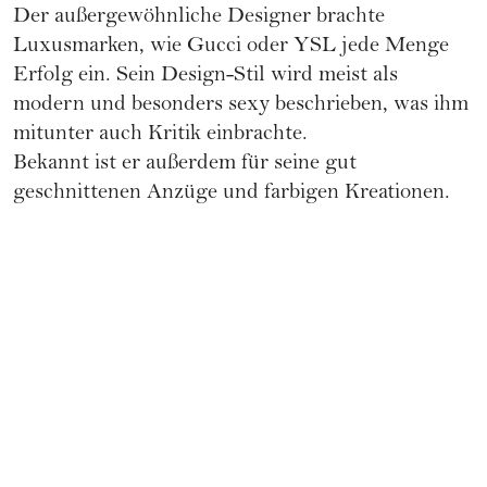
Der außergewöhnliche Designer brachte
Luxusmarken, wie Gucci oder YSL jede Menge
Erfolg ein. Sein Design-Stil wird meist als
modern und besonders sexy beschrieben, was ihm
mitunter auch Kritik einbrachte.
Bekannt ist er außerdem für seine gut
geschnittenen Anzüge und farbigen Kreationen.