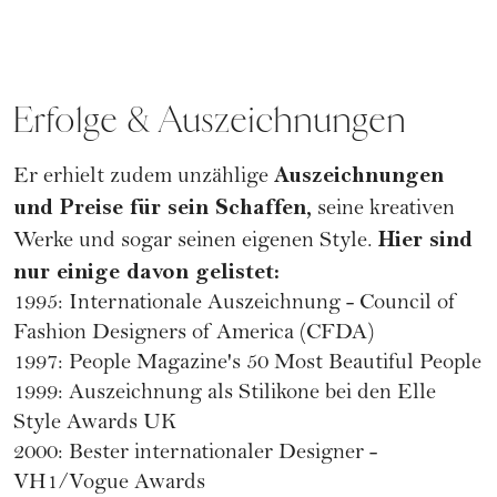
Erfolge & Auszeichnungen
Auszeichnungen
Er erhielt zudem unzählige
und Preise für sein Schaffen,
seine kreativen
Hier sind
Werke und sogar seinen eigenen Style.
nur einige davon gelistet:
1995: Internationale Auszeichnung - Council of
Fashion Designers of America (CFDA)
1997: People Magazine's 50 Most Beautiful People
1999: Auszeichnung als Stilikone bei den Elle
Style Awards UK
2000: Bester internationaler Designer -
VH1/Vogue Awards