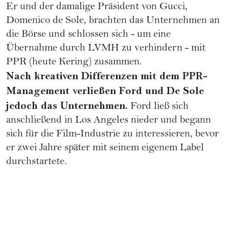
Er und der damalige Präsident von Gucci,
Domenico de Sole, brachten das Unternehmen an
die Börse und schlossen sich - um eine
Übernahme durch LVMH zu verhindern - mit
PPR (heute Kering) zusammen.
Nach kreativen Differenzen mit dem PPR-
Management verließen Ford und De Sole
jedoch das Unternehmen.
Ford ließ sich
anschließend in Los Angeles nieder und begann
sich für die Film-Industrie zu interessieren, bevor
er zwei Jahre später mit seinem eigenem Label
durchstartete.