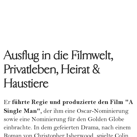
Ausflug in die Filmwelt,
Privatleben, Heirat &
Haustiere
führte Regie und produzierte den Film "A
Er
Single Man",
der ihm eine Oscar-Nominierung
sowie eine Nominierung für den Golden Globe
einbrachte. In dem gefeierten Drama, nach einem
Roman von Christopher Isherwood, spielte Colin