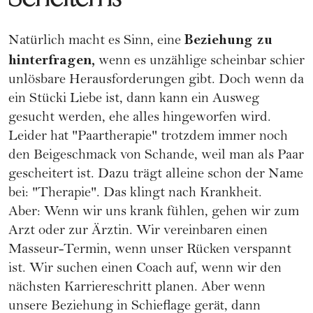
Beziehung zu
Natürlich macht es Sinn, eine
hinterfragen,
wenn es unzählige scheinbar schier
unlösbare Herausforderungen gibt. Doch wenn da
ein Stücki
Liebe
ist, dann kann ein Ausweg
gesucht werden, ehe alles hingeworfen wird.
Leider hat "Paartherapie" trotzdem immer noch
den Beigeschmack von Schande, weil man als Paar
gescheitert ist. Dazu trägt alleine schon der Name
bei: "Therapie". Das klingt nach Krankheit.
Aber: Wenn wir uns krank fühlen, gehen wir zum
Arzt oder zur Ärztin. Wir vereinbaren einen
Masseur-Termin, wenn unser Rücken verspannt
ist. Wir suchen einen Coach auf, wenn wir den
nächsten Karriereschritt planen. Aber wenn
unsere Beziehung in Schieflage gerät, dann