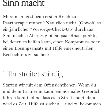
Sinn macht
Muss man jetzt beim ersten Krach zur
Paartherapie rennen? Natürlich nicht. (Obwohl so
ein jährlicher "Vorsorge-Check-Up" durchaus
Sinn macht.) Aber es gibt ein paar Knackpunkte,
bei denen es helfen kann, einen Kompromiss oder
einen Lösungsansatz mit Hilfe eines neutralen
Beobachters zu suchen:
1. Ihr streitet ständig
Starten wir mit dem Offensichtlichen. Wenn du
und dein: Partner:in
kaum ein normales Gespräch
führen könnt, ohne dass es in Streit endet
, dann
wird es Zeit, Hilfe zu suchen ... und zu bekommen.