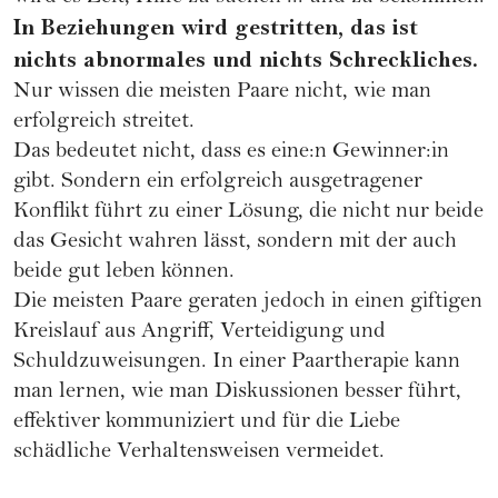
In Beziehungen wird gestritten, das ist
nichts abnormales und nichts Schreckliches.
Nur wissen die meisten Paare nicht, wie man
erfolgreich streitet.
Das bedeutet nicht, dass es eine:n Gewinner:in
gibt. Sondern ein erfolgreich ausgetragener
Konflikt führt zu einer Lösung, die nicht nur beide
das Gesicht wahren lässt, sondern mit der auch
beide gut leben können.
Die meisten Paare geraten jedoch in einen
giftigen
Kreislauf aus Angriff, Verteidigung und
Schuldzuweisungen
. In einer Paartherapie kann
man lernen, wie man Diskussionen besser führt,
effektiver kommuniziert und für die Liebe
schädliche Verhaltensweisen vermeidet.