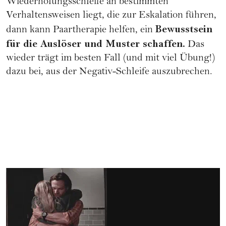
Wiederholungsschleife an bestimmten
Verhaltensweisen liegt, die zur Eskalation führen,
Bewusstsein
dann kann Paartherapie helfen, ein
für die Auslöser und Muster schaffen.
Das
wieder trägt im besten Fall (und mit viel Übung!)
dazu bei, aus der Negativ-Schleife auszubrechen.