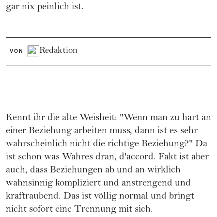
gar nix peinlich ist.
Redaktion
VON
Kennt ihr die alte Weisheit: "Wenn man zu hart an
einer Beziehung arbeiten muss, dann ist es sehr
wahrscheinlich
nicht die richtige Beziehung
?" Da
ist schon was Wahres dran, d'accord. Fakt ist aber
auch, dass Beziehungen ab und an wirklich
wahnsinnig kompliziert und anstrengend und
kraftraubend. Das ist völlig normal und bringt
nicht sofort eine
Trennung
mit sich.