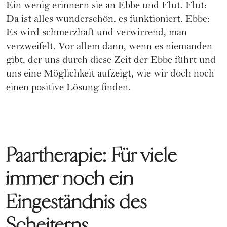
Ein wenig erinnern sie an Ebbe und Flut. Flut:
Da ist alles wunderschön, es funktioniert. Ebbe:
Es wird schmerzhaft und verwirrend
, man
verzweifelt. Vor allem dann, wenn es niemanden
gibt, der uns durch diese Zeit der Ebbe führt und
uns eine Möglichkeit aufzeigt, wie wir doch noch
einen positive Lösung finden.
Paartherapie: Für viele
immer noch ein
Eingeständnis des
Scheiterns