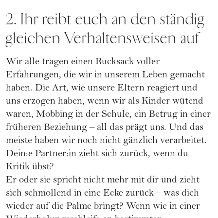
2. Ihr reibt euch an den ständig
gleichen Verhaltensweisen auf
Wir alle tragen einen Rucksack voller
Erfahrungen, die wir in unserem Leben gemacht
haben. Die Art, wie unsere Eltern reagiert und
uns
erzogen
haben, wenn wir als Kinder wütend
waren,
Mobbing
in der Schule, ein Betrug in einer
früheren Beziehung – all das prägt uns. Und das
meiste haben wir noch nicht gänzlich verarbeitet.
Dein:e Partner:in zieht sich zurück, wenn du
Kritik übst?
Er oder sie spricht nicht mehr mit dir und zieht
sich schmollend in eine Ecke zurück – was dich
wieder auf die Palme bringt? Wenn wie in einer