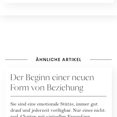
ÄHNLICHE ARTIKEL
BEZIEHUNG
Der Beginn einer neuen
Form von Beziehung
Sie sind eine emotionale Stütze, immer gut
drauf und jederzeit verfügbar. Nur eines nicht: