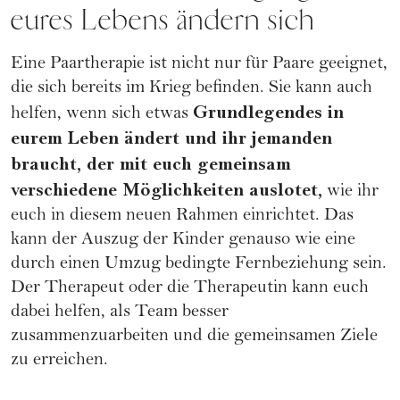
eures Lebens ändern sich
Eine Paartherapie ist nicht nur für Paare geeignet,
die sich bereits im Krieg befinden. Sie kann auch
Grundlegendes in
helfen, wenn sich etwas
eurem Leben ändert und ihr jemanden
braucht, der mit euch gemeinsam
verschiedene Möglichkeiten auslotet,
wie ihr
euch in diesem neuen Rahmen einrichtet. Das
kann der Auszug der Kinder genauso wie eine
durch einen Umzug bedingte Fernbeziehung sein.
Der Therapeut oder die Therapeutin kann euch
dabei helfen, als Team besser
zusammenzuarbeiten und die gemeinsamen Ziele
zu erreichen.