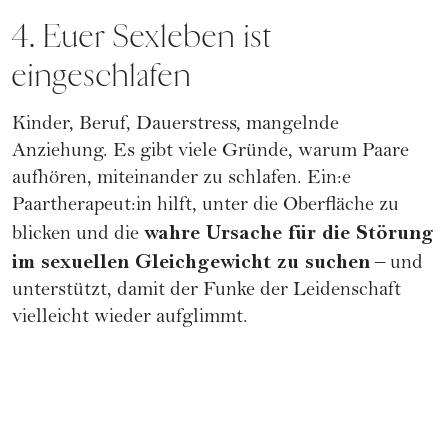
4. Euer Sexleben ist
eingeschlafen
Kinder, Beruf, Dauerstress, mangelnde
Anziehung. Es gibt viele Gründe,
warum Paare
aufhören, miteinander zu schlafen
. Ein:e
Paartherapeut:in hilft, unter die Oberfläche zu
wahre Ursache für die Störung
blicken und die
im sexuellen Gleichgewicht zu suchen
– und
unterstützt, damit der Funke der Leidenschaft
vielleicht wieder aufglimmt.