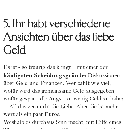
5. Ihr habt verschiedene
Ansichten über das liebe
Geld
Es ist - so traurig das klingt – mit einer der
häufigsten Scheidungsgründe:
Diskussionen
über Geld und Finanzen. Wer zahlt wie viel,
wofür wird das gemeinsame Geld ausgegeben,
wofür gespart, die Angst, zu wenig Geld zu haben
... All das zermürbt die Liebe. Aber die ist mehr
wert als ein paar Euros.
Weshalb es durchaus Sinn macht, mit Hilfe eines