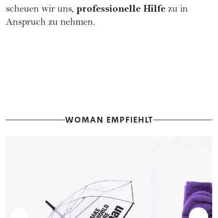
professionelle Hilfe
scheuen wir uns,
zu in
Anspruch zu nehmen.
WOMAN EMPFIEHLT