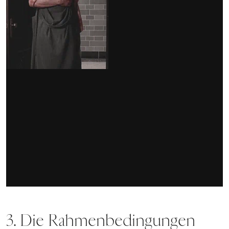
3. Die Rahmenbedingungen