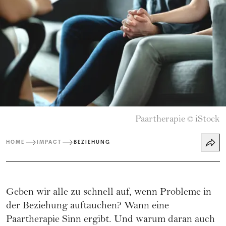
Paartherapie
iStock
©
HOME
IMPACT
BEZIEHUNG
Geben wir alle zu schnell auf, wenn Probleme in
der Beziehung auftauchen? Wann eine
Paartherapie Sinn ergibt. Und warum daran auch