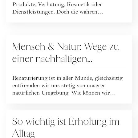
Produkte, Verhütung, Kosmetik oder
Dienstleistungen. Doch die wahren
Mehrkosten reichen...
GESELLSCHAFT
Mensch & Natur: Wege zu
einer nachhaltigen
Beziehung
Renaturierung ist in aller Munde, gleichzeitig
entfremden wir uns stetig von unserer
natürlichen Umgebung. Wie können wir
unsere B...
GESELLSCHAFT
So wichtig ist Erholung im
Alltag