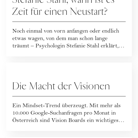
Zeit für einen Neustart?
Noch einmal von vorn anfangen oder endlich
etwas wagen, von dem man schon lange
träumt – Psychologin Stefanie Stahl erklärt,
war...
GESELLSCHAFT
Die Macht der Visionen
Ein Mindset-Trend überzeugt. Mit mehr als
10.000 Google-Suchanfragen pro Monat in
Österreich sind Vision Boards ein wichtiges
Them...