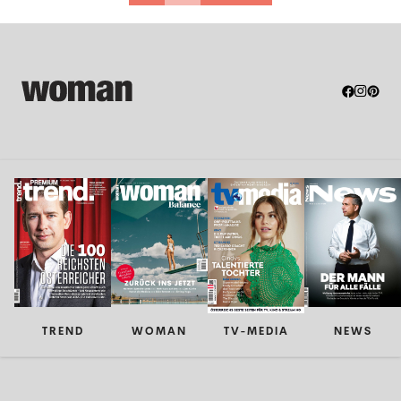
TREND
WOMAN
TV-MEDIA
NEWS