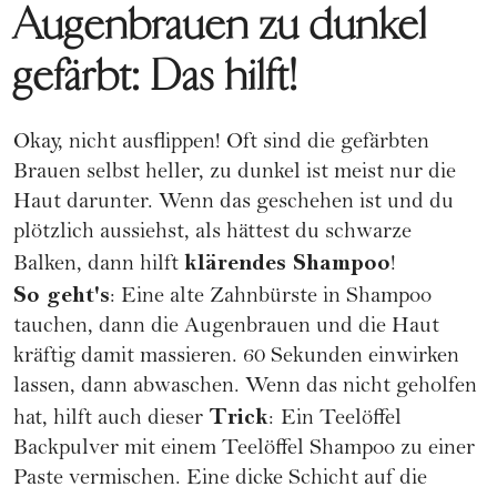
Augenbrauen zu dunkel
gefärbt: Das hilft!
Okay, nicht ausflippen! Oft sind die
gefärbten
Brauen
selbst heller, zu dunkel ist meist nur die
Haut darunter. Wenn das geschehen ist und du
plötzlich aussiehst, als hättest du schwarze
klärendes Shampoo
Balken, dann hilft
!
So geht's
: Eine alte Zahnbürste in Shampoo
tauchen, dann die Augenbrauen und die Haut
kräftig damit massieren. 60 Sekunden einwirken
lassen, dann abwaschen. Wenn das nicht geholfen
Trick
hat, hilft auch dieser
:
Ein Teelöffel
Backpulver mit einem Teelöffel Shampoo zu einer
Paste vermischen. Eine dicke Schicht auf die