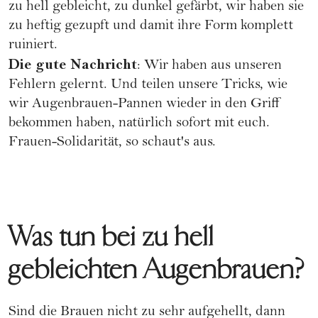
zu hell gebleicht, zu dunkel gefärbt, wir haben sie
zu heftig gezupft und damit ihre Form komplett
ruiniert.
Die gute Nachricht
: Wir haben aus unseren
Fehlern gelernt. Und teilen unsere Tricks, wie
wir Augenbrauen-Pannen wieder in den Griff
bekommen haben, natürlich sofort mit euch.
Frauen-Solidarität, so schaut's aus.
Was tun bei zu hell
gebleichten Augenbrauen?
Sind die Brauen nicht zu sehr aufgehellt, dann