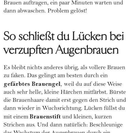
Brauen auftragen, ein paar Minuten warten und
dann abwaschen. Problem gelöst!
So schließt du Lücken bei
verzupften Augenbrauen
Es bleibt nichts anderes übrig, als
vollere Brauen
zu faken
. Das gelingt am besten durch ein
gefärbtes Brauengel
,
weil du auf diese Weise
auch sehr helle, kleine Härchen mitfärbst. Bürste
die Brauenhaare damit erst gegen den Strich und
dann wieder in Wuchsrichtung. Lücken füllst du
Brauenstift
mit einem
und kleinen, kurzen
Strichen aus. Und dann natürlich: Beschleunige