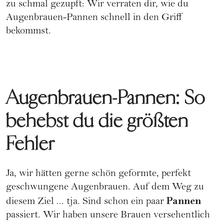
zu schmal gezupft: Wir verraten dir, wie du
Augenbrauen-Pannen schnell in den Griff
bekommst.
Augenbrauen-Pannen: So
behebst du die größten
Fehler
Ja, wir hätten gerne
schön geformte, perfekt
geschwungene Augenbrauen
. Auf dem Weg zu
Pannen
diesem Ziel ... tja. Sind schon ein paar
passiert. Wir haben unsere Brauen versehentlich