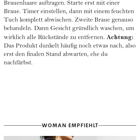
Brauenhaare auftragen. Starte erst mit einer
Braue. Timer einstellen, dann mit einem feuchten
Tuch komplett abwischen. Zweite Braue genauso
behandeln. Dann Gesicht gründlich waschen, um
Achtung:
wirklich alle Rückstände zu entfernen.
Das Produkt dunkelt häufig noch etwas nach, also
erst den finalen Stand abwarten, ehe du
nachfärbst.
WOMAN EMPFIEHLT