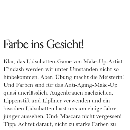
Farbe ins Gesicht!
Klar, das Lidschatten-Game von Make-Up-Artist
Hindash werden wir unter Umständen nicht so
hinbekommen. Aber: Übung macht die Meisterin!
Und Farben sind für das Anti-Aging-Make-Up
quasi unerlässlich. Augenbrauen nachziehen,
Lippenstift und Lipliner verwenden und ein
bisschen Lidschatten lässt uns um einige Jahre
jünger aussehen. Und:
Mascara
nicht vergessen!
Tipp: Achtet darauf, nicht zu starke Farben zu