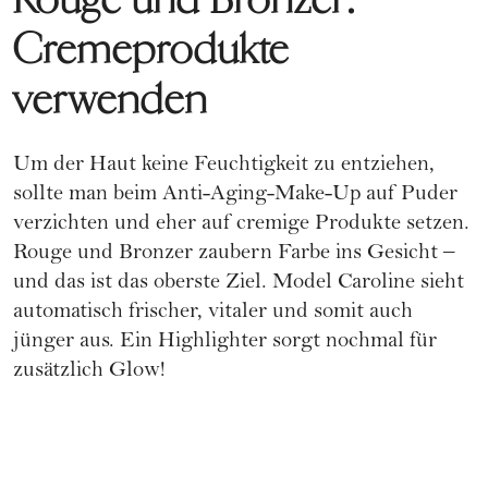
Cremeprodukte
verwenden
Um der Haut keine Feuchtigkeit zu entziehen,
sollte man beim Anti-Aging-Make-Up auf
Puder
verzichten und eher auf cremige Produkte setzen.
Rouge
und
Bronzer
zaubern Farbe ins Gesicht –
und das ist das oberste Ziel. Model Caroline sieht
automatisch frischer, vitaler und somit auch
jünger aus. Ein Highlighter sorgt nochmal für
zusätzlich Glow!