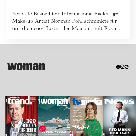
Pohl
Perfekte Basis: Dior International Backstage
Make-up Artist Norman Pohl schminkte für
uns die neuen Looks der Maison - mit Fokus
a...