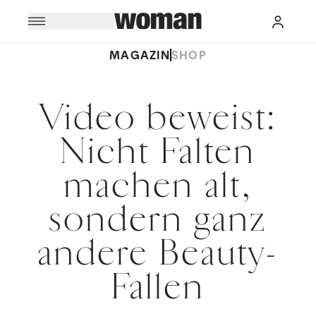
MAGAZIN
SHOP
Video beweist:
Nicht Falten
machen alt,
sondern ganz
andere Beauty-
Fallen