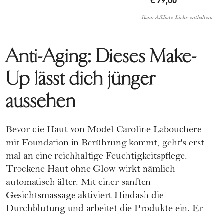
€ 79,00
Kann Affiliate-Links enthalten.
Anti-Aging: Dieses Make-
Up lässt dich jünger
aussehen
Bevor die Haut von Model Caroline Labouchere
mit Foundation in Berührung kommt, geht's erst
mal an eine reichhaltige Feuchtigkeitspflege.
Trockene Haut ohne Glow wirkt nämlich
automatisch älter. Mit einer sanften
Gesichtsmassage aktiviert Hindash die
Durchblutung und arbeitet die Produkte ein. Er