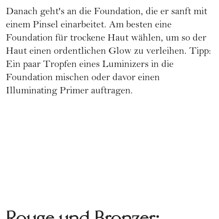
Danach geht's an die Foundation, die er sanft mit
einem Pinsel einarbeitet. Am besten eine
Foundation für trockene Haut wählen, um so der
Haut einen ordentlichen Glow zu verleihen. Tipp:
Ein paar Tropfen eines Luminizers in die
Foundation mischen oder davor einen
Illuminating Primer auftragen.
Rouge und Bronzer: