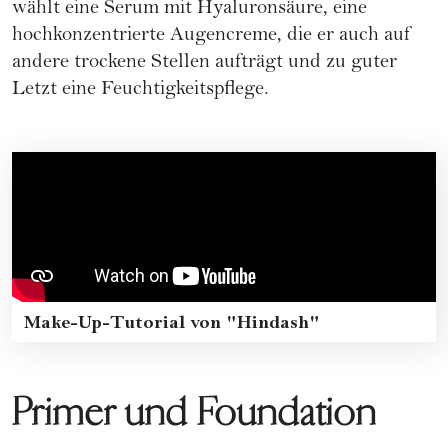
wählt eine Serum mit
Hyaluronsäure
, eine
hochkonzentrierte Augencreme, die er auch auf
andere trockene Stellen aufträgt und zu guter
Letzt eine Feuchtigkeitspflege.
Make-Up-Tutorial von "Hindash"
Primer und Foundation