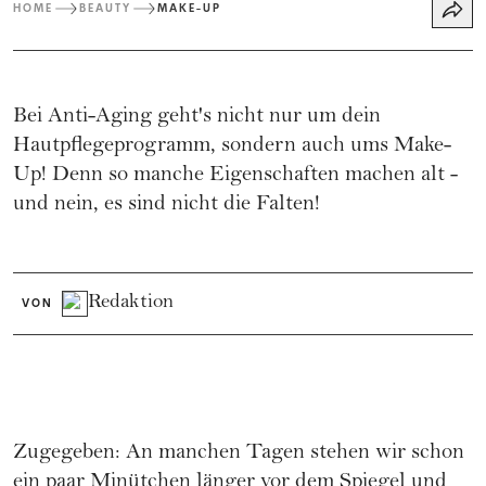
HOME
BEAUTY
MAKE-UP
Bei Anti-Aging geht's nicht nur um dein
Hautpflegeprogramm, sondern auch ums Make-
Up! Denn so manche Eigenschaften machen alt -
und nein, es sind nicht die Falten!
Redaktion
VON
Zugegeben: An manchen Tagen stehen wir schon
ein paar Minütchen länger vor dem Spiegel und