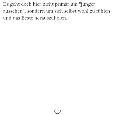
Es geht doch hier nicht primär um "jünger
aussehen", sondern um sich selbst wohl zu fühlen
und das Beste herauszuholen.