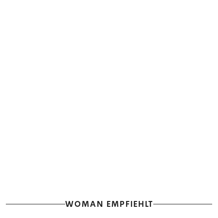
WOMAN EMPFIEHLT