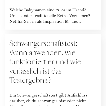
Welche Babynamen sind 2024 im Trend?
Unisex oder traditionelle Retro-Vornamen?
Netflix-Serien als Inspiration für die
Namensgebung...
MUTTERSCHAFT
Schwangerschaftstest:
Wann anwenden, wie
funktioniert er und wie
verlässlich ist das
Testergebnis?
Ein Schwangerschaftstest gibt Aufschluss
darüber, ob du schwanger bist oder nicht.