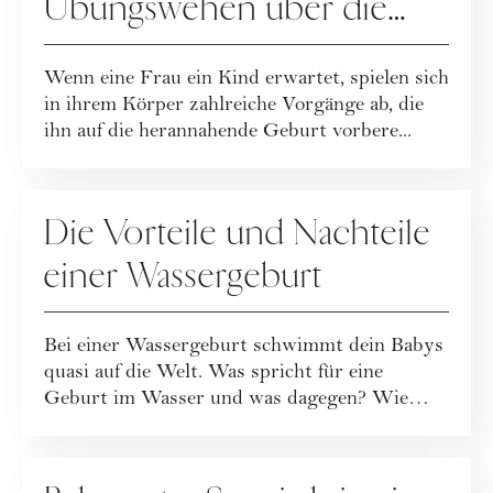
Übungswehen über die
Vorwehen bis hin zu den
Wenn eine Frau ein Kind erwartet, spielen sich
Presswehen
in ihrem Körper zahlreiche Vorgänge ab, die
ihn auf die herannahende Geburt vorbere...
MUTTERSCHAFT
Die Vorteile und Nachteile
einer Wassergeburt
Bei einer Wassergeburt schwimmt dein Babys
quasi auf die Welt. Was spricht für eine
Geburt im Wasser und was dagegen? Wie
funktion...
MUTTERSCHAFT