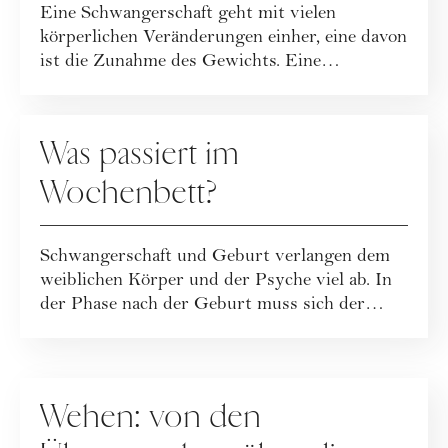
Eine Schwangerschaft geht mit vielen
körperlichen Veränderungen einher, eine davon
ist die Zunahme des Gewichts. Eine
Ernährungstr...
MUTTERSCHAFT
Was passiert im
Wochenbett?
Schwangerschaft und Geburt verlangen dem
weiblichen Körper und der Psyche viel ab. In
der Phase nach der Geburt muss sich der
Körp...
MUTTERSCHAFT
Wehen: von den